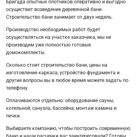
Бригада опытных плотников оперативно и выгодно
осуществит возведение деревянной бани.
Строительство бани занимает от двух недель.
Производство необходимых работ будет
осуществляться на участке заказчика, мы не
производим уже полностью готовые
домокомплекты.
Сколько стоит строительство бани, цены на
изготовление каркаса, устройство фундамента и
другие вопросы вы в любое время можете задать по
телефону.
Оплачиваются отдельно: оборудование сауны,
котельной, санузла, бассейна; монтаж камина и
печки.
Выбираете компанию, чтобы построить современную
баню и наши расценки вас заинтересовали? Готовы