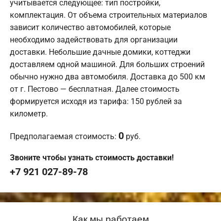
учитывается следующее: тип постройки,
комплектация. От объема строительных материалов
зависит количество автомобилей, которые
необходимо задействовать для организации
доставки. Небольшие дачные домики, коттеджи
доставляем одной машиной. Для больших строений
обычно нужно два автомобиля. Доставка до 500 км
от г. Пестово — бесплатная. Далее стоимость
формируется исходя из тарифа: 150 рублей за
километр.
0
Предполагаемая стоимость:
руб.
Звоните чтобы узнать стоимость доставки!
+7 921 027-89-78
Как мы работаем