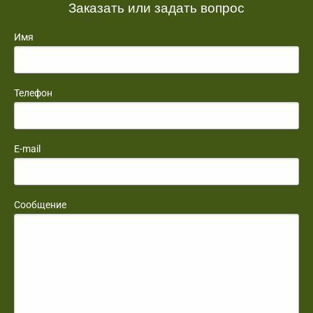
Заказать или задать вопрос
Имя
Телефон
E-mail
Сообщение