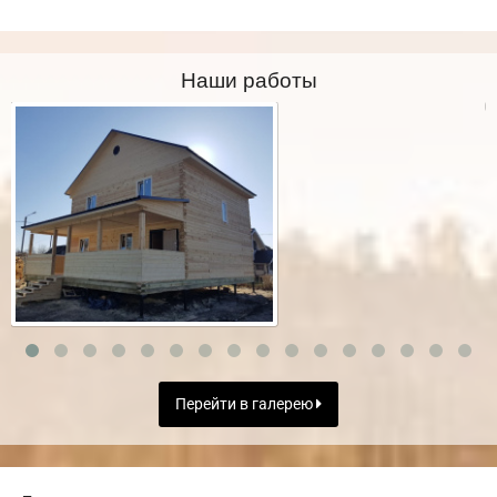
Наши работы
Перейти в галерею