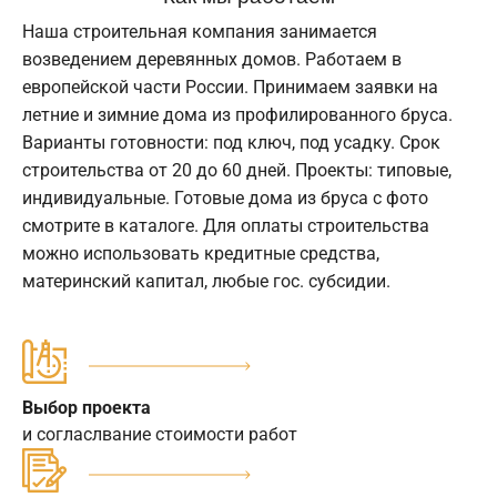
Наша строительная компания занимается
возведением деревянных домов. Работаем в
европейской части России. Принимаем заявки на
летние и зимние дома из профилированного бруса.
Варианты готовности: под ключ, под усадку. Срок
строительства от 20 до 60 дней. Проекты: типовые,
индивидуальные. Готовые дома из бруса с фото
смотрите в каталоге. Для оплаты строительства
можно использовать кредитные средства,
материнский капитал, любые гос. субсидии.
Выбор проекта
и согласлвание стоимости работ