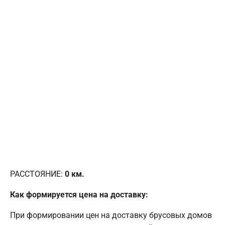
РАССТОЯНИЕ:
0
км.
Как формируется цена на доставку:
При формировании цен на доставку брусовых домов