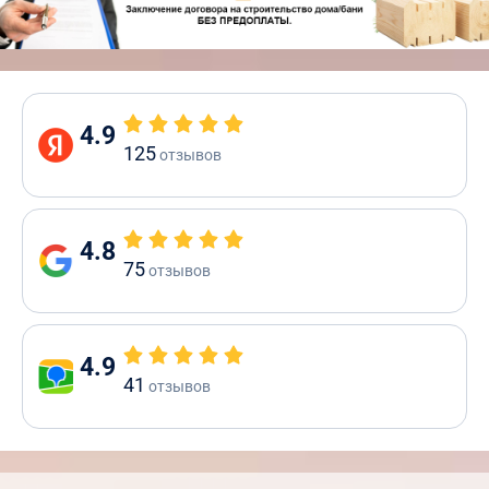
4.9
125
отзывов
4.8
75
отзывов
4.9
41
отзывов