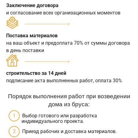
Заключение договора
и согласование всех организационных моментов
Поставка материалов
на ваш объект и предоплата 70% от суммы договора
в день поставки
строительство за 14 дней
подписание акта выполненных работ, оплата 30%
Порядок выполнения работ при возведении
дома из бруса:
Выбор готового или разработка
индивидуального проекта.
Приезд рабочих и доставка материалов.