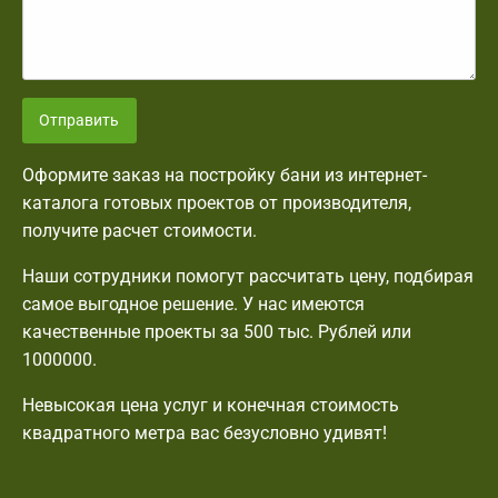
Отправить
Оформите заказ на постройку бани из интернет-
каталога готовых проектов от производителя,
получите расчет стоимости.
Наши сотрудники помогут рассчитать цену, подбирая
самое выгодное решение. У нас имеются
качественные проекты за 500 тыс. Рублей или
1000000.
Невысокая цена услуг и конечная стоимость
квадратного метра вас безусловно удивят!