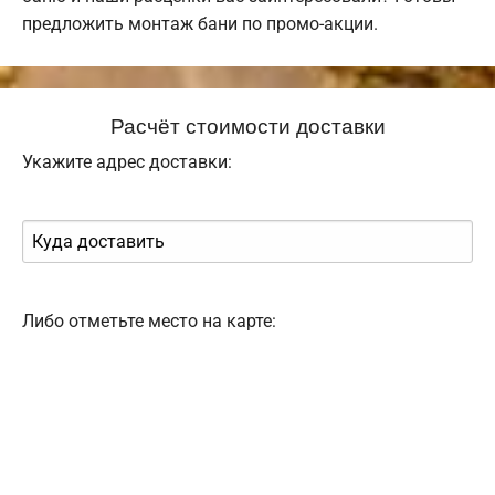
предложить монтаж бани по промо-акции.
Расчёт стоимости доставки
Укажите адрес доставки:
Либо отметьте место на карте: