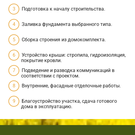
Подготовка к началу строительства.
Заливка фундамента выбранного типа.
Сборка строения из домокомплекта.
Устройство крыши: стропила, гидроизоляция,
покрытие кровли.
Подведение и разводка коммуникаций в
соответствии с проектом.
Внутренние, фасадные отделочные работы.
Благоустройство участка, сдача готового
дома в эксплуатацию.