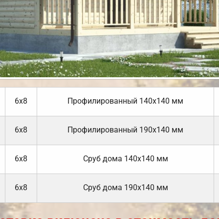
6х8
Профилированный 140х140 мм
6х8
Профилированный 190х140 мм
6х8
Cруб дома 140х140 мм
6х8
Cруб дома 190х140 мм