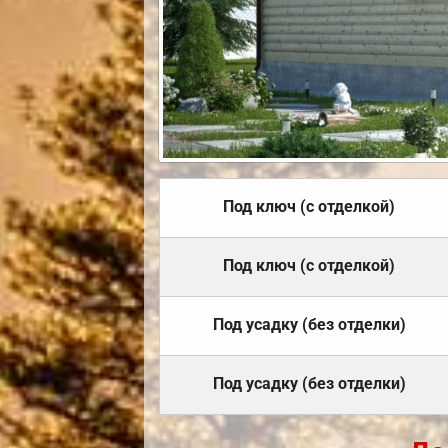
Под ключ (с отделкой)
Под ключ (с отделкой)
Под усадку (без отделки)
Под усадку (без отделки)