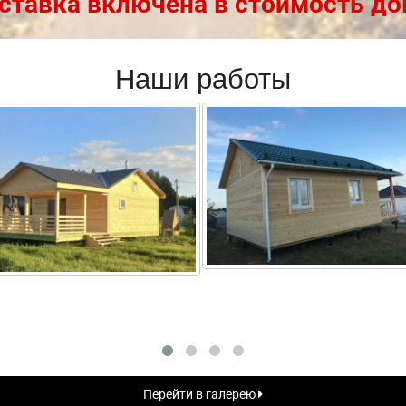
ставка включена в стоимость до
Наши работы
Перейти в галерею