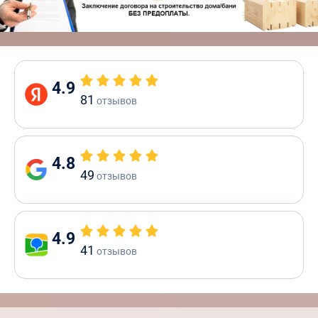
4.9
81
отзывов
4.8
49
отзывов
4.9
41
отзывов