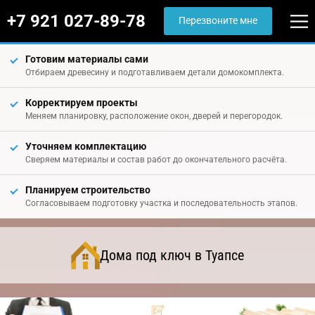
+7 921 027-89-78
Перезвоните мне
Готовим материалы сами
Отбираем древесину и подготавливаем детали домокомплекта.
Корректируем проекты
Меняем планировку, расположение окон, дверей и перегородок.
Уточняем комплектацию
Сверяем материалы и состав работ до окончательного расчёта.
Планируем строительство
Согласовываем подготовку участка и последовательность этапов.
Дома под ключ в Туапсе