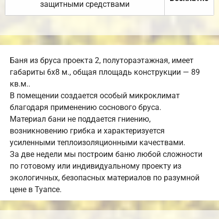
защитными средствами
Баня из бруса проекта 2, полутораэтажная, имеет
габариты 6х8 м., общая площадь конструкции — 89
кв.м..
В помещении создается особый микроклимат
благодаря применению соснового бруса.
Материал бани не поддается гниению,
возникновению грибка и характеризуется
усиленными теплоизоляционными качествами.
За две недели мы построим баню любой сложности
по готовому или индивидуальному проекту из
экологичных, безопасных материалов по разумной
цене в Туапсе.