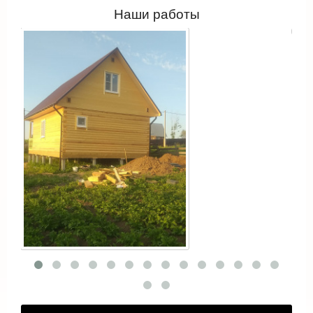
Наши работы