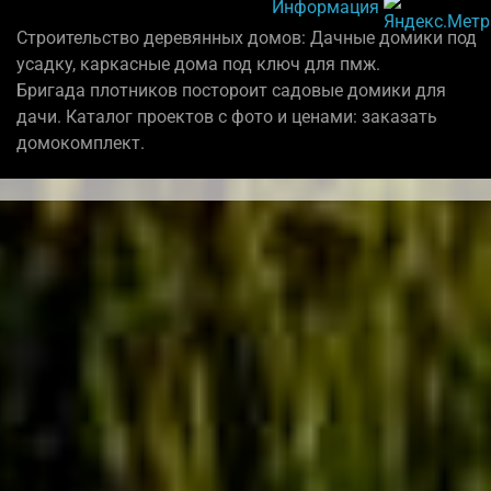
Информация
Строительство деревянных домов: Дачные домики под
усадку, каркасные дома под ключ для пмж.
Бригада плотников постороит садовые домики для
дачи. Каталог проектов с фото и ценами: заказать
домокомплект.