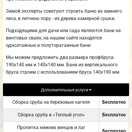
Зимой эксперты советуют строить баню из зимнего
леса, в летнюю пору - из дерева камерной сушки.
Подходящими для дачи или сада являются бани на
винтовых сваях, на нашем сайте находятся
одноэтажные и полуторатажные бани.
Мы можем предложить два размера профбруса:
190х140 мм и 140х140 мм. Бани из вертикального
бруса строим с использованием бруса 140х190 мм.
Дополнительные услуги
Сборка сруба на березовые нагеля
Бесплатно
Сборка сруба в «Теплый угол»
Бесплатно
Пропитка нижних венцов и лаг
Бесплатно