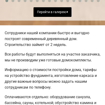
Перейти в галерею
Сотрудники нашей компании быстро и выгодно
построят современный деревянный дом.
Строительство займет от 2 недель.
Все работы будут выполняться на участке заказчика,
мы не производим уже готовые домокомплекты.
Информацию о стоимости постройки дома, тарифы
на устройство фундамента, изготовление каркаса и
другие важные вопросы можно задать нашим
сотрудникам по телефону.
Оплачиваются отдельно: оборудование санузла,
бассейна, сауны, котельной; обустройство камина и