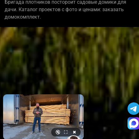
Бригада плотников постороит садовые домики для
дачи. Каталог проектов с фото и ценами: заказать
домокомплект.
🔇
⛶
✖