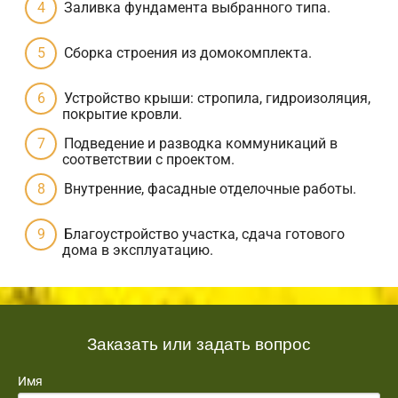
Заливка фундамента выбранного типа.
Сборка строения из домокомплекта.
Устройство крыши: стропила, гидроизоляция,
покрытие кровли.
Подведение и разводка коммуникаций в
соответствии с проектом.
Внутренние, фасадные отделочные работы.
Благоустройство участка, сдача готового
дома в эксплуатацию.
Заказать или задать вопрос
Имя