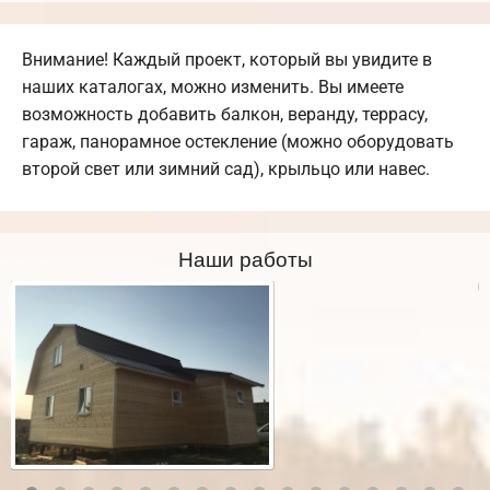
Внимание! Каждый проект, который вы увидите в
наших каталогах, можно изменить. Вы имеете
возможность добавить балкон, веранду, террасу,
гараж, панорамное остекление (можно оборудовать
второй свет или зимний сад), крыльцо или навес.
Наши работы