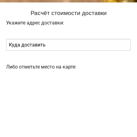
Расчёт стоимости доставки
Укажите адрес доставки:
Либо отметьте место на карте: