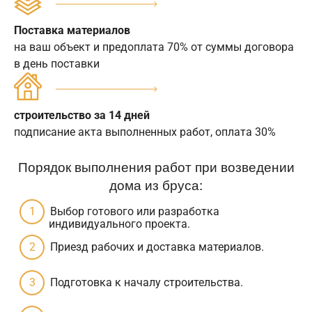
Поставка материалов
на ваш объект и предоплата 70% от суммы договора
в день поставки
строительство за 14 дней
подписание акта выполненных работ, оплата 30%
Порядок выполнения работ при возведении
дома из бруса:
Выбор готового или разработка
индивидуального проекта.
Приезд рабочих и доставка материалов.
Подготовка к началу строительства.