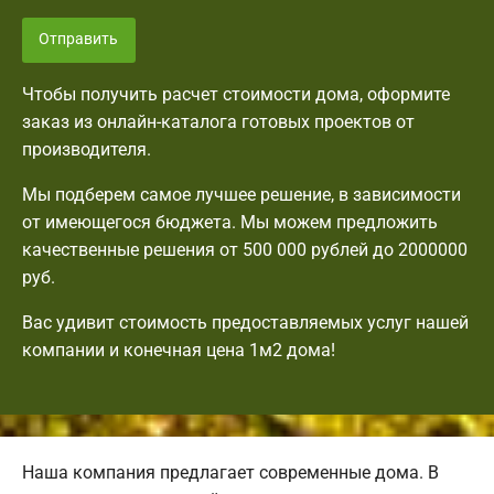
Отправить
Чтобы получить расчет стоимости дома, оформите
заказ из онлайн-каталога готовых проектов от
производителя.
Мы подберем самое лучшее решение, в зависимости
от имеющегося бюджета. Мы можем предложить
качественные решения от 500 000 рублей до 2000000
руб.
Вас удивит стоимость предоставляемых услуг нашей
компании и конечная цена 1м2 дома!
Наша компания предлагает современные дома. В