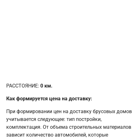
РАССТОЯНИЕ:
0
км.
Как формируется цена на доставку:
При формировании цен на доставку брусовых домов
учитывается следующее: тип постройки,
комплектация. От объема строительных материалов
зависит количество автомобилей, которые