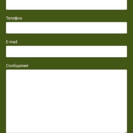
Телефон
E-mail
Сообщение