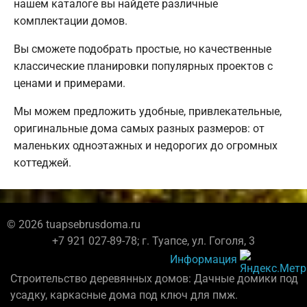
нашем каталоге вы найдете различные
комплектации домов.
Вы сможете подобрать простые, но качественные
классические планировки популярных проектов с
ценами и примерами.
Мы можем предложить удобные, привлекательные,
оригинальные дома самых разных размеров: от
маленьких одноэтажных и недорогих до огромных
коттеджей.
© 2026 tuapsebrusdoma.ru
+7 921 027-89-78; г. Туапсе, ул. Гоголя, 3
Информация
Строительство деревянных домов: Дачные домики под
усадку, каркасные дома под ключ для пмж.