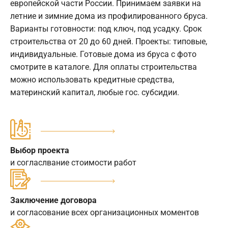
европейской части России. Принимаем заявки на
летние и зимние дома из профилированного бруса.
Варианты готовности: под ключ, под усадку. Срок
строительства от 20 до 60 дней. Проекты: типовые,
индивидуальные. Готовые дома из бруса с фото
смотрите в каталоге. Для оплаты строительства
можно использовать кредитные средства,
материнский капитал, любые гос. субсидии.
Выбор проекта
и согласлвание стоимости работ
Заключение договора
и согласование всех организационных моментов