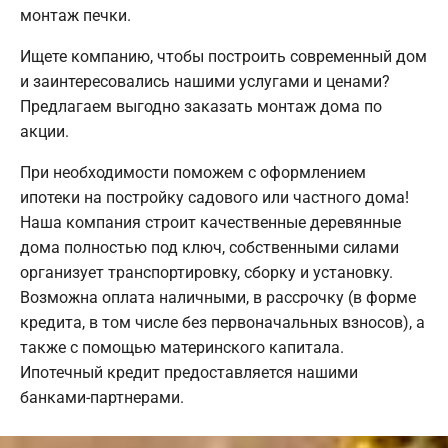
монтаж печки.
Ищете компанию, чтобы построить современный дом
и заинтересовались нашими услугами и ценами?
Предлагаем выгодно заказать монтаж дома по
акции.
При необходимости поможем с оформлением
ипотеки на постройку садового или частного дома!
Наша компания строит качественные деревянные
дома полностью под ключ, собственными силами
организует транспортировку, сборку и установку.
Возможна оплата наличными, в рассрочку (в форме
кредита, в том числе без первоначальных взносов), а
также с помощью материнского капитала.
Ипотечный кредит предоставляется нашими
банками-партнерами.