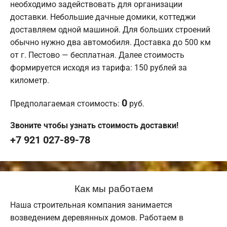
необходимо задействовать для организации
доставки. Небольшие дачные домики, коттеджи
доставляем одной машиной. Для больших строений
обычно нужно два автомобиля. Доставка до 500 км
от г. Пестово — бесплатная. Далее стоимость
формируется исходя из тарифа: 150 рублей за
километр.
0
Предполагаемая стоимость:
руб.
Звоните чтобы узнать стоимость доставки!
+7 921 027-89-78
Как мы работаем
Наша строительная компания занимается
возведением деревянных домов. Работаем в