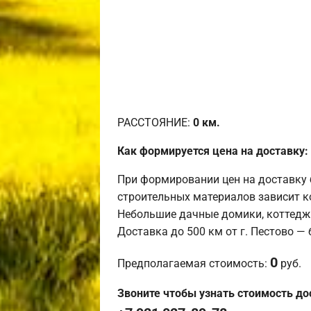
РАССТОЯНИЕ:
0
км.
Как формируется цена на доставку:
При формировании цен на доставку 
строительных материалов зависит к
Небольшие дачные домики, коттедж
Доставка до 500 км от г. Пестово —
0
Предполагаемая стоимость:
руб.
Звоните чтобы узнать стоимость до