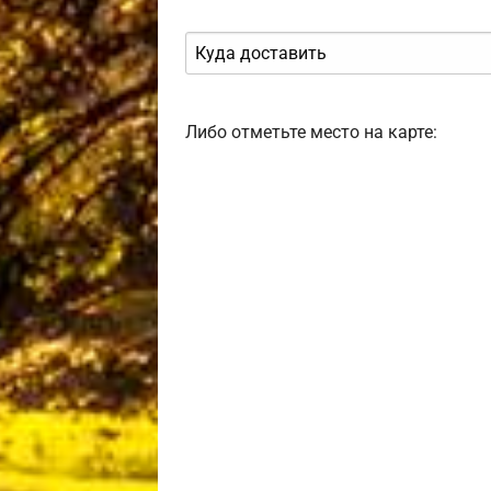
Либо отметьте место на карте: