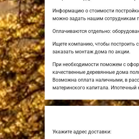
Информацию о стоимости постройки 
можно задать нашим сотрудникам п
Оплачиваются отдельно: оборудовани
Ищете компанию, чтобы построить 
заказать монтаж дома по акции.
При необходимости поможем с оформ
качественные деревянные дома полн
Возможна оплата наличными, в расс
материнского капитала. Ипотечный
Укажите адрес доставки: