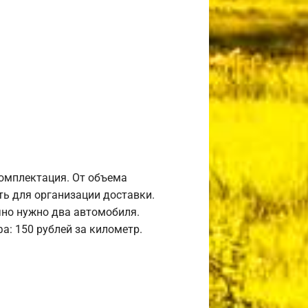
комплектация. От объема
ь для организации доставки.
но нужно два автомобиля.
а: 150 рублей за километр.