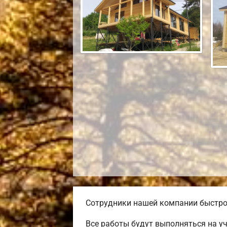
Сотрудники нашей компании быстро 
Все работы будут выполняться на у