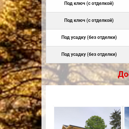
Под ключ (с отделкой)
Под ключ (с отделкой)
Под усадку (без отделки)
Под усадку (без отделки)
До