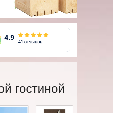
4.9
41
отзывов
ой гостиной