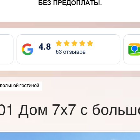
4.8
63
отзывов
 БОЛЬШОЙ ГОСТИНОЙ
1 Дом 7х7 с больш