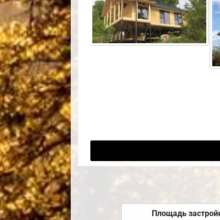
Площадь застрой