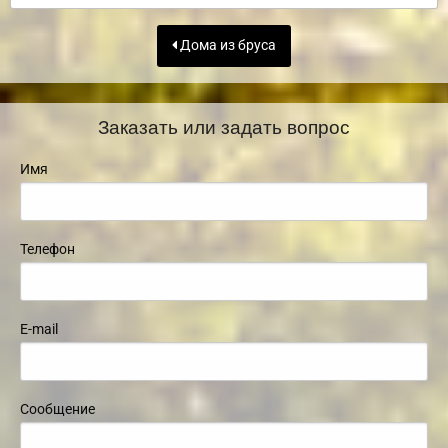
Дома из бруса
Заказать или задать вопрос
Имя
Телефон
E-mail
Сообщение