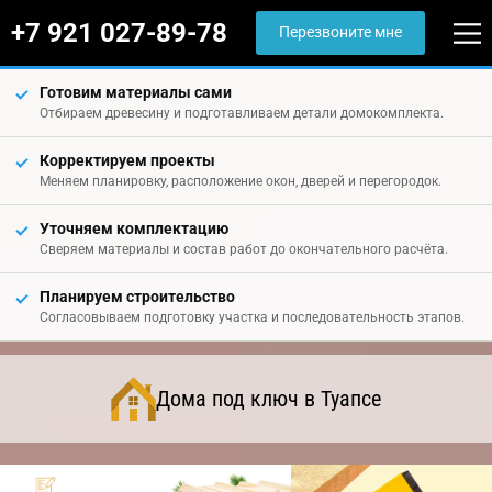
+7 921 027-89-78
Перезвоните мне
Готовим материалы сами
Отбираем древесину и подготавливаем детали домокомплекта.
Корректируем проекты
Меняем планировку, расположение окон, дверей и перегородок.
Уточняем комплектацию
Сверяем материалы и состав работ до окончательного расчёта.
Планируем строительство
Согласовываем подготовку участка и последовательность этапов.
Дома под ключ в Туапсе