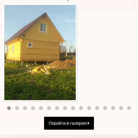
Перейти в галерею