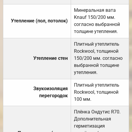
Минеральная вата
Knauf 150/200 мм.
Утепление (пол, потолок)
согласно выбранной
толщине утепления.
Плитный утеплитель
Rockwool, толщиной
Утепление стен
150/200 мм. согласно
выбранной толщине
утепления.
Плитный утеплитель
Звукоизоляция
Rockwool, толщиной
перегородок
100 мм.
Плёнка Ондутис R70.
Дополнительная
герметизация