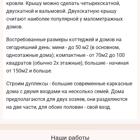
кровли. Крышу можно сделать четырехскатной,
двускатной и вальмовой. Двухскатную крышу
считают наиболее популярной у малометражных
домов.
Востребованные размеры коттеджей и домов на
сегодняшний день: мини - до 50 м2 (в основном,
одноэтажные дома); компактные - от 70м2 до 100
квадратов (обычно 2х этажные); большие - начиная
от 150м2 и больше.
Строим дуплексы - большие современные каркасные
дома с двумя входами на несколько семей. Дома
предполагаются для двух хозяев, они разделяются
на две части, для обоих половин - свой вход.
Наши работы