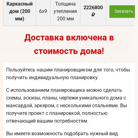
Каркасный
Толщина
2226800
дом (200
6х9
утепления
Заказать
мм)
200 мм
Доставка включена в
стоимость дома!
Пользуйтесь нашим планировщиком для того, чтобы
получить индивидуальную планировку.
С использованием планировщика можно сделать
схемы, эскизы, планы, чертежи уникального дома с
мансардой, эркером, с несколькими спальнями. Вы
получите проект с планировкой, полностью
отвечающий вашим потребностям.
Вы имеете возможность подобрать нужный вид