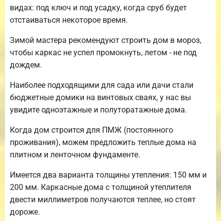
видах: под ключ и под усадку, когда сруб будет
отстаиваться некоторое время.
Зимой мастера рекомендуют строить дом в мороз,
чтобы каркас не успел промокнуть, летом - не под
дождем.
Наиболее подходящими для сада или дачи стали
бюджетные домики на винтовых сваях, у нас вы
увидите одноэтажные и полуторатажные дома.
Когда дом строится для ПМЖ (постоянного
проживания), можем предложить теплые дома на
плитном и ленточном фундаменте.
Имеется два варианта толщины утепления: 150 мм и
200 мм. Каркасные дома с толщиной утеплителя
двести миллиметров получаются теплее, но стоят
дороже.