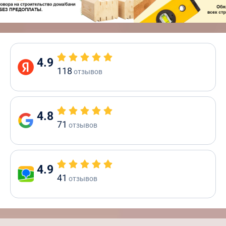
4.9
118
отзывов
4.8
71
отзывов
4.9
41
отзывов