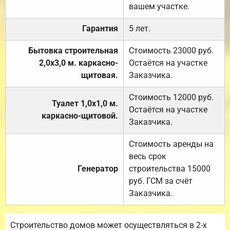
вашем участке.
Гарантия
5 лет.
Бытовка строительная
Стоимость 23000 руб.
2,0х3,0 м. каркасно-
Остаётся на участке
щитовая.
Заказчика.
Стоимость 12000 руб.
Туалет 1,0х1,0 м.
Остаётся на участке
каркасно-щитовой.
Заказчика.
Стоимость аренды на
весь срок
Генератор
строительства 15000
руб. ГСМ за счёт
Заказчика.
Строительство домов может осуществляться в 2-х