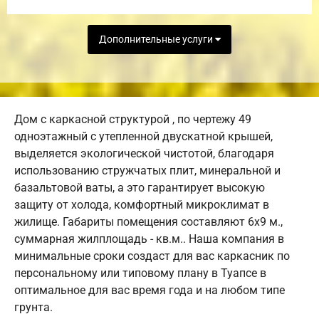
Дополнительные услуги
Дом с каркасной структурой , по чертежу 49
одноэтажный с утепленной двускатной крышей,
выделяется экологической чистотой, благодаря
использованию стружчатых плит, минеральной и
базальтовой ваты, а это гарантирует высокую
защиту от холода, комфортный микроклимат в
жилище. Габариты помещения составляют 6х9 м.,
суммарная жилплощадь - кв.м.. Наша компания в
минимальные сроки создаст для вас каркасник по
персональному или типовому плану в Туапсе в
оптимальное для вас время года и на любом типе
грунта.