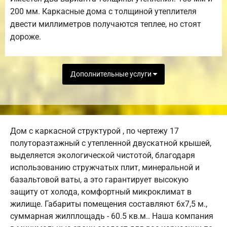
200 мм. Каркасные дома с толщиной утеплителя
двести миллиметров получаются теплее, но стоят
дороже.
Дополнительные услуги
Дом с каркасной структурой , по чертежу 17
полутораэтажный с утепленной двускатной крышей,
выделяется экологической чистотой, благодаря
использованию стружчатых плит, минеральной и
базальтовой ваты, а это гарантирует высокую
защиту от холода, комфортный микроклимат в
жилище. Габариты помещения составляют 6х7,5 м.,
суммарная жилплощадь - 60.5 кв.м.. Наша компания