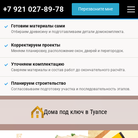
+7 921 027-89-78
Перезвоните мне
Готовим материалы сами
Отбираем древесину и подготавливаем детали домокомплекта.
Корректируем проекты
Меняем планировку, расположение окон, дверей и перегородок.
Уточняем комплектацию
Сверяем материалы и состав работ до окончательного расчёта.
Планируем строительство
Согласовываем подготовку участка и последовательность этапов.
Дома под ключ в Туапсе