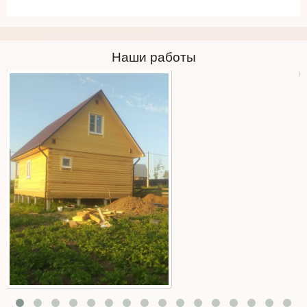
Наши работы