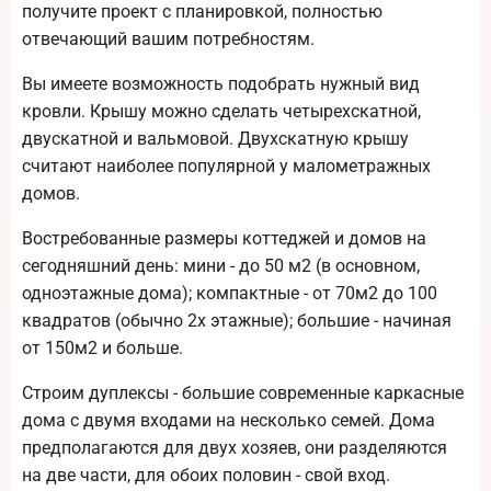
получите проект с планировкой, полностью
отвечающий вашим потребностям.
Вы имеете возможность подобрать нужный вид
кровли. Крышу можно сделать четырехскатной,
двускатной и вальмовой. Двухскатную крышу
считают наиболее популярной у малометражных
домов.
Востребованные размеры коттеджей и домов на
сегодняшний день: мини - до 50 м2 (в основном,
одноэтажные дома); компактные - от 70м2 до 100
квадратов (обычно 2х этажные); большие - начиная
от 150м2 и больше.
Строим дуплексы - большие современные каркасные
дома с двумя входами на несколько семей. Дома
предполагаются для двух хозяев, они разделяются
на две части, для обоих половин - свой вход.