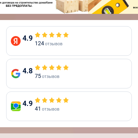
4.9
124
отзывов
4.8
75
отзывов
4.9
41
отзывов