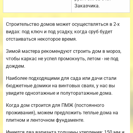
Заказчика.
Строительство домов может осуществляться в 2-х
видах: под ключ и под усадку, когда сруб будет
отстаиваться некоторое время.
Зимой мастера рекомендуют строить дом в мороз,
чтобы каркас не успел промокнуть, летом - не под
дождем.
Наиболее подходящими для сада или дачи стали
бюджетные домики на винтовых сваях, у нас вы
увидите одноэтажные и полуторатажные дома.
Когда дом строится для ПМЖ (постоянного
проживания), можем предложить теплые дома на
плитном и ленточном фундаменте.
Имеется два варианта толщины утепления: 150 мм и