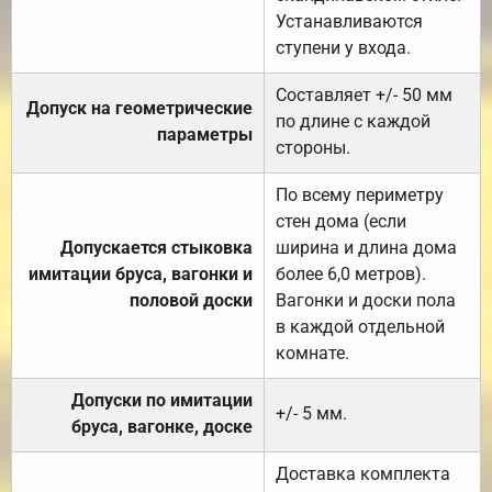
Устанавливаются
ступени у входа.
Составляет +/- 50 мм
Допуск на геометрические
по длине с каждой
параметры
стороны.
По всему периметру
стен дома (если
Допускается стыковка
ширина и длина дома
имитации бруса, вагонки и
более 6,0 метров).
половой доски
Вагонки и доски пола
в каждой отдельной
комнате.
Допуски по имитации
+/- 5 мм.
бруса, вагонке, доске
Доставка комплекта