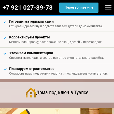
+7 921 027-89-78
Перезвоните мне
Готовим материалы сами
Отбираем древесину и подготавливаем детали домокомплекта.
Корректируем проекты
Меняем планировку, расположение окон, дверей и перегородок.
Уточняем комплектацию
Сверяем материалы и состав работ до окончательного расчёта.
Планируем строительство
Согласовываем подготовку участка и последовательность этапов.
Дома под ключ в Туапсе