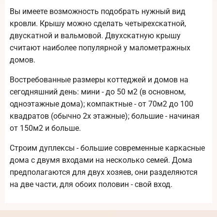
Вы имеете возможность подобрать нужный вид
кровли. Крышу можно сделать четырехскатной,
двускатной и вальмовой. Двухскатную крышу
считают наиболее популярной у малометражных
домов.
Востребованные размеры коттеджей и домов на
сегодняшний день: мини - до 50 м2 (в основном,
одноэтажные дома); компактные - от 70м2 до 100
квадратов (обычно 2х этажные); большие - начиная
от 150м2 и больше.
Строим дуплексы - большие современные каркасные
дома с двумя входами на несколько семей. Дома
предполагаются для двух хозяев, они разделяются
на две части, для обоих половин - свой вход.