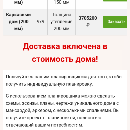
мм)
150 мм
Каркасный
Толщина
3705200
дом (200
9х9
утепления
Заказать
мм)
200 мм
Доставка включена в
стоимость дома!
Пользуйтесь нашим планировщиком для того, чтобы
получить индивидуальную планировку.
С использованием планировщика можно сделать
схемы, эскизы, планы, чертежи уникального дома с
мансардой, эркером, с несколькими спальнями. Вы
получите проект с планировкой, полностью
отвечающий вашим потребностям.