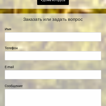
Дома из бруса
Заказать или задать вопрос
Имя
Телефон
E-mail
Сообщение