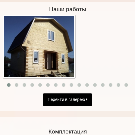
Наши работы
Перейти в галерею
Комплектация