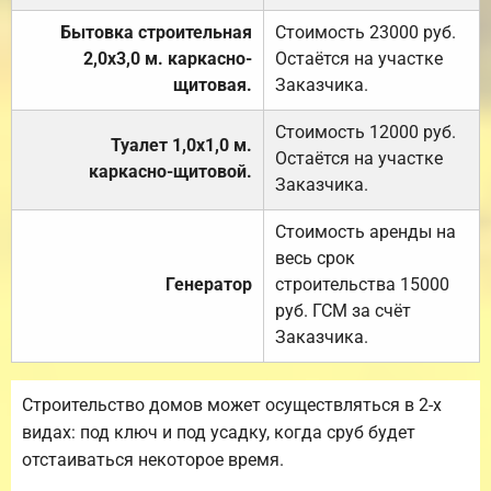
Бытовка строительная
Стоимость 23000 руб.
2,0х3,0 м. каркасно-
Остаётся на участке
щитовая.
Заказчика.
Стоимость 12000 руб.
Туалет 1,0х1,0 м.
Остаётся на участке
каркасно-щитовой.
Заказчика.
Стоимость аренды на
весь срок
Генератор
строительства 15000
руб. ГСМ за счёт
Заказчика.
Строительство домов может осуществляться в 2-х
видах: под ключ и под усадку, когда сруб будет
отстаиваться некоторое время.