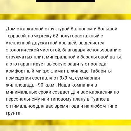
Дом с каркасной структурой балконом и большой
террасой, по чертежу 62 полутораэтажный с
утепленной двускатной крышей, выделяется
экологической чистотой, благодаря использованию
стружчатых плит, минеральной и базальтовой ваты,
а это гарантирует высокую защиту от холода,
комфортный микроклимат в жилище. Габариты
помещения составляют 9х9 м., суммарная
жилплощадь - 90 кв.м.. Наша компания в
минимальные сроки создаст для вас каркасник по
персональному или типовому плану в Туапсе в
оптимальное для вас время года и на любом типе
грунта.