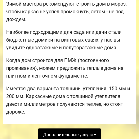
Зимой мастера рекомендуют строить дом в мороз,
чтобы каркас не успел промокнуть, летом - не под
дождем.
Наиболее подходящими для сада или дачи стали
бюджетные домики на винтовых сваях, у нас вы
увидите одноэтажные и полуторатажные дома.
Когда дом строится для ПМЖ (постоянного
проживания), можем предложить теплые дома на
плитном и ленточном фундаменте.
Имеется два варианта толщины утепления: 150 мм и
200 мм. Каркасные дома с толщиной утеплителя
двести миллиметров получаются теплее, но стоят
дороже.
Дополнительные услуги