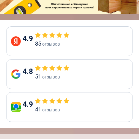
4.9
85
отзывов
4.8
51
отзывов
4.9
41
отзывов