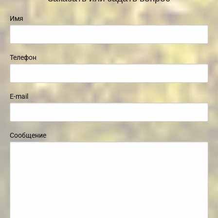
Имя
Телефон
E-mail
Сообщение