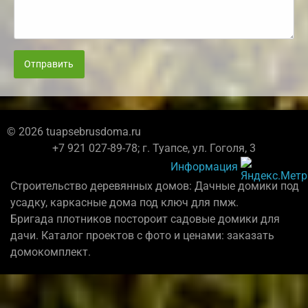
Отправить
© 2026 tuapsebrusdoma.ru
+7 921 027-89-78; г. Туапсе, ул. Гоголя, 3
Информация
Строительство деревянных домов: Дачные домики под
усадку, каркасные дома под ключ для пмж.
Бригада плотников постороит садовые домики для
дачи. Каталог проектов с фото и ценами: заказать
домокомплект.