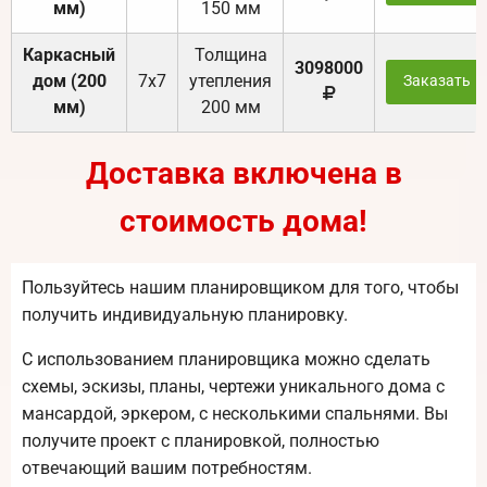
мм)
150 мм
Каркасный
Толщина
3098000
дом (200
7х7
утепления
Заказать
мм)
200 мм
Доставка включена в
стоимость дома!
Пользуйтесь нашим планировщиком для того, чтобы
получить индивидуальную планировку.
С использованием планировщика можно сделать
схемы, эскизы, планы, чертежи уникального дома с
мансардой, эркером, с несколькими спальнями. Вы
получите проект с планировкой, полностью
отвечающий вашим потребностям.