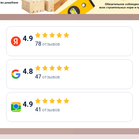
4.9
78
отзывов
4.8
47
отзывов
4.9
41
отзывов