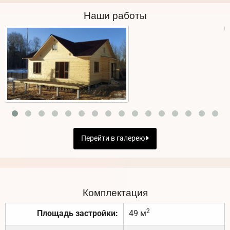
Наши работы
Перейти в галерею
Комплектация
2
Площадь застройки:
49 м