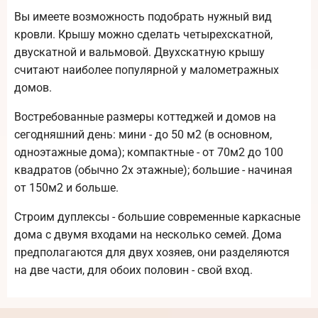
Вы имеете возможность подобрать нужный вид
кровли. Крышу можно сделать четырехскатной,
двускатной и вальмовой. Двухскатную крышу
считают наиболее популярной у малометражных
домов.
Востребованные размеры коттеджей и домов на
сегодняшний день: мини - до 50 м2 (в основном,
одноэтажные дома); компактные - от 70м2 до 100
квадратов (обычно 2х этажные); большие - начиная
от 150м2 и больше.
Строим дуплексы - большие современные каркасные
дома с двумя входами на несколько семей. Дома
предполагаются для двух хозяев, они разделяются
на две части, для обоих половин - свой вход.