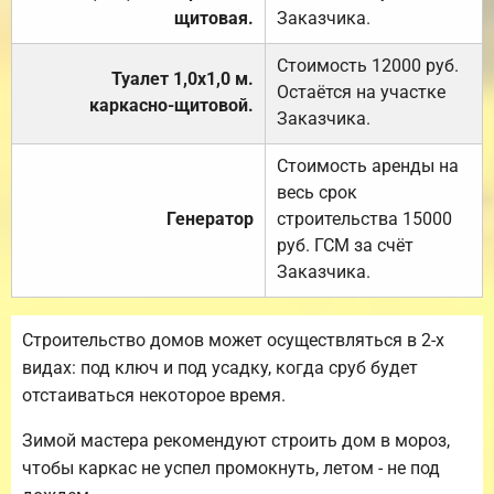
щитовая.
Заказчика.
Стоимость 12000 руб.
Туалет 1,0х1,0 м.
Остаётся на участке
каркасно-щитовой.
Заказчика.
Стоимость аренды на
весь срок
Генератор
строительства 15000
руб. ГСМ за счёт
Заказчика.
Строительство домов может осуществляться в 2-х
видах: под ключ и под усадку, когда сруб будет
отстаиваться некоторое время.
Зимой мастера рекомендуют строить дом в мороз,
чтобы каркас не успел промокнуть, летом - не под