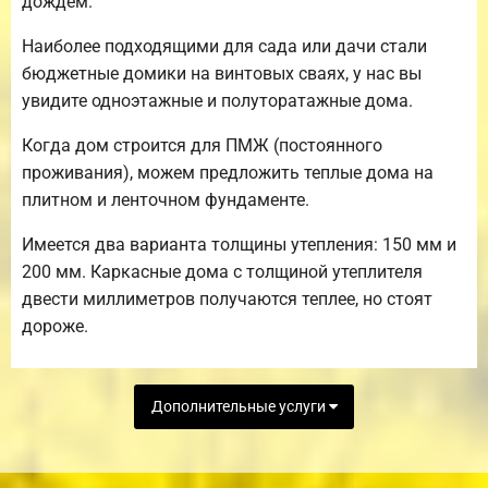
дождем.
Наиболее подходящими для сада или дачи стали
бюджетные домики на винтовых сваях, у нас вы
увидите одноэтажные и полуторатажные дома.
Когда дом строится для ПМЖ (постоянного
проживания), можем предложить теплые дома на
плитном и ленточном фундаменте.
Имеется два варианта толщины утепления: 150 мм и
200 мм. Каркасные дома с толщиной утеплителя
двести миллиметров получаются теплее, но стоят
дороже.
Дополнительные услуги