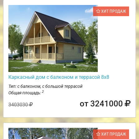
ХИТ ПРОДАЖ
Каркасный дом с балконом и террасой 8х8
Тип: с балконом, с большой террасой
2
Общая площадь:
от 3241000
3403030
ХИТ ПРОДАЖ