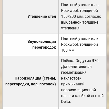
Плитный утеплитель
Rockwool, толщиной
Утепление стен
150/200 мм. согласно
выбранной толщине
утепления.
Плитный утеплитель
Звукоизоляция
Rockwool, толщиной
перегородок
100 мм.
Плёнка Ондутис R70.
Дополнительная
герметизация
Пароизоляция (стены,
нахлёстов/
перегородки, пол, потолок)
примыканий
пароизоляционной
плёнки клейкой лентой
Delta.