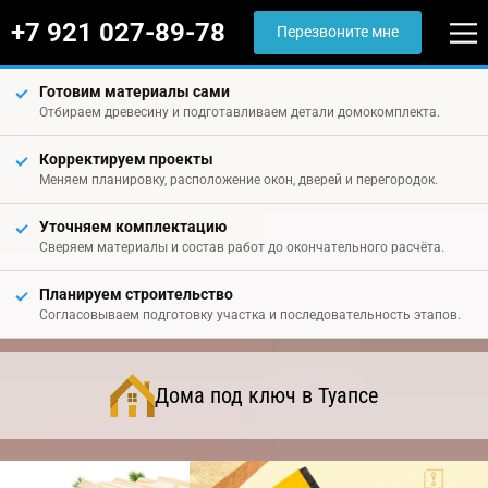
+7 921 027-89-78
Перезвоните мне
Готовим материалы сами
Отбираем древесину и подготавливаем детали домокомплекта.
Корректируем проекты
Меняем планировку, расположение окон, дверей и перегородок.
Уточняем комплектацию
Сверяем материалы и состав работ до окончательного расчёта.
Планируем строительство
Согласовываем подготовку участка и последовательность этапов.
Дома под ключ в Туапсе