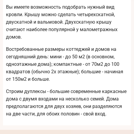
Вы имеете возможность подобрать нужный вид
кровли. Крышу можно сделать четырехскатной,
двускатной и вальмовой. Двухскатную крышу
считают наиболее популярной у малометражных
домов.
Востребованные размеры коттеджей и домов на
сегодняшний день: мини - до 50 м2 (в основном,
одноэтажные дома); компактные - от 70м2 до 100
квадратов (обычно 2х этажные); большие - начиная
от 150м2 и больше.
Строим дуплексы - большие современные каркасные
дома с двумя входами на несколько семей. Дома
предполагаются для двух хозяев, они разделяются
на две части, для обоих половин - свой вход.