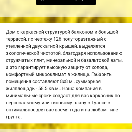
Дом с каркасной структурой балконом и большой
террасой, по чертежу 126 полутораэтажный с
утепленной двускатной крышей, выделяется
экологической чистотой, благодаря использованию
стружчатых плит, минеральной и базальтовой ваты,
а это гарантирует высокую защиту от холода,
комфортный микроклимат в жилище. Габариты
помещения составляют 8х8 м., суммарная
жилплощадь - 58.5 кв.м.. Наша компания в
минимальные сроки создаст для вас каркасник по
персональному или типовому плану в Туапсе в
оптимальное для вас время года и на любом типе
грунта.