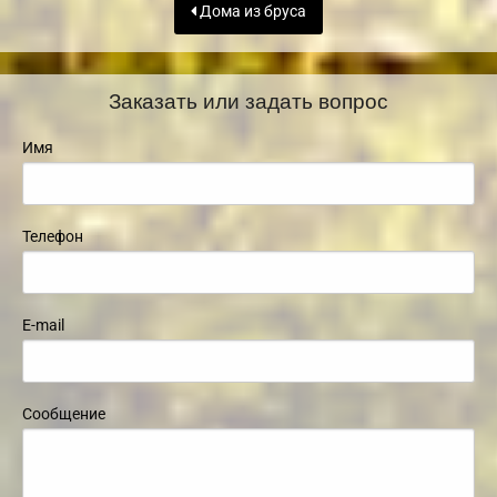
Дома из бруса
Заказать или задать вопрос
Имя
Телефон
E-mail
Сообщение