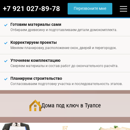
+7 921 027-89-78
Перезвоните мне
Готовим материалы сами
Отбираем древесину и подготавливаем детали домокомплекта.
Корректируем проекты
Меняем планировку, расположение окон, дверей и перегородок.
Уточняем комплектацию
Сверяем материалы и состав работ до окончательного расчёта.
Планируем строительство
Согласовываем подготовку участка и последовательность этапов.
Дома под ключ в Туапсе