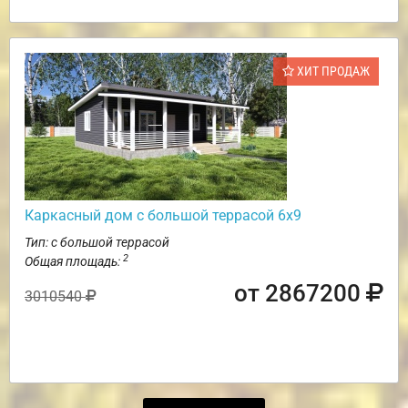
ХИТ ПРОДАЖ
Каркасный дом с большой террасой 6х9
Тип: с большой террасой
2
Общая площадь:
от 2867200
3010540