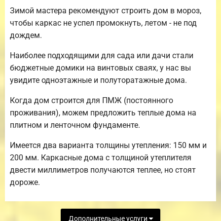
Зимой мастера рекомендуют строить дом в мороз,
чтобы каркас не успел промокнуть, летом - не под
дождем.
Наиболее подходящими для сада или дачи стали
бюджетные домики на винтовых сваях, у нас вы
увидите одноэтажные и полуторатажные дома.
Когда дом строится для ПМЖ (постоянного
проживания), можем предложить теплые дома на
плитном и ленточном фундаменте.
Имеется два варианта толщины утепления: 150 мм и
200 мм. Каркасные дома с толщиной утеплителя
двести миллиметров получаются теплее, но стоят
дороже.
Дополнительные услуги