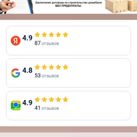
4.9
87
отзывов
4.8
53
отзывов
4.9
41
отзывов