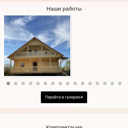
Наши работы
Перейти в галерею
Комплектация