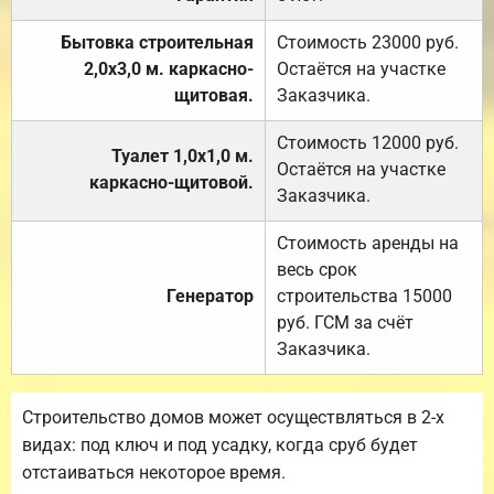
Бытовка строительная
Стоимость 23000 руб.
2,0х3,0 м. каркасно-
Остаётся на участке
щитовая.
Заказчика.
Стоимость 12000 руб.
Туалет 1,0х1,0 м.
Остаётся на участке
каркасно-щитовой.
Заказчика.
Стоимость аренды на
весь срок
Генератор
строительства 15000
руб. ГСМ за счёт
Заказчика.
Строительство домов может осуществляться в 2-х
видах: под ключ и под усадку, когда сруб будет
отстаиваться некоторое время.