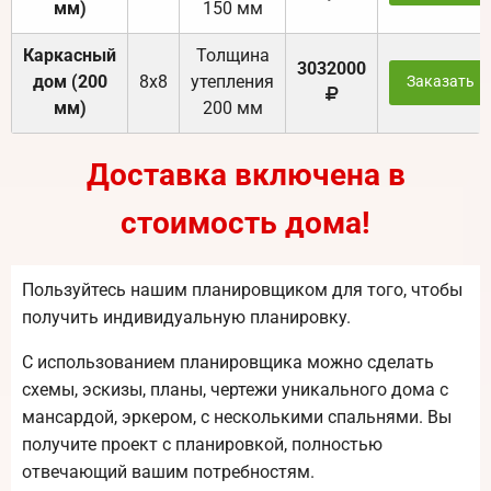
мм)
150 мм
Каркасный
Толщина
3032000
дом (200
8х8
утепления
Заказать
мм)
200 мм
Доставка включена в
стоимость дома!
Пользуйтесь нашим планировщиком для того, чтобы
получить индивидуальную планировку.
С использованием планировщика можно сделать
схемы, эскизы, планы, чертежи уникального дома с
мансардой, эркером, с несколькими спальнями. Вы
получите проект с планировкой, полностью
отвечающий вашим потребностям.