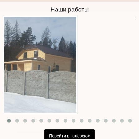
Наши работы
Перейти в галерею