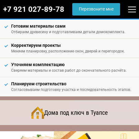
+7 921 027-89-78
Перезвоните мне
Готовим материалы сами
Отбираем древесину и подготавливаем детали домокомплекта.
Корректируем проекты
Меняем планировку, расположение окон, дверей и перегородок.
Уточняем комплектацию
Сверяем материалы и состав работ до окончательного расчёта.
Планируем строительство
Согласовываем подготовку участка и последовательность этапов.
Дома под ключ в Туапсе