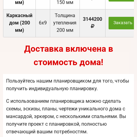
мм)
150 мм
Каркасный
Толщина
3144200
дом (200
6х9
утепления
Заказать
мм)
200 мм
Доставка включена в
стоимость дома!
Пользуйтесь нашим планировщиком для того, чтобы
получить индивидуальную планировку.
С использованием планировщика можно сделать
схемы, эскизы, планы, чертежи уникального дома с
мансардой, эркером, с несколькими спальнями. Вы
получите проект с планировкой, полностью
отвечающий вашим потребностям.