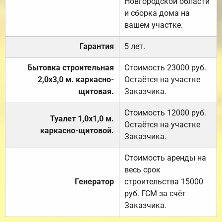
Новгородской области
и сборка дома на
вашем участке.
Гарантия
5 лет.
Бытовка строительная
Стоимость 23000 руб.
2,0х3,0 м. каркасно-
Остаётся на участке
щитовая.
Заказчика.
Стоимость 12000 руб.
Туалет 1,0х1,0 м.
Остаётся на участке
каркасно-щитовой.
Заказчика.
Стоимость аренды на
весь срок
Генератор
строительства 15000
руб. ГСМ за счёт
Заказчика.