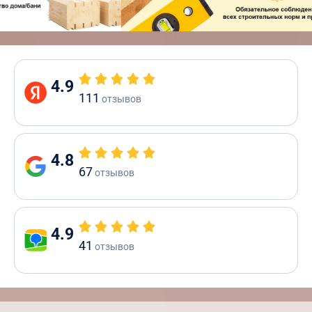
4.9
111
отзывов
4.8
67
отзывов
4.9
41
отзывов