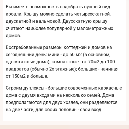
Вы имеете возможность подобрать нужный вид
кровли. Крышу можно сделать четырехскатной,
двускатной и вальмовой. Двухскатную крышу
считают наиболее популярной у малометражных
домов.
Востребованные размеры коттеджей и домов на
сегодняшний день: мини - до 50 м2 (в основном,
одноэтажные дома); компактные - от 70м2 до 100
квадратов (обычно 2х этажные); большие - начиная
от 150м2 и больше.
Строим дуплексы - большие современные каркасные
дома с двумя входами на несколько семей. Дома
предполагаются для двух хозяев, они разделяются
на две части, для обоих половин - свой вход.