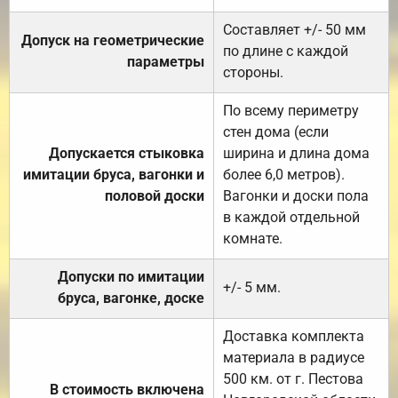
Составляет +/- 50 мм
Допуск на геометрические
по длине с каждой
параметры
стороны.
По всему периметру
стен дома (если
Допускается стыковка
ширина и длина дома
имитации бруса, вагонки и
более 6,0 метров).
половой доски
Вагонки и доски пола
в каждой отдельной
комнате.
Допуски по имитации
+/- 5 мм.
бруса, вагонке, доске
Доставка комплекта
материала в радиусе
500 км. от г. Пестова
В стоимость включена