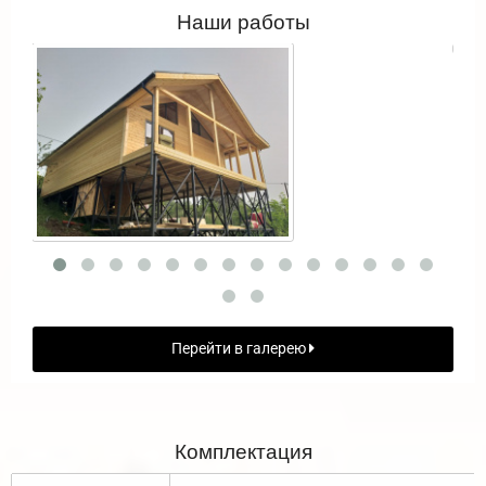
Наши работы
Перейти в галерею
Комплектация