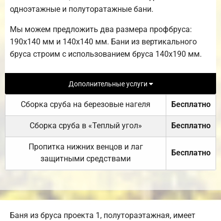
одноэтажные и полуторатажные бани.
Мы можем предложить два размера профбруса:
190х140 мм и 140х140 мм. Бани из вертикального
бруса строим с использованием бруса 140х190 мм.
Дополнительные услуги
Сборка сруба на березовые нагеля
Бесплатно
Сборка сруба в «Теплый угол»
Бесплатно
Пропитка нижних венцов и лаг
Бесплатно
защитными средствами
Баня из бруса проекта 1, полутораэтажная, имеет