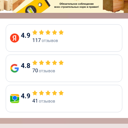
4.9
117
отзывов
4.8
70
отзывов
4.9
41
отзывов