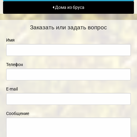
Дома из бруса
Заказать или задать вопрос
Имя
Телефон
E-mail
Сообщение