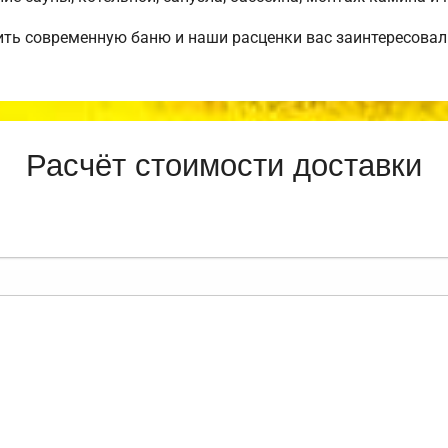
ить современную баню и наши расценки вас заинтересова
Расчёт стоимости доставки