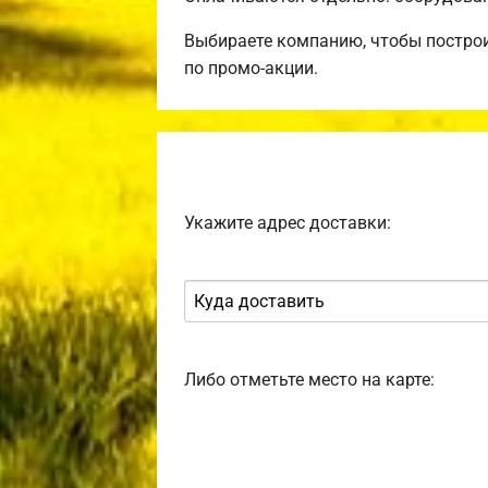
Выбираете компанию, чтобы постро
по промо-акции.
Укажите адрес доставки:
Либо отметьте место на карте: