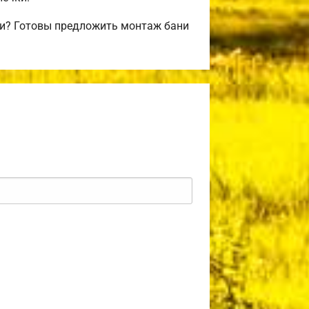
ли? Готовы предложить монтаж бани