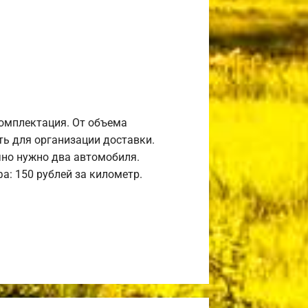
комплектация. От объема
ь для организации доставки.
но нужно два автомобиля.
а: 150 рублей за километр.