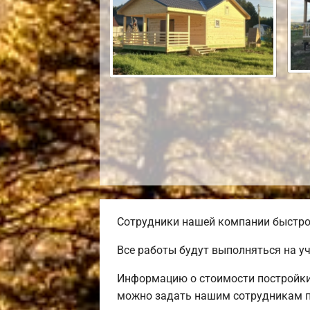
Сотрудники нашей компании быстро 
Все работы будут выполняться на у
Информацию о стоимости постройки 
можно задать нашим сотрудникам п