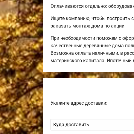
Оплачиваются отдельно: оборудовани
Ищете компанию, чтобы построить 
заказать монтаж дома по акции.
При необходимости поможем с оформ
качественные деревянные дома полн
Возможна оплата наличными, в расс
материнского капитала. Ипотечный
Укажите адрес доставки: