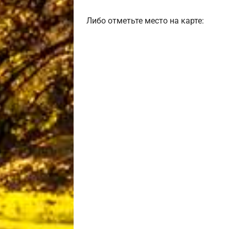
Либо отметьте место на карте: