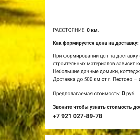
РАССТОЯНИЕ:
0
км.
Как формируется цена на доставку:
При формировании цен на доставку 
строительных материалов зависит к
Небольшие дачные домики, коттедж
Доставка до 500 км от г. Пестово —
0
Предполагаемая стоимость:
руб.
Звоните чтобы узнать стоимость до
+7 921 027-89-78