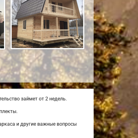
льство займет от 2 недель.
плекты.
аркаса и другие важные вопросы