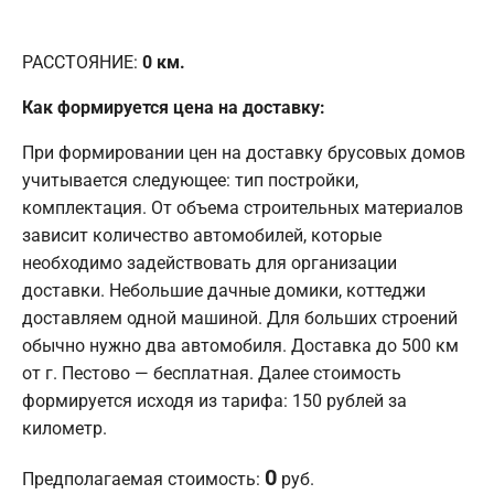
РАССТОЯНИЕ:
0
км.
Как формируется цена на доставку:
При формировании цен на доставку брусовых домов
учитывается следующее: тип постройки,
комплектация. От объема строительных материалов
зависит количество автомобилей, которые
необходимо задействовать для организации
доставки. Небольшие дачные домики, коттеджи
доставляем одной машиной. Для больших строений
обычно нужно два автомобиля. Доставка до 500 км
от г. Пестово — бесплатная. Далее стоимость
формируется исходя из тарифа: 150 рублей за
километр.
0
Предполагаемая стоимость:
руб.