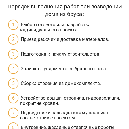
Порядок выполнения работ при возведении
дома из бруса:
Выбор готового или разработка
индивидуального проекта.
Приезд рабочих и доставка материалов.
Подготовка к началу строительства.
Заливка фундамента выбранного типа.
Сборка строения из домокомплекта.
Устройство крыши: стропила, гидроизоляция,
покрытие кровли.
Подведение и разводка коммуникаций в
соответствии с проектом.
Внутренние, фасадные отделочные работы.