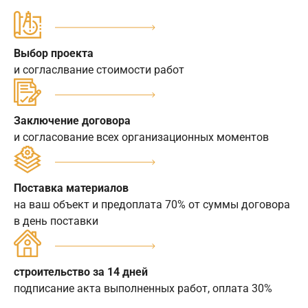
Выбор проекта
и согласлвание стоимости работ
Заключение договора
и согласование всех организационных моментов
Поставка материалов
на ваш объект и предоплата 70% от суммы договора
в день поставки
строительство за 14 дней
подписание акта выполненных работ, оплата 30%