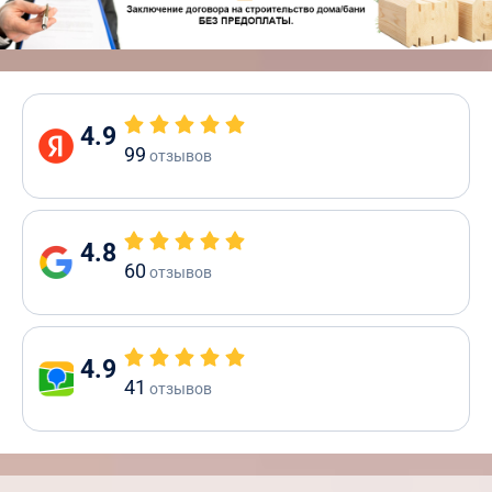
4.9
99
отзывов
4.8
60
отзывов
4.9
41
отзывов