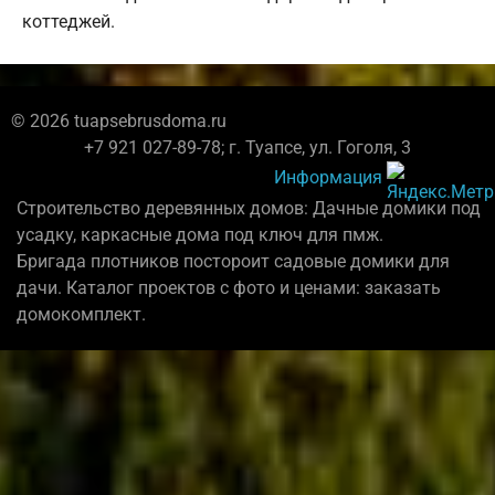
коттеджей.
© 2026 tuapsebrusdoma.ru
+7 921 027-89-78; г. Туапсе, ул. Гоголя, 3
Информация
Строительство деревянных домов: Дачные домики под
усадку, каркасные дома под ключ для пмж.
Бригада плотников постороит садовые домики для
дачи. Каталог проектов с фото и ценами: заказать
домокомплект.