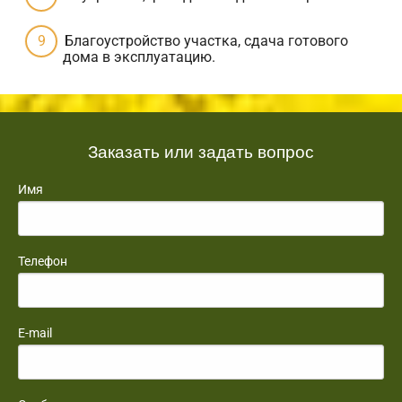
Благоустройство участка, сдача готового
дома в эксплуатацию.
Заказать или задать вопрос
Имя
Телефон
E-mail