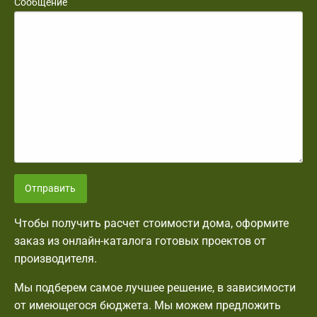
Сообщение
Отправить
Чтобы получить расчет стоимости дома, оформите
заказ из онлайн-каталога готовых проектов от
производителя.
Мы подберем самое лучшее решение, в зависимости
от имеющегося бюджета. Мы можем предложить