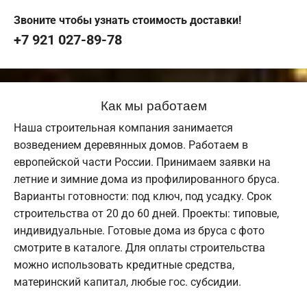
Звоните чтобы узнать стоимость доставки!
+7 921 027-89-78
Как мы работаем
Наша строительная компания занимается
возведением деревянных домов. Работаем в
европейской части России. Принимаем заявки на
летние и зимние дома из профилированного бруса.
Варианты готовности: под ключ, под усадку. Срок
строительства от 20 до 60 дней. Проекты: типовые,
индивидуальные. Готовые дома из бруса с фото
смотрите в каталоге. Для оплаты строительства
можно использовать кредитные средства,
материнский капитал, любые гос. субсидии.