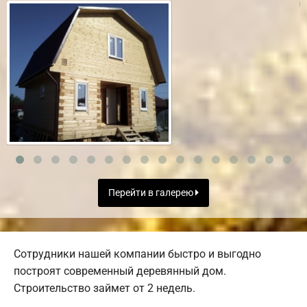
Перейти в галерею
Сотрудники нашей компании быстро и выгодно
построят современный деревянный дом.
Строительство займет от 2 недель.