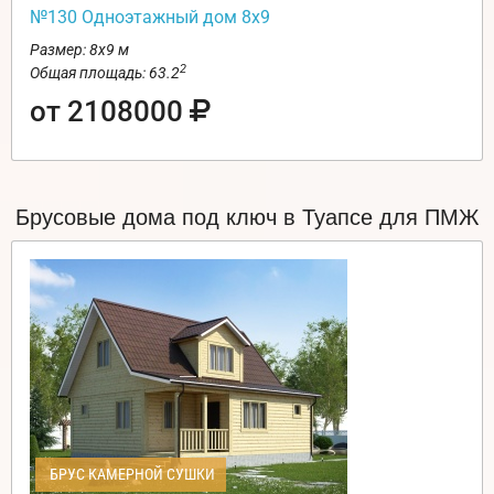
№130 Одноэтажный дом 8х9
Размер: 8х9 м
2
Общая площадь: 63.2
от 2108000
Брусовые дома под ключ в Туапсе для ПМЖ
БРУС КАМЕРНОЙ СУШКИ