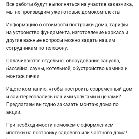
Все работы будут выполняться на участке заказчика,
мы не производим уже готовые домокомплекты.
Информацию о стоимости постройки дома, тарифы
на устройство фундамента, изготовление каркаса и
другие важные вопросы можно задать нашим
сотрудникам по телефону.
Оплачиваются отдельно: оборудование санузла,
бассейна, сауны, котельной; обустройство камина и
монтаж печки.
Ищете компанию, чтобы построить современный дом
и заинтересовались нашими услугами и ценами?
Предлагаем выгодно заказать монтаж дома по
акции.
При необходимости поможем с оформлением
ипотеки на постройку садового или частного дома!