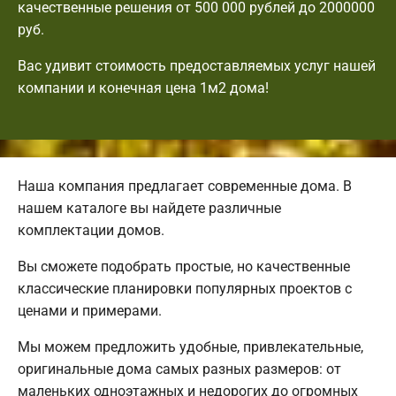
качественные решения от 500 000 рублей до 2000000
руб.
Вас удивит стоимость предоставляемых услуг нашей
компании и конечная цена 1м2 дома!
Наша компания предлагает современные дома. В
нашем каталоге вы найдете различные
комплектации домов.
Вы сможете подобрать простые, но качественные
классические планировки популярных проектов с
ценами и примерами.
Мы можем предложить удобные, привлекательные,
оригинальные дома самых разных размеров: от
маленьких одноэтажных и недорогих до огромных