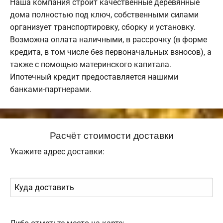
Наша компания строит качественные деревянные
дома полностью под ключ, собственными силами
организует транспортировку, сборку и установку.
Возможна оплата наличными, в рассрочку (в форме
кредита, в том числе без первоначальных взносов), а
также с помощью материнского капитала.
Ипотечный кредит предоставляется нашими
банками-партнерами.
Расчёт стоимости доставки
Укажите адрес доставки: