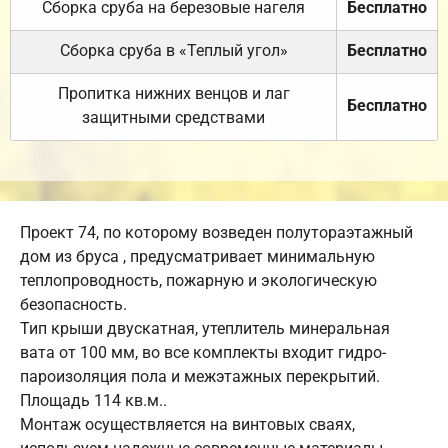
Сборка сруба на березовые нагеля
Бесплатно
Сборка сруба в «Теплый угол»
Бесплатно
Пропитка нижних венцов и лаг
Бесплатно
защитными средствами
Проект 74, по которому возведен полутораэтажный
дом из бруса , предусматривает минимальную
теплопроводность, пожарную и экологическую
безопасность.
Тип крыши двускатная, утеплитель минеральная
вата от 100 мм, во все комплекты входит гидро-
пароизоляция пола и межэтажных перекрытий.
Площадь 114 кв.м..
Монтаж осуществляется на винтовых сваях,