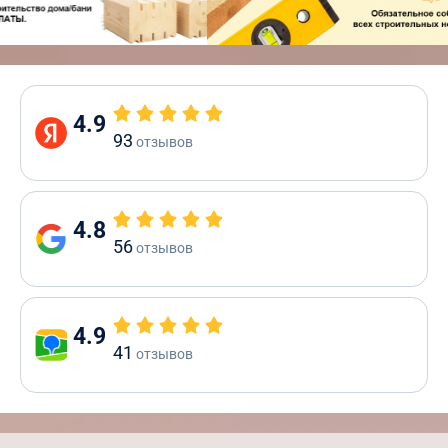
4.9
93
отзывов
4.8
56
отзывов
4.9
41
отзывов