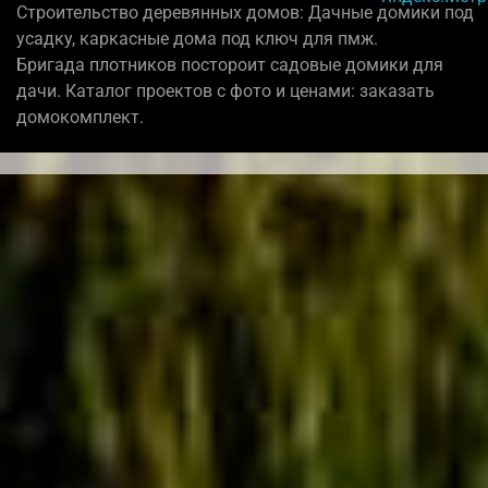
Строительство деревянных домов: Дачные домики под
усадку, каркасные дома под ключ для пмж.
Бригада плотников постороит садовые домики для
дачи. Каталог проектов с фото и ценами: заказать
домокомплект.