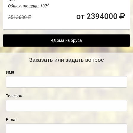
2
Общая площадь: 137
от 2394000
2513680
Дома из бруса
Заказать или задать вопрос
Имя
Телефон
E-mail