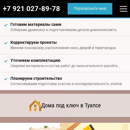
+7 921 027-89-78
Перезвоните мне
Готовим материалы сами
Отбираем древесину и подготавливаем детали домокомплекта.
Корректируем проекты
Меняем планировку, расположение окон, дверей и перегородок.
Уточняем комплектацию
Сверяем материалы и состав работ до окончательного расчёта.
Планируем строительство
Согласовываем подготовку участка и последовательность этапов.
Дома под ключ в Туапсе