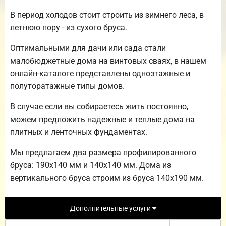
В период холодов стоит строить из зимнего леса, в
летнюю пору - из сухого бруса.
Оптимальными для дачи или сада стали
малобюджетные дома на винтовых сваях, в нашем
онлайн-каталоге представлены одноэтажные и
полуторатажные типы домов.
В случае если вы собираетесь жить постоянно,
можем предложить надежные и теплые дома на
плитных и ленточных фундаментах.
Мы предлагаем два размера профилированного
бруса: 190х140 мм и 140х140 мм. Дома из
вертикального бруса строим из бруса 140х190 мм.
Дополнительные услуги