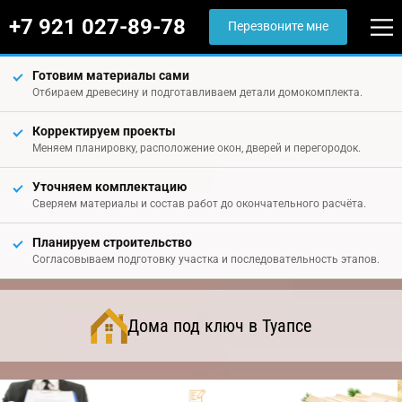
+7 921 027-89-78
Перезвоните мне
Готовим материалы сами
Отбираем древесину и подготавливаем детали домокомплекта.
Корректируем проекты
Меняем планировку, расположение окон, дверей и перегородок.
Уточняем комплектацию
Сверяем материалы и состав работ до окончательного расчёта.
Планируем строительство
Согласовываем подготовку участка и последовательность этапов.
Дома под ключ в Туапсе