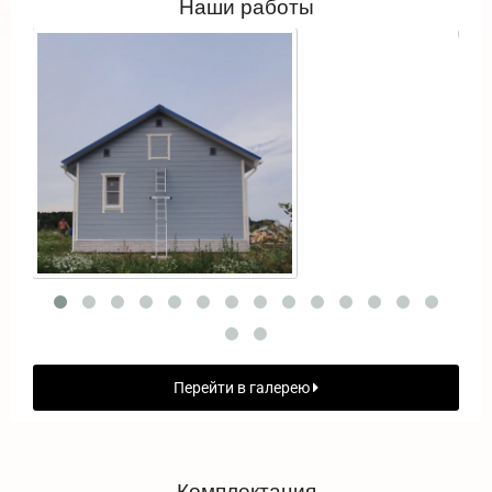
Наши работы
Перейти в галерею
Комплектация