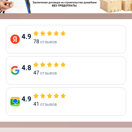
4.9
78
отзывов
4.8
47
отзывов
4.9
41
отзывов