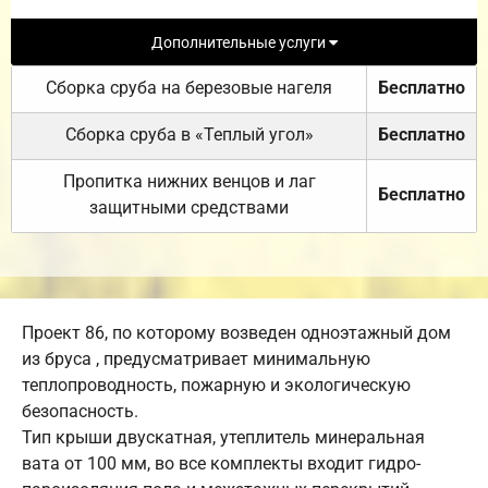
Дополнительные услуги
Сборка сруба на березовые нагеля
Бесплатно
Сборка сруба в «Теплый угол»
Бесплатно
Пропитка нижних венцов и лаг
Бесплатно
защитными средствами
Проект 86, по которому возведен одноэтажный дом
из бруса , предусматривает минимальную
теплопроводность, пожарную и экологическую
безопасность.
Тип крыши двускатная, утеплитель минеральная
вата от 100 мм, во все комплекты входит гидро-