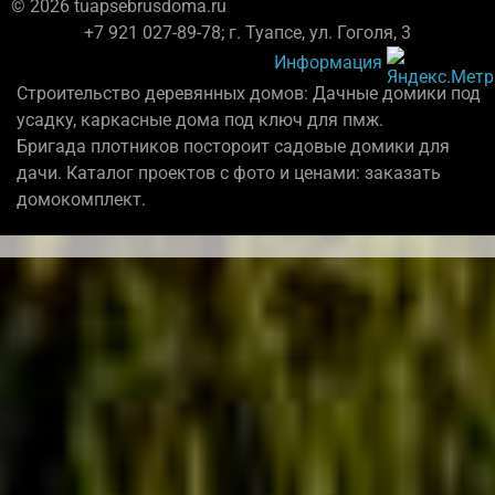
© 2026 tuapsebrusdoma.ru
+7 921 027-89-78; г. Туапсе, ул. Гоголя, 3
Информация
Строительство деревянных домов: Дачные домики под
усадку, каркасные дома под ключ для пмж.
Бригада плотников постороит садовые домики для
дачи. Каталог проектов с фото и ценами: заказать
домокомплект.