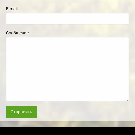
E-mail
Сообщение
Отправить