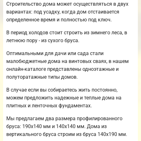
Строительство дома может осуществляться в двух
вариантах: под усадку, когда дом отстаивается
определенное время и полностью под ключ.
В период холодов стоит строить из зимнего леса, в
летнюю пору - из сухого бруса.
Оптимальными для дачи или сада стали
малобюджетные дома на винтовых сваях, в нашем
онлайн-каталоге представлены одноэтажные и
полуторатажные типы домов.
В случае если вы собираетесь жить постоянно,
можем предложить надежные и теплые дома на
плитных и ленточных фундаментах.
Мы предлагаем два размера профилированного
бруса: 190х140 мм и 140х140 мм. Дома из
вертикального бруса строим из бруса 140х190 мм.