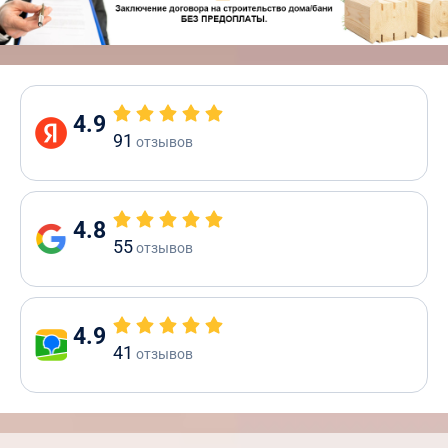
4.9
91
отзывов
4.8
55
отзывов
4.9
41
отзывов