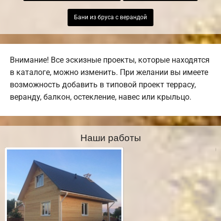
Бани из бруса с верандой
Внимание! Все эскизные проекты, которые находятся
в каталоге, можно изменить. При желании вы имеете
возможность добавить в типовой проект террасу,
веранду, балкон, остекление, навес или крыльцо.
Наши работы