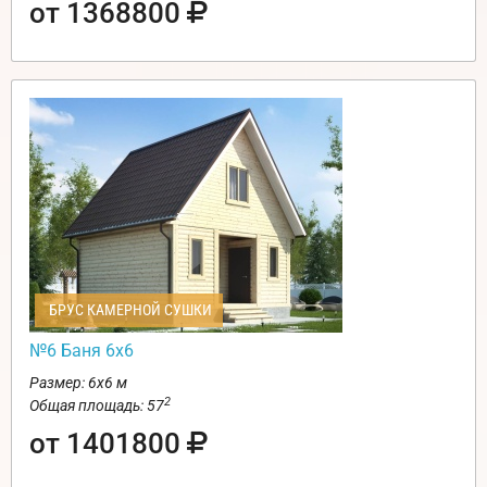
от 1368800
БРУС КАМЕРНОЙ СУШКИ
№6 Баня 6х6
Размер: 6х6 м
2
Общая площадь: 57
от 1401800