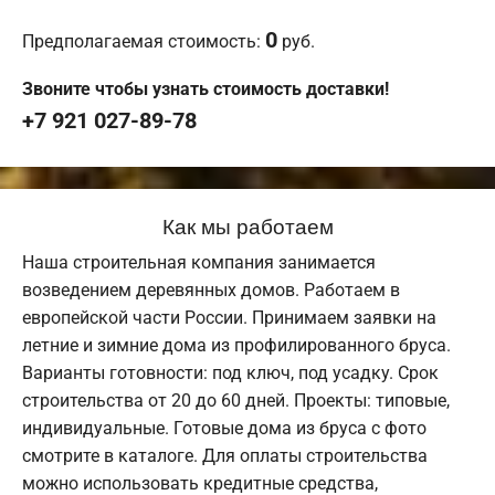
0
Предполагаемая стоимость:
руб.
Звоните чтобы узнать стоимость доставки!
+7 921 027-89-78
Как мы работаем
Наша строительная компания занимается
возведением деревянных домов. Работаем в
европейской части России. Принимаем заявки на
летние и зимние дома из профилированного бруса.
Варианты готовности: под ключ, под усадку. Срок
строительства от 20 до 60 дней. Проекты: типовые,
индивидуальные. Готовые дома из бруса с фото
смотрите в каталоге. Для оплаты строительства
можно использовать кредитные средства,