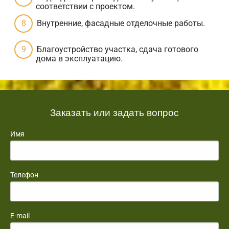
соответствии с проектом.
Внутренние, фасадные отделочные работы.
Благоустройство участка, сдача готового
дома в эксплуатацию.
Заказать или задать вопрос
Имя
Телефон
E-mail