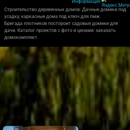
Информация
Строительство деревянных домов: Дачные домики под
усадку, каркасные дома под ключ для пмж.
Бригада плотников постороит садовые домики для
дачи. Каталог проектов с фото и ценами: заказать
домокомплект.