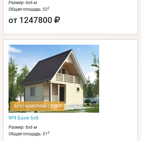
Размер: 6х6 м
2
Общая площадь: 32
от 1247800
БРУС КАМЕРНОЙ СУШКИ
№4 Баня 6х6
Размер: 6х6 м
2
Общая площадь: 51