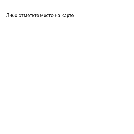
Либо отметьте место на карте: