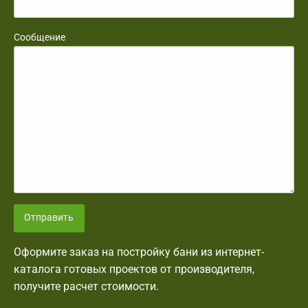
Сообщение
Отправить
Оформите заказ на постройку бани из интернет-
каталога готовых проектов от производителя,
получите расчет стоимости.