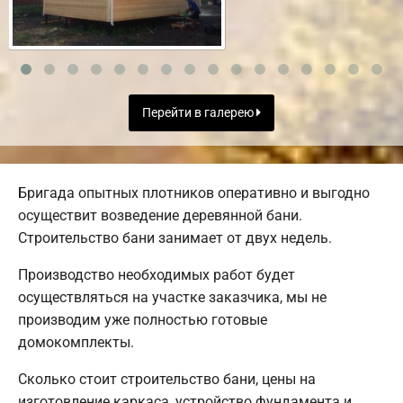
Перейти в галерею
Бригада опытных плотников оперативно и выгодно
осуществит возведение деревянной бани.
Строительство бани занимает от двух недель.
Производство необходимых работ будет
осуществляться на участке заказчика, мы не
производим уже полностью готовые
домокомплекты.
Сколько стоит строительство бани, цены на
изготовление каркаса, устройство фундамента и