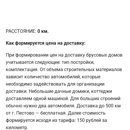
РАССТОЯНИЕ:
0
км.
Как формируется цена на доставку:
При формировании цен на доставку брусовых домов
учитывается следующее: тип постройки,
комплектация. От объема строительных материалов
зависит количество автомобилей, которые
необходимо задействовать для организации
доставки. Небольшие дачные домики, коттеджи
доставляем одной машиной. Для больших строений
обычно нужно два автомобиля. Доставка до 500 км
от г. Пестово — бесплатная. Далее стоимость
формируется исходя из тарифа: 150 рублей за
километр.