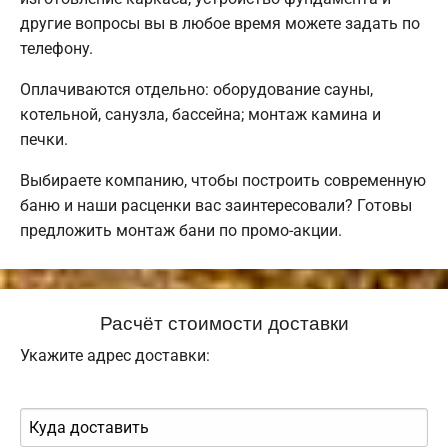
другие вопросы вы в любое время можете задать по
телефону.
Оплачиваются отдельно: оборудование сауны,
котельной, санузла, бассейна; монтаж камина и
печки.
Выбираете компанию, чтобы построить современную
баню и наши расценки вас заинтересовали? Готовы
предложить монтаж бани по промо-акции.
Расчёт стоимости доставки
Укажите адрес доставки: