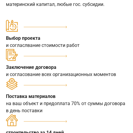
материнский капитал, любые гос. субсидии.
Выбор проекта
и согласлвание стоимости работ
Заключение договора
и согласование всех организационных моментов
Поставка материалов
на ваш объект и предоплата 70% от суммы договора
в день поставки
строительство за 14 дней