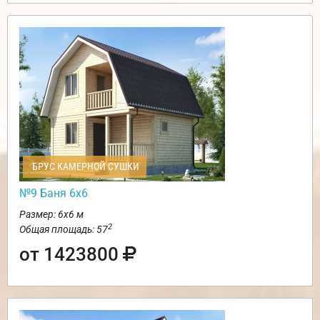
БРУС КАМЕРНОЙ СУШКИ
№9 Баня 6х6
Размер: 6х6 м
2
Общая площадь: 57
от 1423800