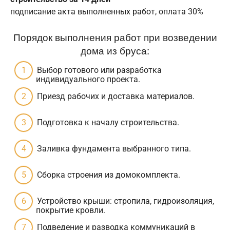
подписание акта выполненных работ, оплата 30%
Порядок выполнения работ при возведении
дома из бруса:
Выбор готового или разработка
индивидуального проекта.
Приезд рабочих и доставка материалов.
Подготовка к началу строительства.
Заливка фундамента выбранного типа.
Сборка строения из домокомплекта.
Устройство крыши: стропила, гидроизоляция,
покрытие кровли.
Подведение и разводка коммуникаций в