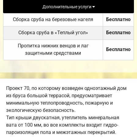
Дополнительные услуги
Сборка сруба на березовые нагеля
Бесплатно
Сборка сруба в «Теплый угол»
Бесплатно
Пропитка нижних венцов и лаг
Бесплатно
защитными средствами
Проект 70, по которому возведен одноэтажный дом
из бруса большой террасой, предусматривает
минимальную теплопроводность, пожарную и
экологическую безопасность.
Тип крыши двускатная, утеплитель минеральная
вата от 100 мм, во все комплекты входит гидро-
пароизоляция пола и межэтажных перекрытий.