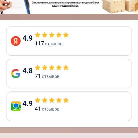
4.9
117
отзывов
4.8
71
отзывов
4.9
41
отзывов