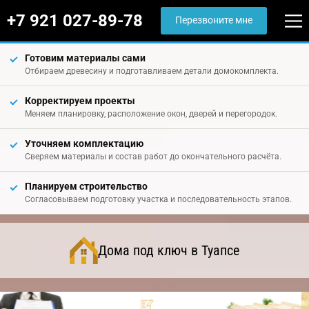
+7 921 027-89-78
Перезвоните мне
Готовим материалы сами
Отбираем древесину и подготавливаем детали домокомплекта.
Корректируем проекты
Меняем планировку, расположение окон, дверей и перегородок.
Уточняем комплектацию
Сверяем материалы и состав работ до окончательного расчёта.
Планируем строительство
Согласовываем подготовку участка и последовательность этапов.
Дома под ключ в Туапсе