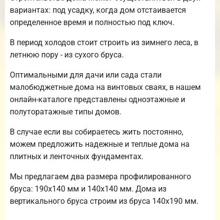
вариантах: под усадку, когда дом отстаивается
определенное время и полностью под ключ.
В период холодов стоит строить из зимнего леса, в
летнюю пору - из сухого бруса.
Оптимальными для дачи или сада стали
малобюджетные дома на винтовых сваях, в нашем
онлайн-каталоге представлены одноэтажные и
полуторатажные типы домов.
В случае если вы собираетесь жить постоянно,
можем предложить надежные и теплые дома на
плитных и ленточных фундаментах.
Мы предлагаем два размера профилированного
бруса: 190х140 мм и 140х140 мм. Дома из
вертикального бруса строим из бруса 140х190 мм.