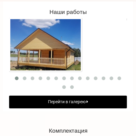
Наши работы
Перейти в галерею
Комплектация