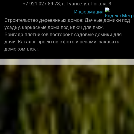
+7 921 027-89-78; г. Туапсе, ул. Гоголя, 3
Информация
Строительство деревянных домов: Дачные домики под
усадку, каркасные дома под ключ для пмж.
Бригада плотников постороит садовые домики для
дачи. Каталог проектов с фото и ценами: заказать
домокомплект.