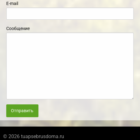
E-mail
Сообщение
Отправить
© 2026 tuapsebrusdoma.ru