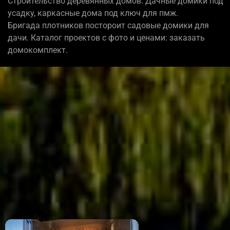
Строительство деревянных домов: Дачные домики под
усадку, каркасные дома под ключ для пмж.
Бригада плотников постороит садовые домики для
дачи. Каталог проектов с фото и ценами: заказать
домокомплект.