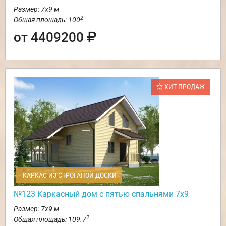
Размер: 7х9 м
2
Общая площадь: 100
от 4409200
ХИТ ПРОДАЖ
КАРКАС ИЗ СТРОГАНОЙ ДОСКИ
№123 Каркасный дом с пятью спальнями 7х9
Размер: 7х9 м
2
Общая площадь: 109.7