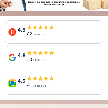
4.9
82
отзывов
4.8
50
отзывов
4.9
41
отзывов