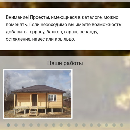
Внимание! Проекты, имеющиеся в каталоге, можно
поменять. Если необходимо вы имеете возможность
добавить террасу, балкон, гараж, веранду,
остекление, навес или крыльцо.
Наши работы