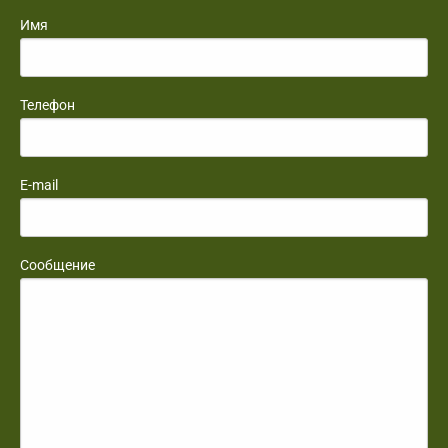
Имя
Телефон
E-mail
Сообщение