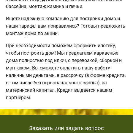
бассейна; монтаж камина и печки.
Ищете надежную компанию для постройки дома и
наши тарифы вам понравились? Готовы предложить
монтаж дома по акции.
При необходимости поможем оформить ипотеку,
чтобы построить дом! Мы предлагаем каркасные
дома полностью под ключ, с перевозкой, сборкой и
монтажом. Вы сможете оплатить нашу работу
наличными деньгами, в рассрочку (в форме кредита,
в том числе без первоначального взноса), за
материнский капитал. Кредит выдается нашим
партнером.
Заказать или задать вопрос