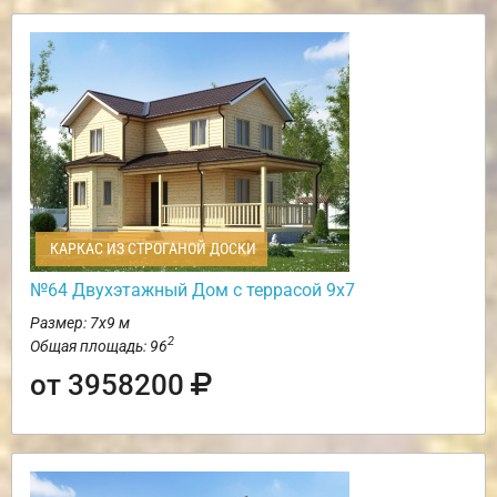
КАРКАС ИЗ СТРОГАНОЙ ДОСКИ
№64 Двухэтажный Дом с террасой 9х7
Размер: 7х9 м
2
Общая площадь: 96
от 3958200