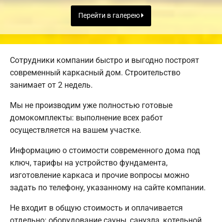
Перейти в галерею
Сотрудники компании быстро и выгодно построят
современный каркасный дом. Строительство
занимает от 2 недель.
Мы не производим уже полностью готовые
домокомплекты: выполнение всех работ
осуществляется на вашем участке.
Информацию о стоимости современного дома под
ключ, тарифы на устройство фундамента,
изготовление каркаса и прочие вопросы можно
задать по телефону, указанному на сайте компании.
Не входит в общую стоимость и оплачивается
отдельно: оборудование сауны, санузла, котельной,