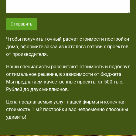
Отправить
Чтобы получить точный расчет стоимости постройки
дома, оформите заказ из каталога готовых проектов
от производителя.
Наши специалисты рассчитают стоимость и подберут
оптимальное решение, в зависимости от бюджета.
Мы предлагаем качественные проекты от 500 тыс.
Рублей до двух миллионов.
Цена предлагаемых услуг нашей фирмы и конечная
стоимость 1 м2 постройки вас непременно способны
удивить!