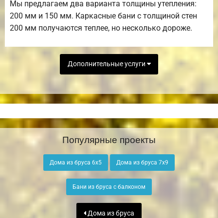
Мы предлагаем два варианта толщины утепления:
200 мм и 150 мм. Каркасные бани с толщиной стен
200 мм получаются теплее, но несколько дороже.
Дополнительные услуги
Популярные проекты
Дома из бруса 6х5
Дома из бруса 7х9
Бани из бруса с балконом
Дома из бруса