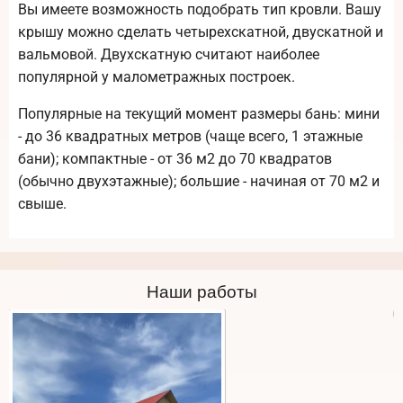
Вы имеете возможность подобрать тип кровли. Вашу
крышу можно сделать четырехскатной, двускатной и
вальмовой. Двухскатную считают наиболее
популярной у малометражных построек.
Популярные на текущий момент размеры бань: мини
- до 36 квадратных метров (чаще всего, 1 этажные
бани); компактные - от 36 м2 до 70 квадратов
(обычно двухэтажные); большие - начиная от 70 м2 и
свыше.
Наши работы