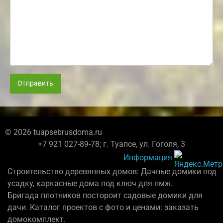
Отправить
© 2026 tuapsebrusdoma.ru
+7 921 027-89-78; г. Туапсе, ул. Гоголя, 3
Информация
Строительство деревянных домов: Дачные домики под
усадку, каркасные дома под ключ для пмж.
Бригада плотников постороит садовые домики для
дачи. Каталог проектов с фото и ценами: заказать
домокомплект.