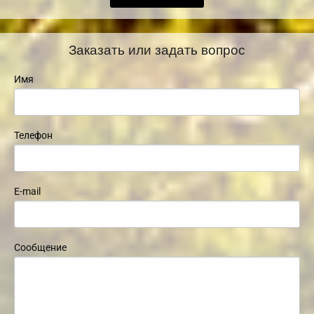
Заказать или задать вопрос
Имя
Телефон
E-mail
Сообщение