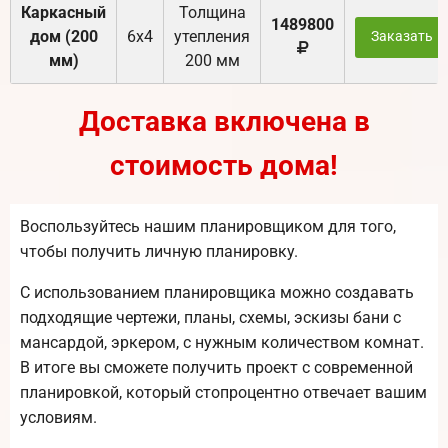
Каркасный
Толщина
1489800
дом (200
6х4
утепления
Заказать
мм)
200 мм
Доставка включена в
стоимость дома!
Воспользуйтесь нашим планировщиком для того,
чтобы получить личную планировку.
С использованием планировщика можно создавать
подходящие чертежи, планы, схемы, эскизы бани с
мансардой, эркером, с нужным количеством комнат.
В итоге вы сможете получить проект с современной
планировкой, который стопроцентно отвечает вашим
условиям.