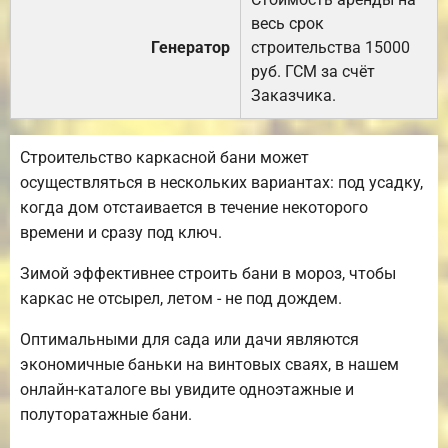
весь срок
Генератор
строительства 15000
руб. ГСМ за счёт
Заказчика.
Строительство каркасной бани может
осуществляться в нескольких вариантах: под усадку,
когда дом отстаивается в течение некоторого
времени и сразу под ключ.
Зимой эффективнее строить бани в мороз, чтобы
каркас не отсырел, летом - не под дождем.
Оптимальными для сада или дачи являются
экономичные баньки на винтовых сваях, в нашем
онлайн-каталоге вы увидите одноэтажные и
полуторатажные бани.