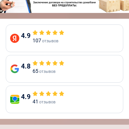
4.9
107
отзывов
4.8
65
отзывов
4.9
41
отзывов