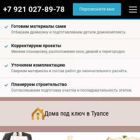
+7 921 027-89-78
Перезвоните мне
Готовим материалы сами
Отбираем древесину и подготавливаем детали домокомплекта.
Корректируем проекты
Меняем планировку, расположение окон, дверей и перегородок.
Уточняем комплектацию
Сверяем материалы и состав работ до окончательного расчёта.
Планируем строительство
Согласовываем подготовку участка и последовательность этапов.
Дома под ключ в Туапсе