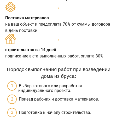
Поставка материалов
на ваш объект и предоплата 70% от суммы договора
в день поставки
строительство за 14 дней
подписание акта выполненных работ, оплата 30%
Порядок выполнения работ при возведении
дома из бруса:
Выбор готового или разработка
индивидуального проекта.
Приезд рабочих и доставка материалов.
Подготовка к началу строительства.