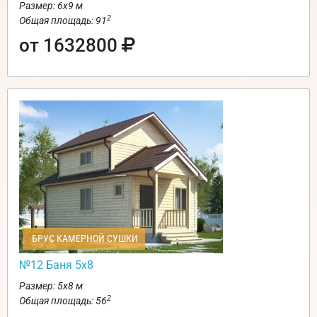
Размер: 6х9 м
2
Общая площадь: 91
от 1632800
БРУС КАМЕРНОЙ СУШКИ
№12 Баня 5х8
Размер: 5х8 м
2
Общая площадь: 56