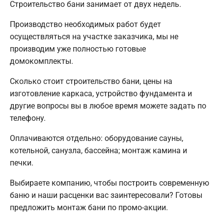
Строительство бани занимает от двух недель.
Производство необходимых работ будет
осуществляться на участке заказчика, мы не
производим уже полностью готовые
домокомплекты.
Сколько стоит строительство бани, цены на
изготовление каркаса, устройство фундамента и
другие вопросы вы в любое время можете задать по
телефону.
Оплачиваются отдельно: оборудование сауны,
котельной, санузла, бассейна; монтаж камина и
печки.
Выбираете компанию, чтобы построить современную
баню и наши расценки вас заинтересовали? Готовы
предложить монтаж бани по промо-акции.