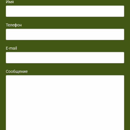
Имя
Телефон
E-mail
Сообщение