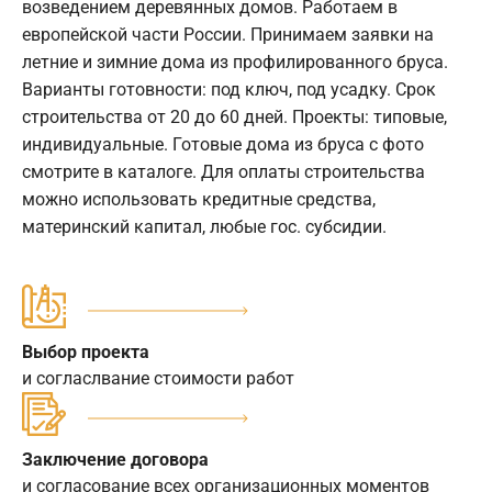
возведением деревянных домов. Работаем в
европейской части России. Принимаем заявки на
летние и зимние дома из профилированного бруса.
Варианты готовности: под ключ, под усадку. Срок
строительства от 20 до 60 дней. Проекты: типовые,
индивидуальные. Готовые дома из бруса с фото
смотрите в каталоге. Для оплаты строительства
можно использовать кредитные средства,
материнский капитал, любые гос. субсидии.
Выбор проекта
и согласлвание стоимости работ
Заключение договора
и согласование всех организационных моментов