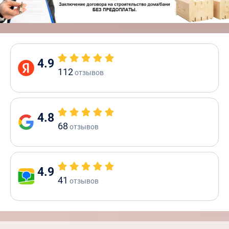
4.9
112
отзывов
4.8
68
отзывов
4.9
41
отзывов