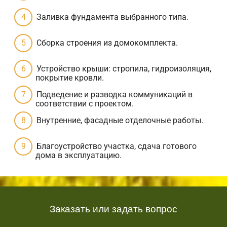
Заливка фундамента выбранного типа.
Сборка строения из домокомплекта.
Устройство крыши: стропила, гидроизоляция,
покрытие кровли.
Подведение и разводка коммуникаций в
соответствии с проектом.
Внутренние, фасадные отделочные работы.
Благоустройство участка, сдача готового
дома в эксплуатацию.
Заказать или задать вопрос