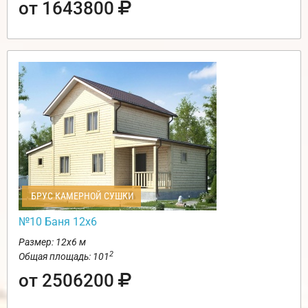
от 1643800
БРУС КАМЕРНОЙ СУШКИ
№10 Баня 12х6
Размер: 12х6 м
2
Общая площадь: 101
от 2506200