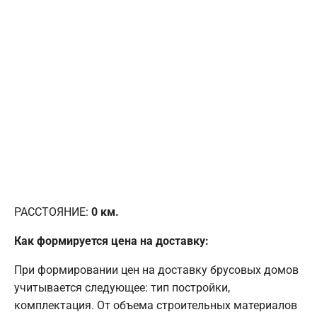
РАССТОЯНИЕ:
0
км.
Как формируется цена на доставку:
При формировании цен на доставку брусовых домов
учитывается следующее: тип постройки,
комплектация. От объема строительных материалов