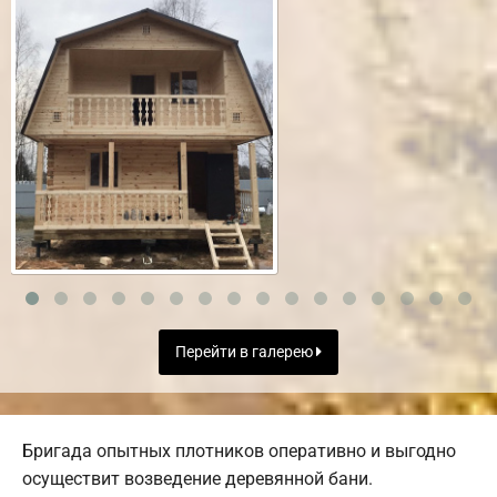
Перейти в галерею
Бригада опытных плотников оперативно и выгодно
осуществит возведение деревянной бани.