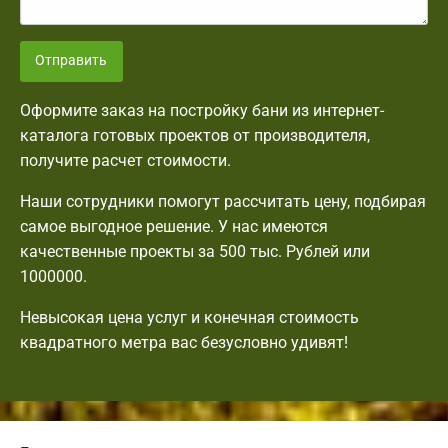
Отправить
Оформите заказ на постройку бани из интернет-
каталога готовых проектов от производителя,
получите расчет стоимости.
Наши сотрудники помогут рассчитать цену, подбирая
самое выгодное решение. У нас имеются
качественные проекты за 500 тыс. Рублей или
1000000.
Невысокая цена услуг и конечная стоимость
квадратного метра вас безусловно удивят!