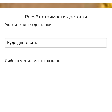
Расчёт стоимости доставки
Укажите адрес доставки:
Либо отметьте место на карте: