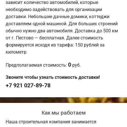
зависит количество автомобилей, которые
необходимо задействовать для организации
доставки. Небольшие дачные домики, коттеджи
доставляем одной машиной. Для больших строений
обычно нужно два автомобиля. Доставка до 500 км
от г. Пестово — бесплатная. Далее стоимость
формируется исходя из тарифа: 150 рублей за
километр.
0
Предполагаемая стоимость:
руб.
Звоните чтобы узнать стоимость доставки!
+7 921 027-89-78
Как мы работаем
Наша строительная компания занимается