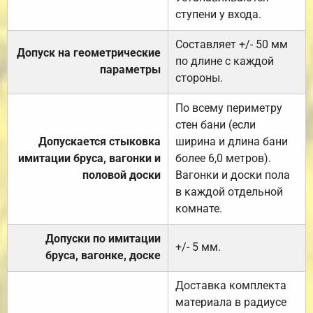
ступени у входа.
Составляет +/- 50 мм
Допуск на геометрические
по длине с каждой
параметры
стороны.
По всему периметру
стен бани (если
Допускается стыковка
ширина и длина бани
имитации бруса, вагонки и
более 6,0 метров).
половой доски
Вагонки и доски пола
в каждой отдельной
комнате.
Допуски по имитации
+/- 5 мм.
бруса, вагонке, доске
Доставка комплекта
материала в радиусе