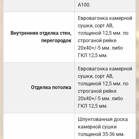
А100.
Евровагонка камерной
сушки, сорт АВ,
Внутренняя отделка стен,
толщиной 12,5 мм. по
перегородок
строганой рейке
20х40+/-5 мм. либо
ГКЛ 12,5 мм.
Евровагонка камерной
сушки, сорт АВ,
толщиной 12,5 мм. по
Отделка потолка
строганой рейке
20х40+/-5 мм. либо
ГКЛ 12,5 мм.
Шпунтованная доска
камерной сушки
толщиной 35-36 мм.