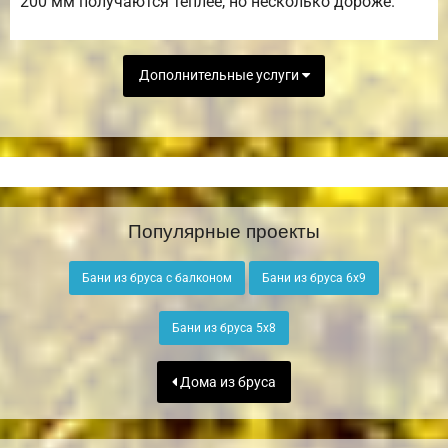
200 мм получаются теплее, но несколько дороже.
Дополнительные услуги
Популярные проекты
Бани из бруса с балконом
Бани из бруса 6х9
Бани из бруса 5х8
Дома из бруса