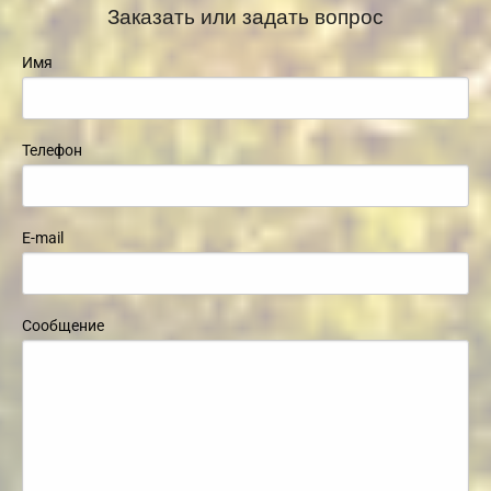
Заказать или задать вопрос
Имя
Телефон
E-mail
Сообщение