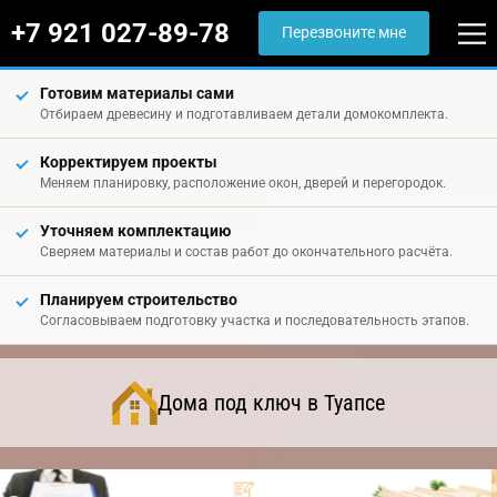
+7 921 027-89-78
Перезвоните мне
Готовим материалы сами
Отбираем древесину и подготавливаем детали домокомплекта.
Корректируем проекты
Меняем планировку, расположение окон, дверей и перегородок.
Уточняем комплектацию
Сверяем материалы и состав работ до окончательного расчёта.
Планируем строительство
Согласовываем подготовку участка и последовательность этапов.
Дома под ключ в Туапсе