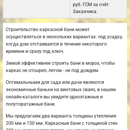
руб. ГСМ за счёт
Заказчика.
Строительство каркасной бани может
осуществляться в нескольких вариантах: под усадку,
когда дом отстаивается в течение некоторого
времени и сразу под ключ.
Зимой эффективнее строить бани в мороз, чтобы
каркас не отсырел, летом - не под дождем.
Оптимальными для сада или дачи являются
экономичные баньки на винтовых сваях, в нашем
онлайн-каталоге вы увидите одноэтажные и
полуторатажные бани.
Мы предлагаем два варианта толщины утепления:
200 мм и 150 мм. Каркасные бани с толщиной стен