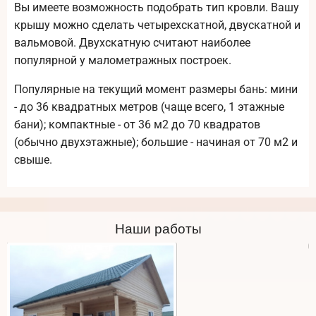
Вы имеете возможность подобрать тип кровли. Вашу
крышу можно сделать четырехскатной, двускатной и
вальмовой. Двухскатную считают наиболее
популярной у малометражных построек.
Популярные на текущий момент размеры бань: мини
- до 36 квадратных метров (чаще всего, 1 этажные
бани); компактные - от 36 м2 до 70 квадратов
(обычно двухэтажные); большие - начиная от 70 м2 и
свыше.
Наши работы