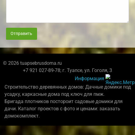
Отправить
© 2026 tuapsebrusdoma.ru
+7 921 027-89-78; г. Туапсе, ул. Гоголя, 3
Информация
Строительство деревянных домов: Дачные домики под
усадку, каркасные дома под ключ для пмж.
Бригада плотников постороит садовые домики для
дачи. Каталог проектов с фото и ценами: заказать
домокомплект.