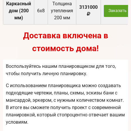
Каркасный
Толщина
3131000
дом (200
6х8
утепления
Заказать
мм)
200 мм
Доставка включена в
стоимость дома!
Воспользуйтесь нашим планировщиком для того,
чтобы получить личную планировку.
С использованием планировщика можно создавать
подходящие чертежи, планы, схемы, эскизы бани с
мансардой, эркером, с нужным количеством комнат.
В итоге вы сможете получить проект с современной
планировкой, который стопроцентно отвечает вашим
условиям.