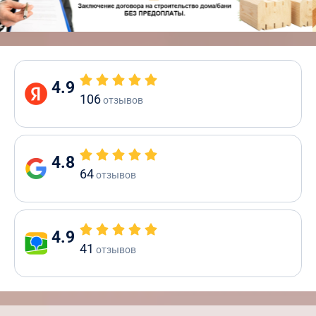
4.9
106
отзывов
4.8
64
отзывов
4.9
41
отзывов