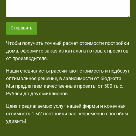
Отправить
Чтобы получить точный расчет стоимости постройки
дома, оформите заказ из каталога готовых проектов
от производителя.
Наши специалисты рассчитают стоимость и подберут
оптимальное решение, в зависимости от бюджета.
Мы предлагаем качественные проекты от 500 тыс.
Рублей до двух миллионов.
Цена предлагаемых услуг нашей фирмы и конечная
стоимость 1 м2 постройки вас непременно способны
удивить!