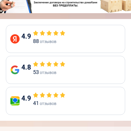
4.9
88
отзывов
4.8
53
отзывов
4.9
41
отзывов