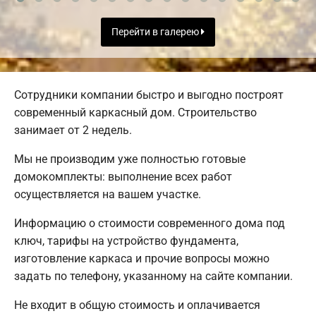
Перейти в галерею
Сотрудники компании быстро и выгодно построят
современный каркасный дом. Строительство
занимает от 2 недель.
Мы не производим уже полностью готовые
домокомплекты: выполнение всех работ
осуществляется на вашем участке.
Информацию о стоимости современного дома под
ключ, тарифы на устройство фундамента,
изготовление каркаса и прочие вопросы можно
задать по телефону, указанному на сайте компании.
Не входит в общую стоимость и оплачивается