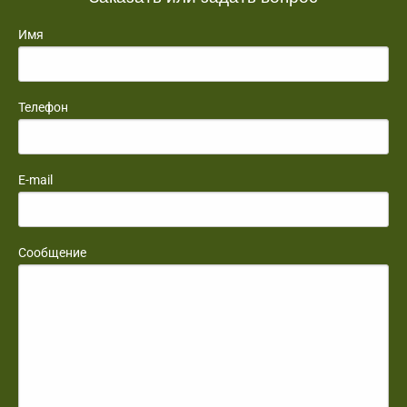
Имя
Телефон
E-mail
Сообщение