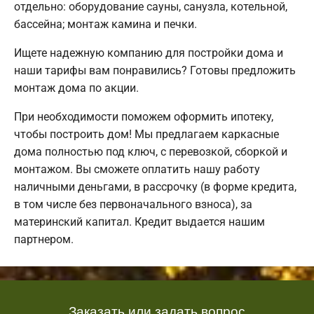
отдельно: оборудование сауны, санузла, котельной,
бассейна; монтаж камина и печки.
Ищете надежную компанию для постройки дома и
наши тарифы вам понравились? Готовы предложить
монтаж дома по акции.
При необходимости поможем оформить ипотеку,
чтобы построить дом! Мы предлагаем каркасные
дома полностью под ключ, с перевозкой, сборкой и
монтажом. Вы сможете оплатить нашу работу
наличными деньгами, в рассрочку (в форме кредита,
в том числе без первоначального взноса), за
материнский капитал. Кредит выдается нашим
партнером.
Заказать или задать вопрос