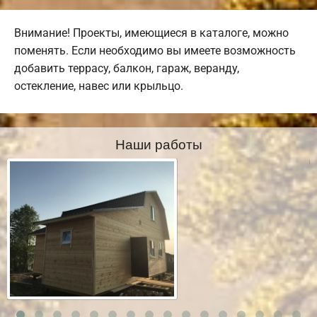
Внимание! Проекты, имеющиеся в каталоге, можно
поменять. Если необходимо вы имеете возможность
добавить террасу, балкон, гараж, веранду,
остекление, навес или крыльцо.
Наши работы