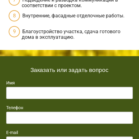
соответствии с проектом.
Внутренние, фасадные отделочные работы.
Благоустройство участка, сдача готового
дома в эксплуатацию.
Заказать или задать вопрос
Имя
Телефон
E-mail