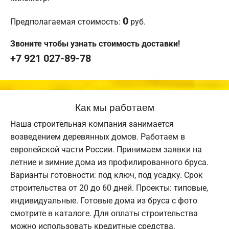
0
Предполагаемая стоимость:
руб.
Звоните чтобы узнать стоимость доставки!
+7 921 027-89-78
Как мы работаем
Наша строительная компания занимается
возведением деревянных домов. Работаем в
европейской части России. Принимаем заявки на
летние и зимние дома из профилированного бруса.
Варианты готовности: под ключ, под усадку. Срок
строительства от 20 до 60 дней. Проекты: типовые,
индивидуальные. Готовые дома из бруса с фото
смотрите в каталоге. Для оплаты строительства
можно использовать кредитные средства,