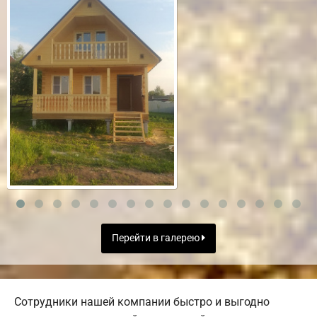
Перейти в галерею
Сотрудники нашей компании быстро и выгодно