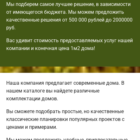
Мы подберем самое лучшее решение, в зависимости
от имеющегося бюджета. Мы можем предложить
качественные решения от 500 000 рублей до 2000000
руб.
Вас удивит стоимость предоставляемых услуг нашей
компании и конечная цена 1м2 дома!
Наша компания предлагает современные дома. В
нашем каталоге вы найдете различные
комплектации домов.
Вы сможете подобрать простые, но качественные
классические планировки популярных проектов с
ценами и примерами.
Мы можем предложить удобные, привлекательные,