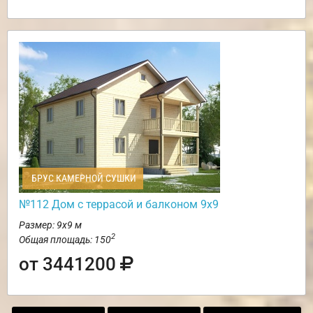
БРУС КАМЕРНОЙ СУШКИ
№112 Дом с террасой и балконом 9х9
Размер: 9х9 м
2
Общая площадь: 150
от 3441200