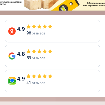
4.9
98
отзывов
4.8
59
отзывов
4.9
41
отзывов