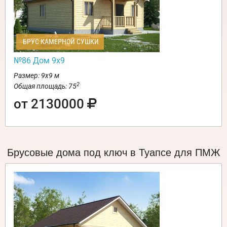
БРУС КАМЕРНОЙ СУШКИ
№86 Дом 9х9
Размер: 9х9 м
2
Общая площадь: 75
от 2130000
Брусовые дома под ключ в Туапсе для ПМЖ