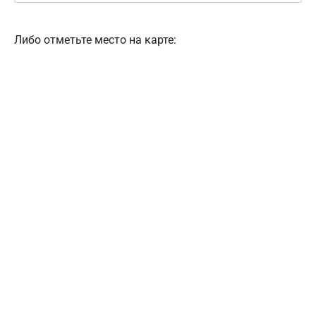
Либо отметьте место на карте: