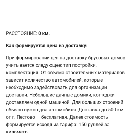
РАССТОЯНИЕ:
0
км.
Как формируется цена на доставку:
При формировании цен на доставку брусовых домов
учитывается следующее: тип постройки,
комплектация. От объема строительных материалов
зависит количество автомобилей, которые
необходимо задействовать для организации
доставки. Небольшие дачные домики, коттеджи
доставляем одной машиной. Для больших строений
обычно нужно два автомобиля. Доставка до 500 км
от г. Пестово — бесплатная. Далее стоимость
формируется исходя из тарифа: 150 рублей за
километр.