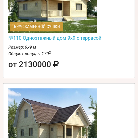
БРУС КАМЕРНОЙ СУШКИ
№110 Одноэтажный дом 9х9 с террасой
Размер: 9х9 м
2
Общая площадь: 170
от 2130000