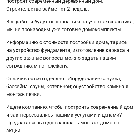
построят современный деревянный дом.
Строительство займет от 2 недель.
Все работы будут выполняться на участке заказчика,
мы не производим уже готовые домокомплекты.
Информацию о стоимости постройки дома, тарифы
на устройство фундамента, изготовление каркаса и
другие важные вопросы можно задать нашим
сотрудникам по телефону.
Оплачиваются отдельно: оборудование санузла,
бассейна, сауны, котельной; обустройство камина и
монтаж печки.
Ищете компанию, чтобы построить современный дом
и заинтересовались нашими услугами и ценами?
Предлагаем выгодно заказать монтаж дома по
акции.