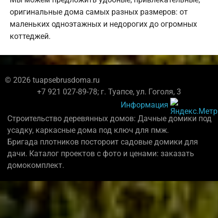
оригинальные дома самых разных размеров: от
маленьких одноэтажных и недорогих до огромных
коттеджей.
© 2026 tuapsebrusdoma.ru
+7 921 027-89-78; г. Туапсе, ул. Гоголя, 3
Информация
Строительство деревянных домов: Дачные домики под
усадку, каркасные дома под ключ для пмж.
Бригада плотников постороит садовые домики для
дачи. Каталог проектов с фото и ценами: заказать
домокомплект.