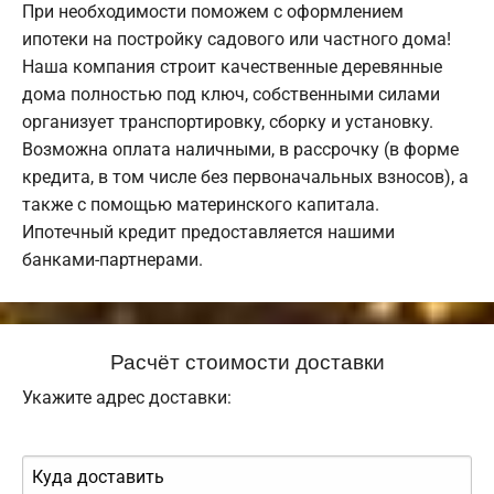
При необходимости поможем с оформлением
ипотеки на постройку садового или частного дома!
Наша компания строит качественные деревянные
дома полностью под ключ, собственными силами
организует транспортировку, сборку и установку.
Возможна оплата наличными, в рассрочку (в форме
кредита, в том числе без первоначальных взносов), а
также с помощью материнского капитала.
Ипотечный кредит предоставляется нашими
банками-партнерами.
Расчёт стоимости доставки
Укажите адрес доставки: