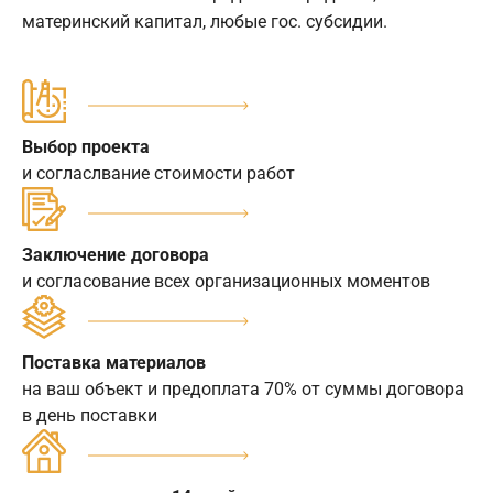
материнский капитал, любые гос. субсидии.
Выбор проекта
и согласлвание стоимости работ
Заключение договора
и согласование всех организационных моментов
Поставка материалов
на ваш объект и предоплата 70% от суммы договора
в день поставки