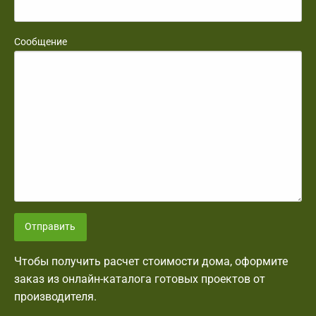
Сообщение
Отправить
Чтобы получить расчет стоимости дома, оформите
заказ из онлайн-каталога готовых проектов от
производителя.