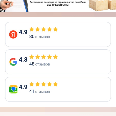
4.9
80
отзывов
4.8
48
отзывов
4.9
41
отзывов