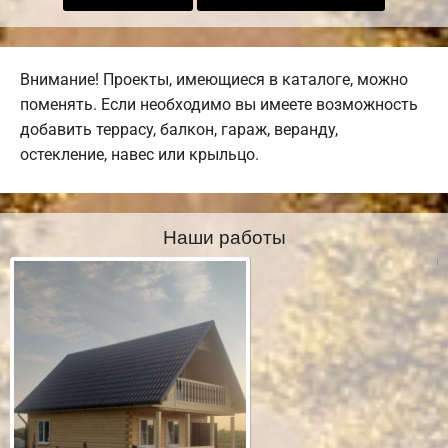
Внимание! Проекты, имеющиеся в каталоге, можно
поменять. Если необходимо вы имеете возможность
добавить террасу, балкон, гараж, веранду,
остекление, навес или крыльцо.
Наши работы