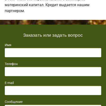
материнский капитал. Кредит выдается нашим
партнером.
Заказать или задать вопрос
Имя
Телефон
E-mail
Сообщение