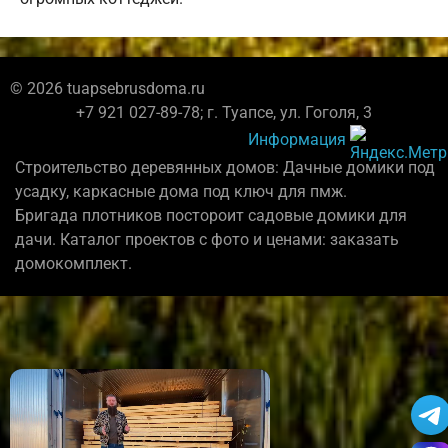
© 2026 tuapsebrusdoma.ru
+7 921 027-89-78; г. Туапсе, ул. Гоголя, 3
Информация
Строительство деревянных домов: Дачные домики под
усадку, каркасные дома под ключ для пмж.
Бригада плотников постороит садовые домики для
дачи. Каталог проектов с фото и ценами: заказать
домокомплект.