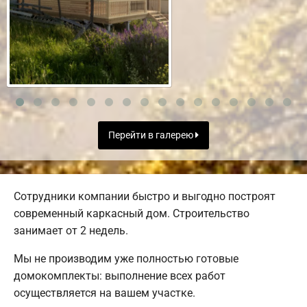
Перейти в галерею
Сотрудники компании быстро и выгодно построят
современный каркасный дом. Строительство
занимает от 2 недель.
Мы не производим уже полностью готовые
домокомплекты: выполнение всех работ
осуществляется на вашем участке.