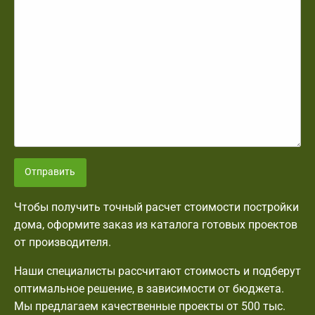
Отправить
Чтобы получить точный расчет стоимости постройки
дома, оформите заказ из каталога готовых проектов
от производителя.
Наши специалисты рассчитают стоимость и подберут
оптимальное решение, в зависимости от бюджета.
Мы предлагаем качественные проекты от 500 тыс.