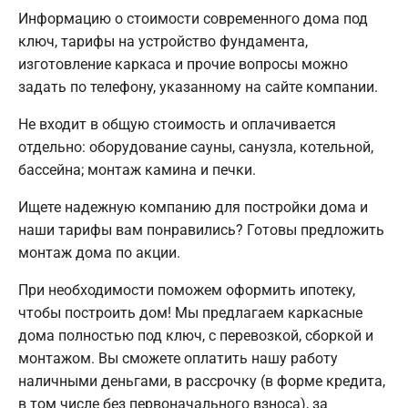
Информацию о стоимости современного дома под
ключ, тарифы на устройство фундамента,
изготовление каркаса и прочие вопросы можно
задать по телефону, указанному на сайте компании.
Не входит в общую стоимость и оплачивается
отдельно: оборудование сауны, санузла, котельной,
бассейна; монтаж камина и печки.
Ищете надежную компанию для постройки дома и
наши тарифы вам понравились? Готовы предложить
монтаж дома по акции.
При необходимости поможем оформить ипотеку,
чтобы построить дом! Мы предлагаем каркасные
дома полностью под ключ, с перевозкой, сборкой и
монтажом. Вы сможете оплатить нашу работу
наличными деньгами, в рассрочку (в форме кредита,
в том числе без первоначального взноса), за