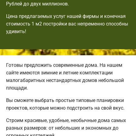
Рублей до двух миллионов.
Цена предлагаемых услуг нашей фирмы и конечная
стоимость 1 м2 постройки вас непременно способны
удивить!
Готовы предложить современные дома. На нашем
сайте имеются зимние и летние комплектации
малогабаритных нестандартных домов небольшой
площади.
Вы сможете выбрать простые типовые планировки
проектов, которые можно подстроить на свой вкус.
Строим красивые, удобные, необычные дома самых
разных размеров: от небольших и экономных до
огромных коттеджей.