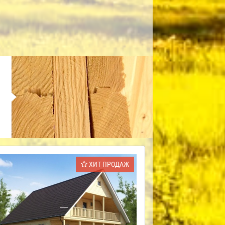
ХИТ ПРОДАЖ