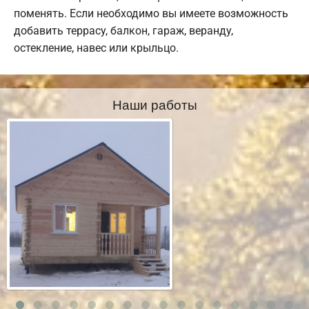
поменять. Если необходимо вы имеете возможность
добавить террасу, балкон, гараж, веранду,
остекление, навес или крыльцо.
Наши работы