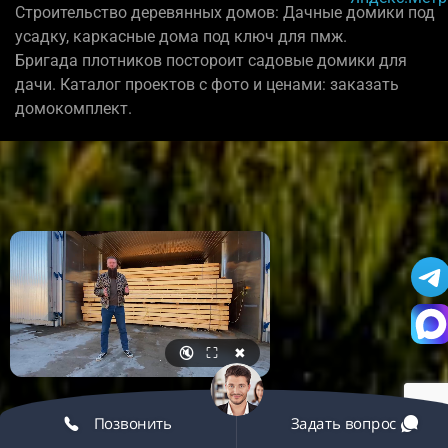
Строительство деревянных домов: Дачные домики под
усадку, каркасные дома под ключ для пмж.
Бригада плотников постороит садовые домики для
дачи. Каталог проектов с фото и ценами: заказать
домокомплект.
🔇
⛶
✖
Позвонить
Задать вопрос