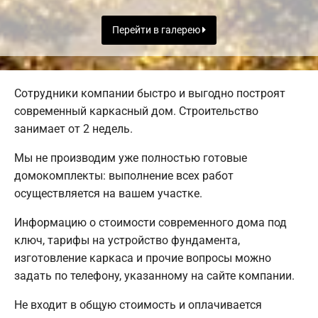
Перейти в галерею
Сотрудники компании быстро и выгодно построят
современный каркасный дом. Строительство
занимает от 2 недель.
Мы не производим уже полностью готовые
домокомплекты: выполнение всех работ
осуществляется на вашем участке.
Информацию о стоимости современного дома под
ключ, тарифы на устройство фундамента,
изготовление каркаса и прочие вопросы можно
задать по телефону, указанному на сайте компании.
Не входит в общую стоимость и оплачивается