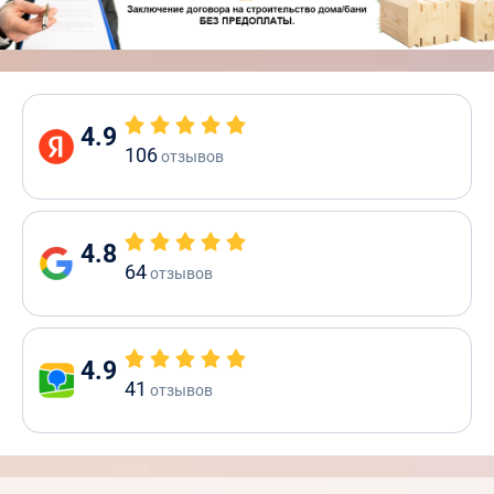
4.9
106
отзывов
4.8
64
отзывов
4.9
41
отзывов