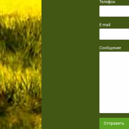
Телефон
E-mail
Сообщение
Отправить