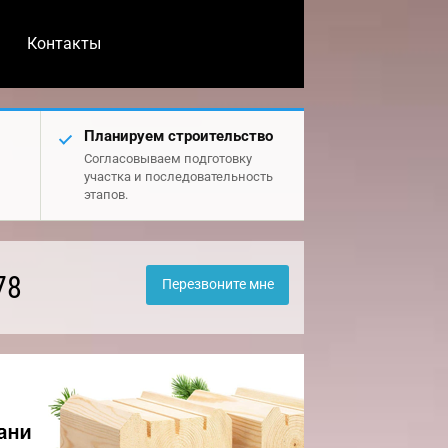
Контакты
Планируем строительство
Согласовываем подготовку
участка и последовательность
этапов.
78
Перезвоните мне