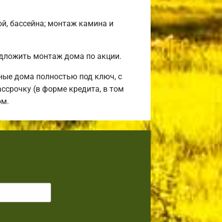
ой, бассейна; монтаж камина и
дложить монтаж дома по акции.
ные дома полностью под ключ, с
ссрочку (в форме кредита, в том
ом.