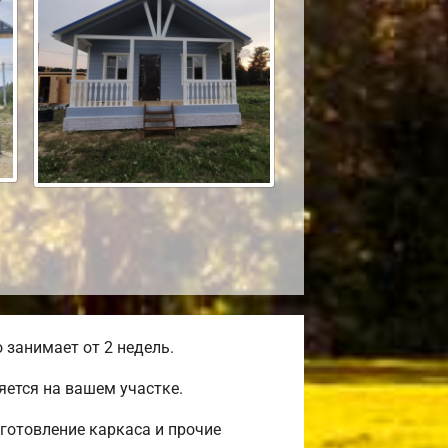
занимает от 2 недель.
ется на вашем участке.
готовление каркаса и прочие