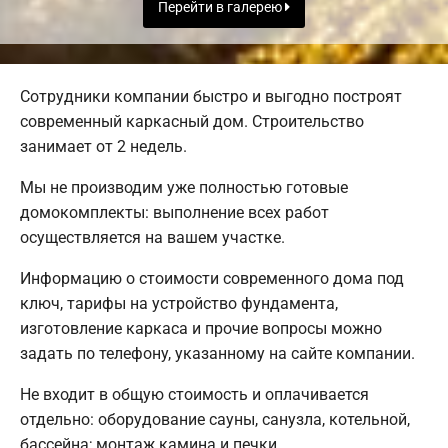
Перейти в галерею
Сотрудники компании быстро и выгодно построят
современный каркасный дом. Строительство
занимает от 2 недель.
Мы не производим уже полностью готовые
домокомплекты: выполнение всех работ
осуществляется на вашем участке.
Информацию о стоимости современного дома под
ключ, тарифы на устройство фундамента,
изготовление каркаса и прочие вопросы можно
задать по телефону, указанному на сайте компании.
Не входит в общую стоимость и оплачивается
отдельно: оборудование сауны, санузла, котельной,
бассейна; монтаж камина и печки.