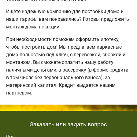
Ищете надежную компанию для постройки дома и
наши тарифы вам понравились? Готовы предложить
монтаж дома по акции.
При необходимости поможем оформить ипотеку,
чтобы построить дом! Мы предлагаем каркасные
дома полностью под ключ, с перевозкой, сборкой и
монтажом. Вы сможете оплатить нашу работу
наличными деньгами, в рассрочку (в форме кредита,
в том числе без первоначального взноса), за
материнский капитал. Кредит выдается нашим
партнером.
Заказать или задать вопрос