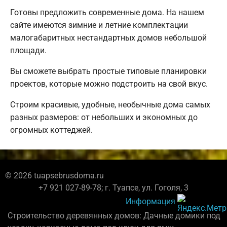
Готовы предложить современные дома. На нашем
сайте имеются зимние и летние комплектации
малогабаритных нестандартных домов небольшой
площади.
Вы сможете выбрать простые типовые планировки
проектов, которые можно подстроить на свой вкус.
Строим красивые, удобные, необычные дома самых
разных размеров: от небольших и экономных до
огромных коттеджей.
© 2026 tuapsebrusdoma.ru
+7 921 027-89-78; г. Туапсе, ул. Гоголя, 3
Информация
Строительство деревянных домов: Дачные домики под