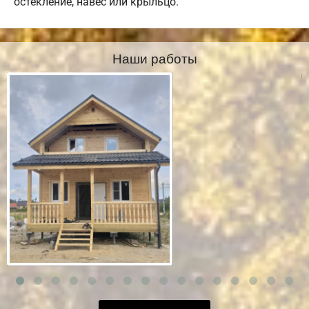
остекление, навес или крыльцо.
Наши работы