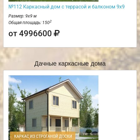
№112 Каркасный дом с террасой и балконом 9х9
Размер: 9х9 м
2
Общая площадь: 150
от 4996600
Дачные каркасные дома
КАРКАС ИЗ СТРОГАНОЙ ДОСКИ