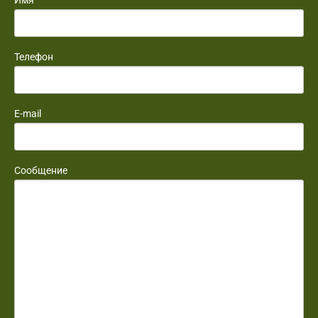
Имя
Телефон
E-mail
Сообщение