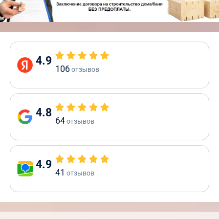
4.9
106
отзывов
4.8
64
отзывов
4.9
41
отзывов