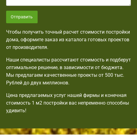
Отправить
Чтобы получить точный расчет стоимости постройки
дома, оформите заказ из каталога готовых проектов
от производителя.
Наши специалисты рассчитают стоимость и подберут
оптимальное решение, в зависимости от бюджета.
Мы предлагаем качественные проекты от 500 тыс.
Рублей до двух миллионов.
Цена предлагаемых услуг нашей фирмы и конечная
стоимость 1 м2 постройки вас непременно способны
удивить!