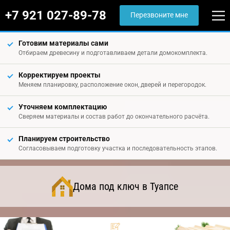
+7 921 027-89-78
Перезвоните мне
Готовим материалы сами
Отбираем древесину и подготавливаем детали домокомплекта.
Корректируем проекты
Меняем планировку, расположение окон, дверей и перегородок.
Уточняем комплектацию
Сверяем материалы и состав работ до окончательного расчёта.
Планируем строительство
Согласовываем подготовку участка и последовательность этапов.
Дома под ключ в Туапсе