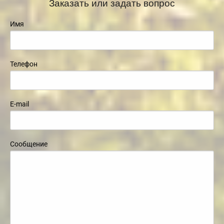
Заказать или задать вопрос
Имя
Телефон
E-mail
Сообщение