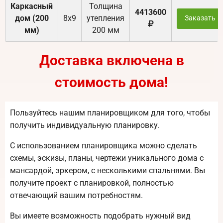
Каркасный
Толщина
4413600
дом (200
8х9
утепления
Заказать
мм)
200 мм
Доставка включена в
стоимость дома!
Пользуйтесь нашим планировщиком для того, чтобы
получить индивидуальную планировку.
С использованием планировщика можно сделать
схемы, эскизы, планы, чертежи уникального дома с
мансардой, эркером, с несколькими спальнями. Вы
получите проект с планировкой, полностью
отвечающий вашим потребностям.
Вы имеете возможность подобрать нужный вид