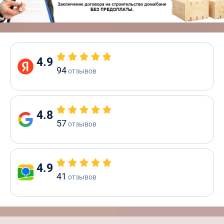
4.9
94
отзывов
4.8
57
отзывов
4.9
41
отзывов