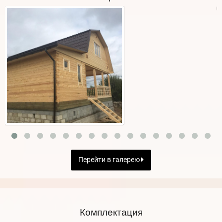
Перейти в галерею
Комплектация