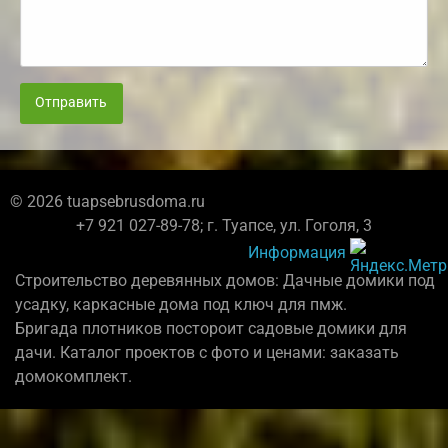
Отправить
© 2026 tuapsebrusdoma.ru
+7 921 027-89-78; г. Туапсе, ул. Гоголя, 3
Информация
Строительство деревянных домов: Дачные домики под
усадку, каркасные дома под ключ для пмж.
Бригада плотников постороит садовые домики для
дачи. Каталог проектов с фото и ценами: заказать
домокомплект.