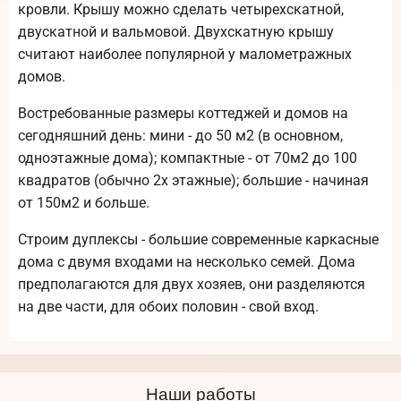
кровли. Крышу можно сделать четырехскатной,
двускатной и вальмовой. Двухскатную крышу
считают наиболее популярной у малометражных
домов.
Востребованные размеры коттеджей и домов на
сегодняшний день: мини - до 50 м2 (в основном,
одноэтажные дома); компактные - от 70м2 до 100
квадратов (обычно 2х этажные); большие - начиная
от 150м2 и больше.
Строим дуплексы - большие современные каркасные
дома с двумя входами на несколько семей. Дома
предполагаются для двух хозяев, они разделяются
на две части, для обоих половин - свой вход.
Наши работы