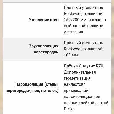
Плитный утеплитель
Rockwool, толщиной
Утепление стен
150/200 мм. согласно
выбранной толщине
утепления.
Плитный утеплитель
Звукоизоляция
Rockwool, толщиной
перегородок
100 мм.
Плёнка Ондутис R70.
Дополнительная
герметизация
Пароизоляция (стены,
нахлёстов/
перегородки, пол, потолок)
примыканий
пароизоляционной
плёнки клейкой лентой
Delta.