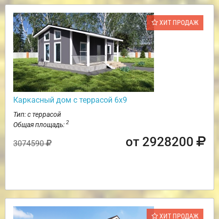
ХИТ ПРОДАЖ
Каркасный дом с террасой 6х9
Тип: с террасой
2
Общая площадь:
от 2928200
3074590
ХИТ ПРОДАЖ