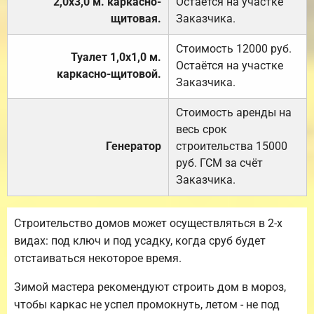
2,0х3,0 м. каркасно-
Остаётся на участке
щитовая.
Заказчика.
Стоимость 12000 руб.
Туалет 1,0х1,0 м.
Остаётся на участке
каркасно-щитовой.
Заказчика.
Стоимость аренды на
весь срок
Генератор
строительства 15000
руб. ГСМ за счёт
Заказчика.
Строительство домов может осуществляться в 2-х
видах: под ключ и под усадку, когда сруб будет
отстаиваться некоторое время.
Зимой мастера рекомендуют строить дом в мороз,
чтобы каркас не успел промокнуть, летом - не под