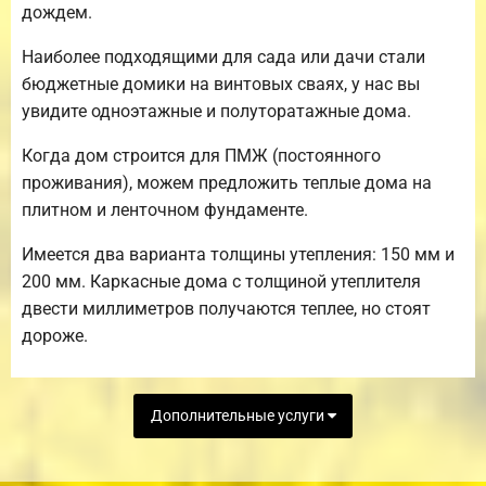
дождем.
Наиболее подходящими для сада или дачи стали
бюджетные домики на винтовых сваях, у нас вы
увидите одноэтажные и полуторатажные дома.
Когда дом строится для ПМЖ (постоянного
проживания), можем предложить теплые дома на
плитном и ленточном фундаменте.
Имеется два варианта толщины утепления: 150 мм и
200 мм. Каркасные дома с толщиной утеплителя
двести миллиметров получаются теплее, но стоят
дороже.
Дополнительные услуги