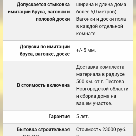
Допускается стыковка
ширина и длина дома
имитации бруса, вагонки и
более 6,0 метров).
половой доски
Вагонки и доски пола
в каждой отдельной
комнате.
Допуски по имитации
+/- 5 мм.
бруса, вагонке, доске
Доставка комплекта
материала в радиусе
500 км. от г. Пестова
В стоимость включена
Новгородской области
и сборка дома на
вашем участке.
Гарантия
5 лет.
Бытовка строительная
Стоимость 23000 руб.