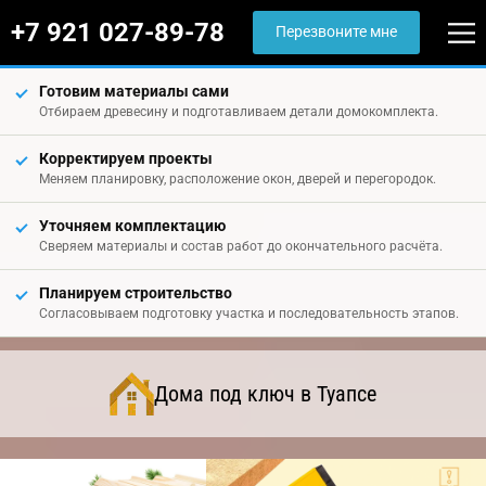
+7 921 027-89-78
Перезвоните мне
Готовим материалы сами
Отбираем древесину и подготавливаем детали домокомплекта.
Корректируем проекты
Меняем планировку, расположение окон, дверей и перегородок.
Уточняем комплектацию
Сверяем материалы и состав работ до окончательного расчёта.
Планируем строительство
Согласовываем подготовку участка и последовательность этапов.
Дома под ключ в Туапсе