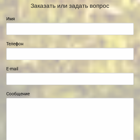
Заказать или задать вопрос
Имя
Телефон
E-mail
Сообщение