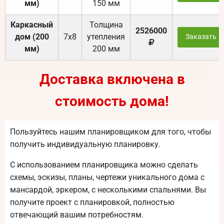
мм)
150 мм
Каркасный
Толщина
2526000
дом (200
7х8
утепления
Заказать
мм)
200 мм
Доставка включена в
стоимость дома!
Пользуйтесь нашим планировщиком для того, чтобы
получить индивидуальную планировку.
С использованием планировщика можно сделать
схемы, эскизы, планы, чертежи уникального дома с
мансардой, эркером, с несколькими спальнями. Вы
получите проект с планировкой, полностью
отвечающий вашим потребностям.