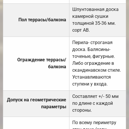
Шпунтованная доска
камерной сушки
Пол террасы/балкона
толщиной 35-36 мм.
сорт АВ.
Перила- строганая
доска. Балясины-
точеные, фигурные.
Ограждение террасы/
Либо ограждение в
балкона
скандинавском стиле.
Устанавливаются
ступени у входа.
Составляет +/- 50 мм
Допуск на геометрические
по длине с каждой
параметры
стороны.
По всему периметру