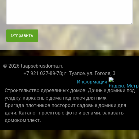
Отправить
© 2026 tuapsebrusdoma.ru
+7 921 027-89-78; г. Туапсе, ул. Гоголя, 3
Информация
Строительство деревянных домов: Дачные домики под
усадку, каркасные дома под ключ для пмж.
Бригада плотников постороит садовые домики для
дачи. Каталог проектов с фото и ценами: заказать
домокомплект.