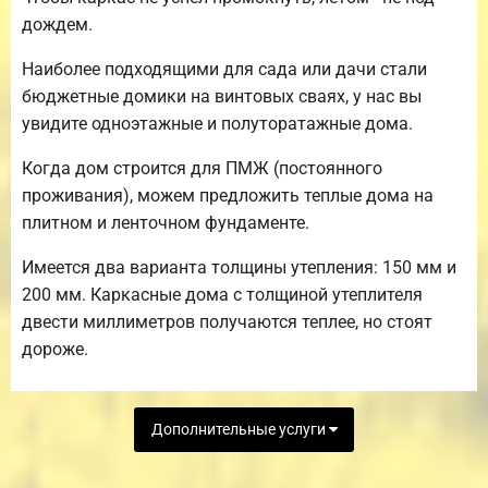
дождем.
Наиболее подходящими для сада или дачи стали
бюджетные домики на винтовых сваях, у нас вы
увидите одноэтажные и полуторатажные дома.
Когда дом строится для ПМЖ (постоянного
проживания), можем предложить теплые дома на
плитном и ленточном фундаменте.
Имеется два варианта толщины утепления: 150 мм и
200 мм. Каркасные дома с толщиной утеплителя
двести миллиметров получаются теплее, но стоят
дороже.
Дополнительные услуги