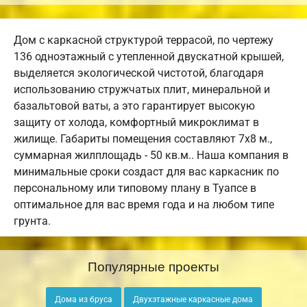
Дом с каркасной структурой террасой, по чертежу
136 одноэтажный с утепленной двускатной крышей,
выделяется экологической чистотой, благодаря
использованию стружчатых плит, минеральной и
базальтовой ваты, а это гарантирует высокую
защиту от холода, комфортный микроклимат в
жилище. Габариты помещения составляют 7х8 м.,
суммарная жилплощадь - 50 кв.м.. Наша компания в
минимальные сроки создаст для вас каркасник по
персональному или типовому плану в Туапсе в
оптимальное для вас время года и на любом типе
грунта.
Популярные проекты
Дома из бруса
Двухэтажные каркасные дома