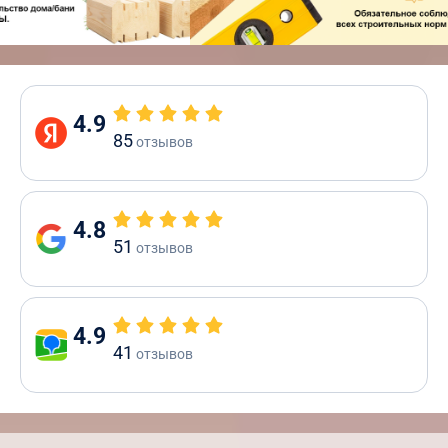
4.9
85
отзывов
4.8
51
отзывов
4.9
41
отзывов