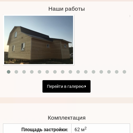
Наши работы
Перейти в галерею
Комплектация
2
Площадь застройки:
62 м