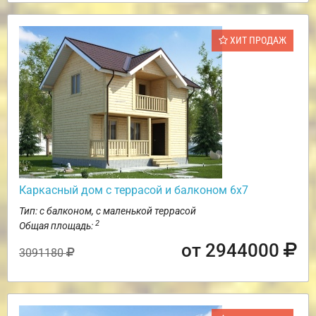
ХИТ ПРОДАЖ
Каркасный дом с террасой и балконом 6х7
Тип: с балконом, с маленькой террасой
2
Общая площадь:
от 2944000
3091180