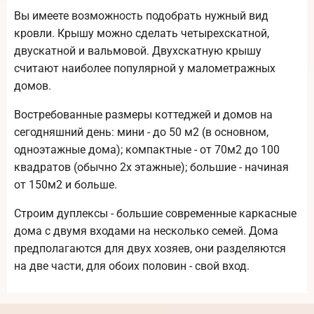
Вы имеете возможность подобрать нужный вид
кровли. Крышу можно сделать четырехскатной,
двускатной и вальмовой. Двухскатную крышу
считают наиболее популярной у малометражных
домов.
Востребованные размеры коттеджей и домов на
сегодняшний день: мини - до 50 м2 (в основном,
одноэтажные дома); компактные - от 70м2 до 100
квадратов (обычно 2х этажные); большие - начиная
от 150м2 и больше.
Строим дуплексы - большие современные каркасные
дома с двумя входами на несколько семей. Дома
предполагаются для двух хозяев, они разделяются
на две части, для обоих половин - свой вход.