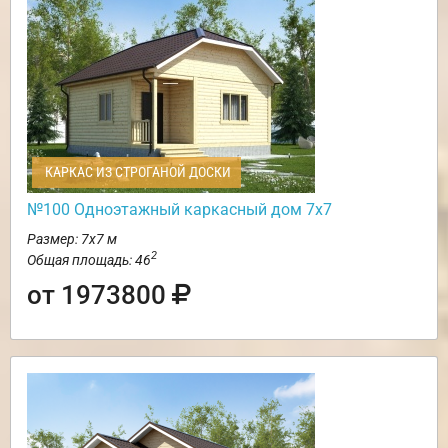
КАРКАС ИЗ СТРОГАНОЙ ДОСКИ
№100 Одноэтажный каркасный дом 7х7
Размер: 7х7 м
2
Общая площадь: 46
от 1973800