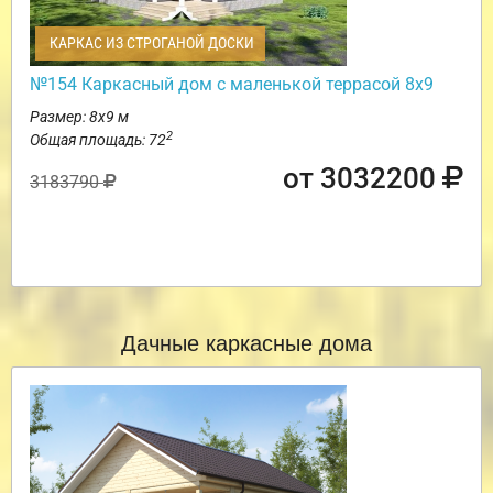
КАРКАС ИЗ СТРОГАНОЙ ДОСКИ
№154 Каркасный дом с маленькой террасой 8х9
Размер: 8х9 м
2
Общая площадь: 72
от 3032200
3183790
Дачные каркасные дома