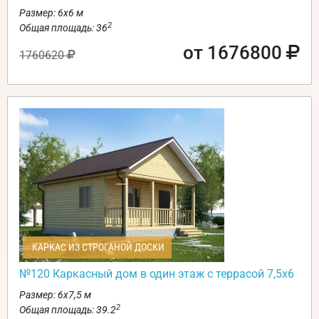
Размер: 6х6 м
2
Общая площадь: 36
от 1676800
1760620
КАРКАС ИЗ СТРОГАНОЙ ДОСКИ
№120 Каркасный дом в один этаж с террасой 7,5х6
Размер: 6х7,5 м
2
Общая площадь: 39.2