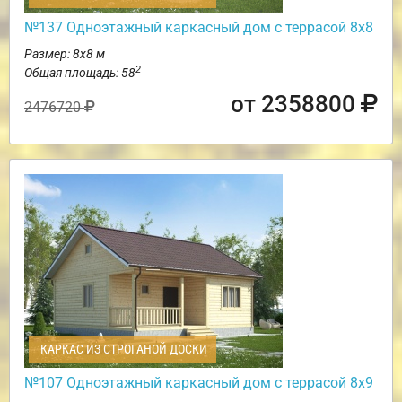
№137 Одноэтажный каркасный дом с террасой 8х8
Размер: 8х8 м
2
Общая площадь: 58
от 2358800
2476720
КАРКАС ИЗ СТРОГАНОЙ ДОСКИ
№107 Одноэтажный каркасный дом с террасой 8х9