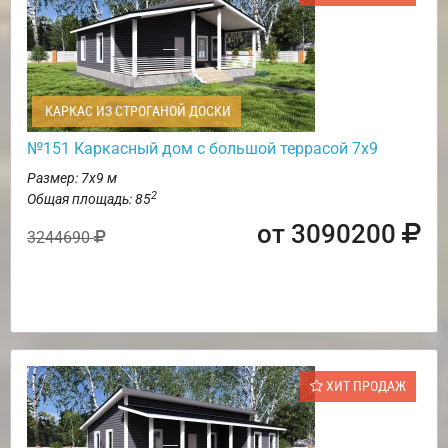
КАРКАС ИЗ СТРОГАНОЙ ДОСКИ
№151 Каркасный дом с большой террасой 7х9
Размер: 7х9 м
2
Общая площадь: 85
от 3090200
3244690
ХИТ ПРОДАЖ