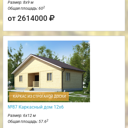
Размер: 8х9 м
2
Общая площадь: 60
от 2614000
КАРКАС ИЗ СТРОГАНОЙ ДОСКИ
№87 Каркасный дом 12х6
Размер: 6х12 м
2
Общая площадь: 57.6