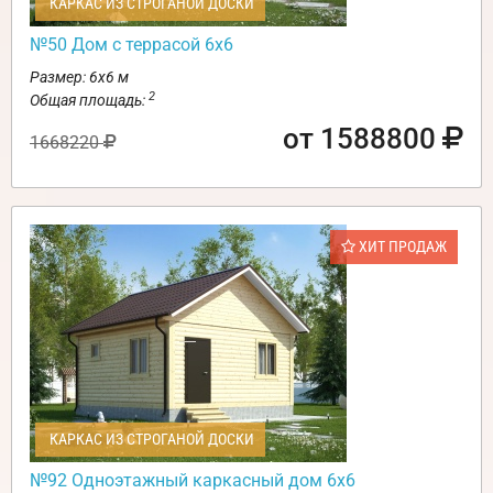
КАРКАС ИЗ СТРОГАНОЙ ДОСКИ
№50 Дом с террасой 6х6
Размер: 6х6 м
2
Общая площадь:
от 1588800
1668220
ХИТ ПРОДАЖ
КАРКАС ИЗ СТРОГАНОЙ ДОСКИ
№92 Одноэтажный каркасный дом 6х6