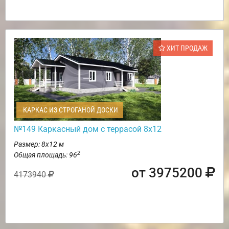
ХИТ ПРОДАЖ
КАРКАС ИЗ СТРОГАНОЙ ДОСКИ
№149 Каркасный дом с террасой 8х12
Размер: 8х12 м
2
Общая площадь: 96
от 3975200
4173940