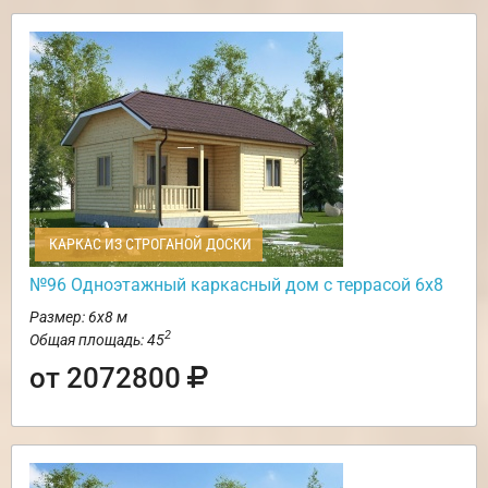
КАРКАС ИЗ СТРОГАНОЙ ДОСКИ
№96 Одноэтажный каркасный дом с террасой 6х8
Размер: 6х8 м
2
Общая площадь: 45
от 2072800