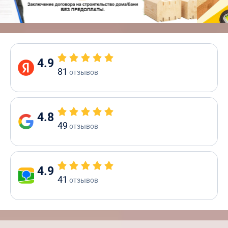
4.9
81
отзывов
4.8
49
отзывов
4.9
41
отзывов