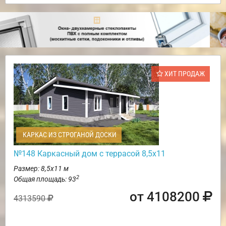
ХИТ ПРОДАЖ
КАРКАС ИЗ СТРОГАНОЙ ДОСКИ
№148 Каркасный дом с террасой 8,5х11
Размер: 8,5х11 м
2
Общая площадь: 93
от 4108200
4313590