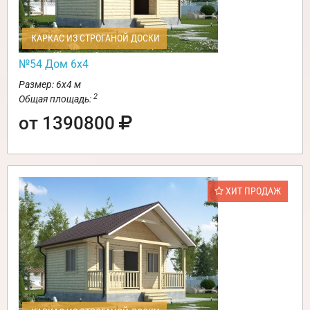
КАРКАС ИЗ СТРОГАНОЙ ДОСКИ
№54 Дом 6х4
Размер: 6х4 м
2
Общая площадь:
от 1390800
ХИТ ПРОДАЖ