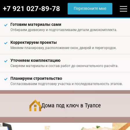
+7 921 027-89-78
Перезвоните мне
Готовим материалы сами
Отбираем древесину и подготавливаем детали домокомплекта.
Корректируем проекты
Меняем планировку, расположение окон, дверей и перегородок.
Уточняем комплектацию
Сверяем материалы и состав работ до окончательного расчёта.
Планируем строительство
Согласовываем подготовку участка и последовательность этапов.
Дома под ключ в Туапсе