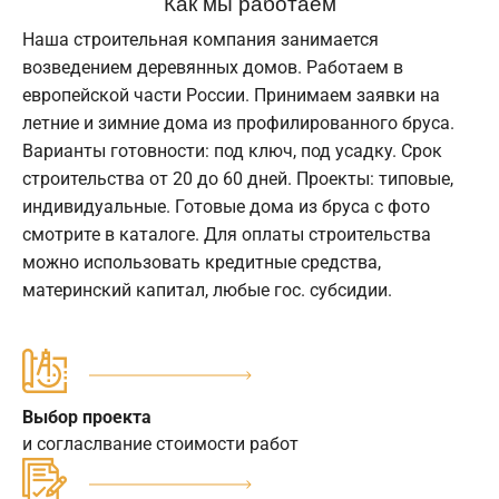
Как мы работаем
Наша строительная компания занимается
возведением деревянных домов. Работаем в
европейской части России. Принимаем заявки на
летние и зимние дома из профилированного бруса.
Варианты готовности: под ключ, под усадку. Срок
строительства от 20 до 60 дней. Проекты: типовые,
индивидуальные. Готовые дома из бруса с фото
смотрите в каталоге. Для оплаты строительства
можно использовать кредитные средства,
материнский капитал, любые гос. субсидии.
Выбор проекта
и согласлвание стоимости работ