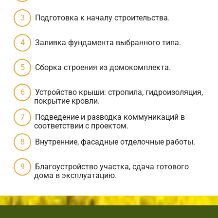
Подготовка к началу строительства.
Заливка фундамента выбранного типа.
Сборка строения из домокомплекта.
Устройство крыши: стропила, гидроизоляция,
покрытие кровли.
Подведение и разводка коммуникаций в
соответствии с проектом.
Внутренние, фасадные отделочные работы.
Благоустройство участка, сдача готового
дома в эксплуатацию.