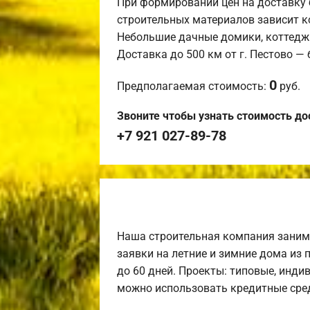
При формировании цен на доставку 
строительных материалов зависит к
Небольшие дачные домики, коттедж
Доставка до 500 км от г. Пестово —
0
Предполагаемая стоимость:
руб.
Звоните чтобы узнать стоимость до
+7 921 027-89-78
Наша строительная компания заним
заявки на летние и зимние дома из 
до 60 дней. Проекты: типовые, инди
можно использовать кредитные сред