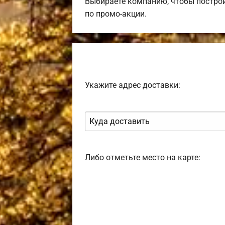
Выбираете компанию, чтобы постро
по промо-акции.
Укажите адрес доставки:
Либо отметьте место на карте: