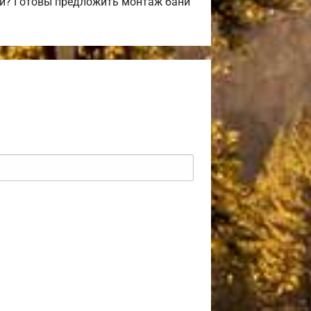
ли? Готовы предложить монтаж бани