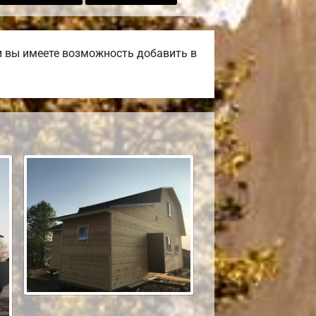
и вы имеете возможность добавить в