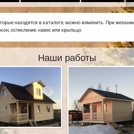
оторые находятся в каталоге, можно изменить. При желани
лкон, остекление, навес или крыльцо.
Наши работы