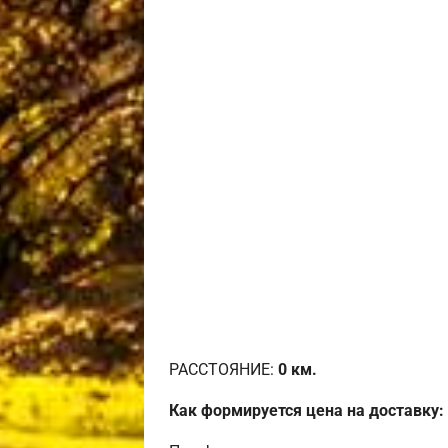
РАССТОЯНИЕ:
0
км.
Как формируется цена на доставку: