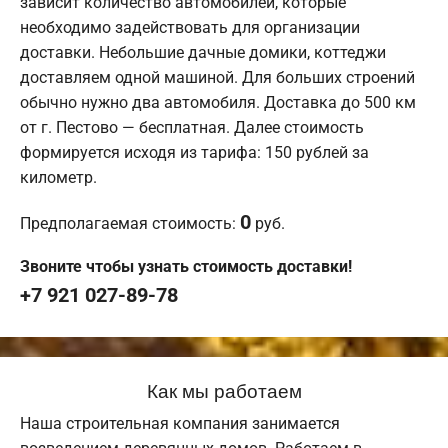
зависит количество автомобилей, которые
необходимо задействовать для организации
доставки. Небольшие дачные домики, коттеджи
доставляем одной машиной. Для больших строений
обычно нужно два автомобиля. Доставка до 500 км
от г. Пестово — бесплатная. Далее стоимость
формируется исходя из тарифа: 150 рублей за
километр.
0
Предполагаемая стоимость:
руб.
Звоните чтобы узнать стоимость доставки!
+7 921 027-89-78
Как мы работаем
Наша строительная компания занимается