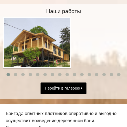
Наши работы
Перейти в галерею
Бригада опытных плотников оперативно и выгодно
осуществит возведение деревянной бани.