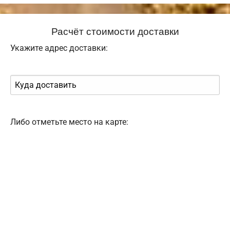
Расчёт стоимости доставки
Укажите адрес доставки:
Либо отметьте место на карте: