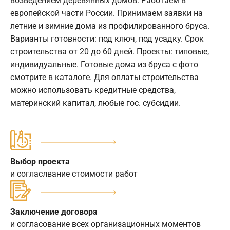
возведением деревянных домов. Работаем в
европейской части России. Принимаем заявки на
летние и зимние дома из профилированного бруса.
Варианты готовности: под ключ, под усадку. Срок
строительства от 20 до 60 дней. Проекты: типовые,
индивидуальные. Готовые дома из бруса с фото
смотрите в каталоге. Для оплаты строительства
можно использовать кредитные средства,
материнский капитал, любые гос. субсидии.
Выбор проекта
и согласлвание стоимости работ
Заключение договора
и согласование всех организационных моментов