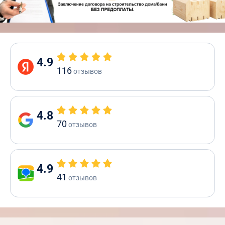
4.9
116
отзывов
4.8
70
отзывов
4.9
41
отзывов