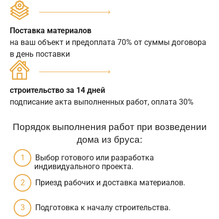
Поставка материалов
на ваш объект и предоплата 70% от суммы договора
в день поставки
строительство за 14 дней
подписание акта выполненных работ, оплата 30%
Порядок выполнения работ при возведении
дома из бруса:
Выбор готового или разработка
индивидуального проекта.
Приезд рабочих и доставка материалов.
Подготовка к началу строительства.