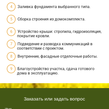
Заливка фундамента выбранного типа.
Сборка строения из домокомплекта.
Устройство крыши: стропила, гидроизоляция,
покрытие кровли.
Подведение и разводка коммуникаций в
соответствии с проектом.
Внутренние, фасадные отделочные работы.
Благоустройство участка, сдача готового
дома в эксплуатацию.
Заказать или задать вопрос