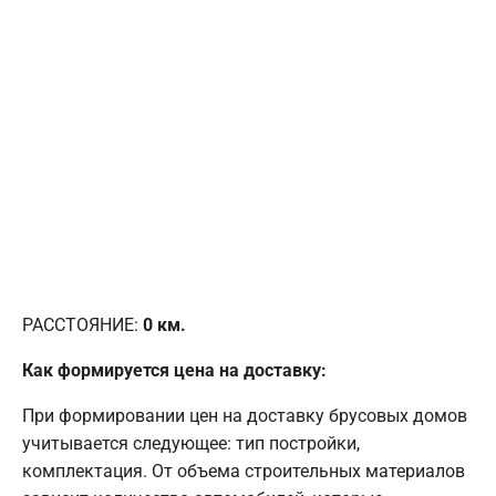
РАССТОЯНИЕ:
0
км.
Как формируется цена на доставку:
При формировании цен на доставку брусовых домов
учитывается следующее: тип постройки,
комплектация. От объема строительных материалов