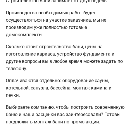
Строительство бани занимает от двух недель.
Производство необходимых работ будет
осуществляться на участке заказчика, мы не
производим уже полностью готовые
домокомплекты.
Сколько стоит строительство бани, цены на
изготовление каркаса, устройство фундамента и
другие вопросы вы в любое время можете задать по
телефону.
Оплачиваются отдельно: оборудование сауны,
котельной, санузла, бассейна; монтаж камина и
печки.
Выбираете компанию, чтобы построить современную
баню и наши расценки вас заинтересовали? Готовы
предложить монтаж бани по промо-акции.