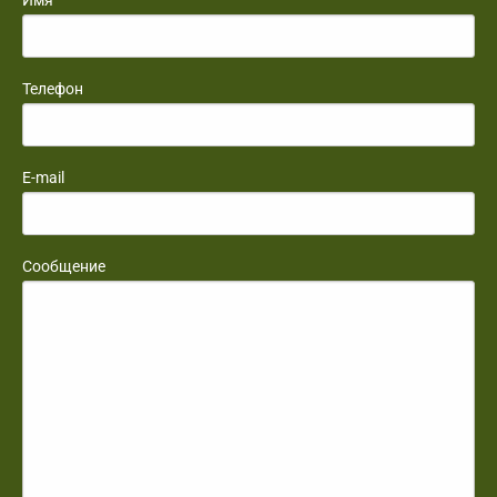
Имя
Телефон
E-mail
Сообщение