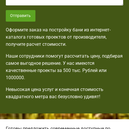
Отправить
Оформите заказ на постройку бани из интернет-
каталога готовых проектов от производителя,
получите расчет стоимости.
Наши сотрудники помогут рассчитать цену, подбирая
самое выгодное решение. У нас имеются
качественные проекты за 500 тыс. Рублей или
1000000.
Невысокая цена услуг и конечная стоимость
квадратного метра вас безусловно удивят!
Готовы предложить современные доступные по