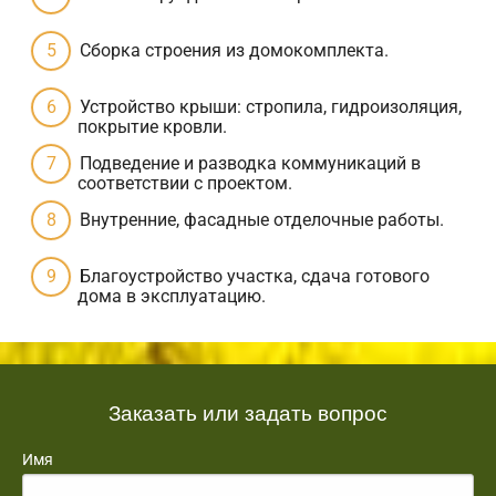
Сборка строения из домокомплекта.
Устройство крыши: стропила, гидроизоляция,
покрытие кровли.
Подведение и разводка коммуникаций в
соответствии с проектом.
Внутренние, фасадные отделочные работы.
Благоустройство участка, сдача готового
дома в эксплуатацию.
Заказать или задать вопрос
Имя