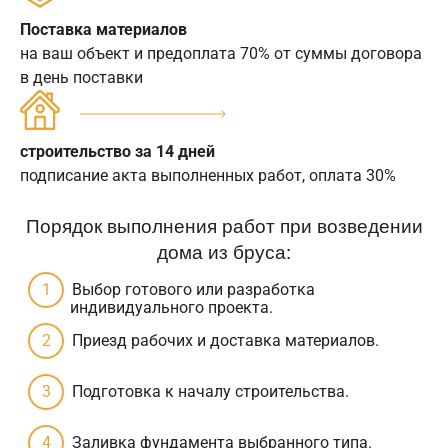
Поставка материалов
на ваш объект и предоплата 70% от суммы договора
в день поставки
строительство за 14 дней
подписание акта выполненных работ, оплата 30%
Порядок выполнения работ при возведении
дома из бруса:
Выбор готового или разработка
индивидуального проекта.
Приезд рабочих и доставка материалов.
Подготовка к началу строительства.
Заливка фундамента выбранного типа.