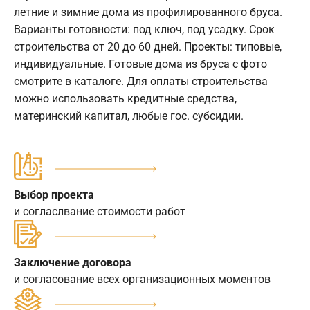
летние и зимние дома из профилированного бруса.
Варианты готовности: под ключ, под усадку. Срок
строительства от 20 до 60 дней. Проекты: типовые,
индивидуальные. Готовые дома из бруса с фото
смотрите в каталоге. Для оплаты строительства
можно использовать кредитные средства,
материнский капитал, любые гос. субсидии.
Выбор проекта
и согласлвание стоимости работ
Заключение договора
и согласование всех организационных моментов