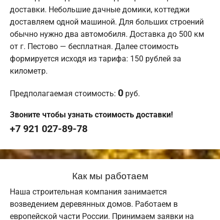
доставки. Небольшие дачные домики, коттеджи
доставляем одной машиной. Для больших строений
обычно нужно два автомобиля. Доставка до 500 км
от г. Пестово — бесплатная. Далее стоимость
формируется исходя из тарифа: 150 рублей за
километр.
0
Предполагаемая стоимость:
руб.
Звоните чтобы узнать стоимость доставки!
+7 921 027-89-78
Как мы работаем
Наша строительная компания занимается
возведением деревянных домов. Работаем в
европейской части России. Принимаем заявки на