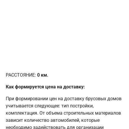
РАССТОЯНИЕ:
0
км.
Как формируется цена на доставку:
При формировании цен на доставку брусовых домов
учитывается следующее: тип постройки,
комплектация. От объема строительных материалов
зависит количество автомобилей, которые
необходимо задействовать для организации