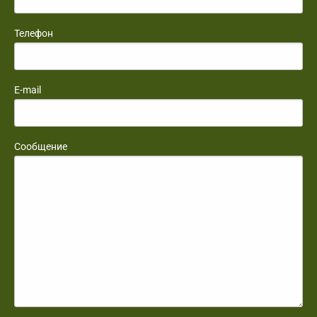
Телефон
E-mail
Сообщение