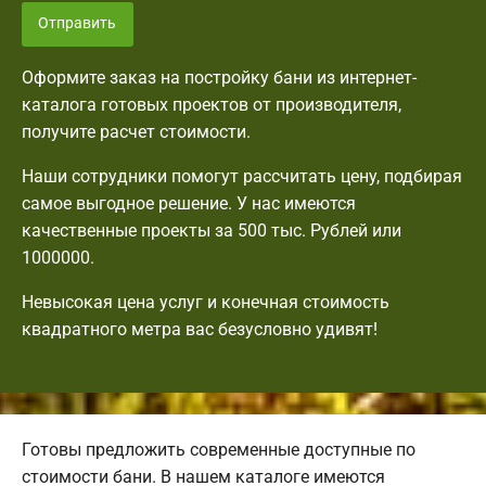
Отправить
Оформите заказ на постройку бани из интернет-
каталога готовых проектов от производителя,
получите расчет стоимости.
Наши сотрудники помогут рассчитать цену, подбирая
самое выгодное решение. У нас имеются
качественные проекты за 500 тыс. Рублей или
1000000.
Невысокая цена услуг и конечная стоимость
квадратного метра вас безусловно удивят!
Готовы предложить современные доступные по
стоимости бани. В нашем каталоге имеются