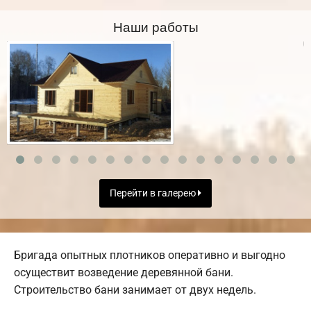
Наши работы
Перейти в галерею
Бригада опытных плотников оперативно и выгодно
осуществит возведение деревянной бани.
Строительство бани занимает от двух недель.