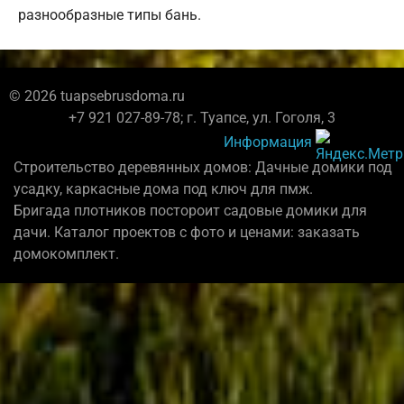
разнообразные типы бань.
© 2026 tuapsebrusdoma.ru
+7 921 027-89-78; г. Туапсе, ул. Гоголя, 3
Информация
Строительство деревянных домов: Дачные домики под
усадку, каркасные дома под ключ для пмж.
Бригада плотников постороит садовые домики для
дачи. Каталог проектов с фото и ценами: заказать
домокомплект.