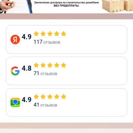
4.9
117
отзывов
4.8
71
отзывов
4.9
41
отзывов