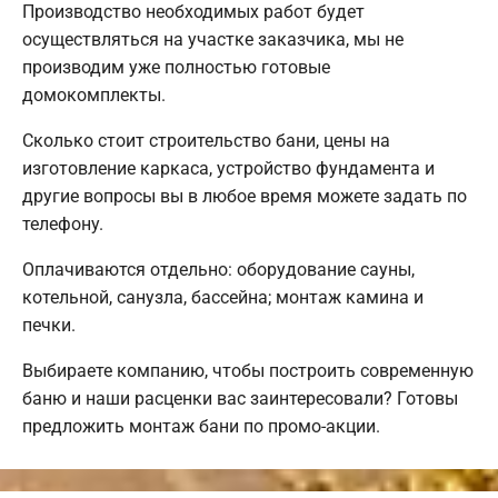
Производство необходимых работ будет
осуществляться на участке заказчика, мы не
производим уже полностью готовые
домокомплекты.
Сколько стоит строительство бани, цены на
изготовление каркаса, устройство фундамента и
другие вопросы вы в любое время можете задать по
телефону.
Оплачиваются отдельно: оборудование сауны,
котельной, санузла, бассейна; монтаж камина и
печки.
Выбираете компанию, чтобы построить современную
баню и наши расценки вас заинтересовали? Готовы
предложить монтаж бани по промо-акции.