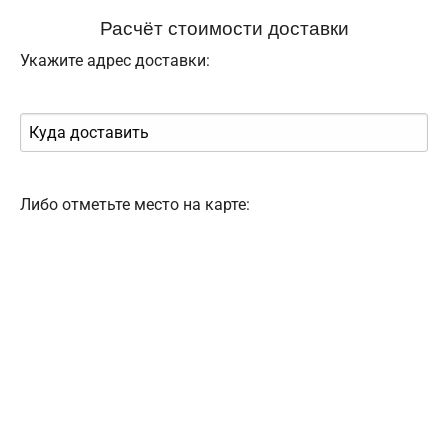
Расчёт стоимости доставки
Укажите адрес доставки:
Либо отметьте место на карте: