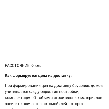
РАССТОЯНИЕ:
0
км.
Как формируется цена на доставку:
При формировании цен на доставку брусовых домов
учитывается следующее: тип постройки,
комплектация. От объема строительных материалов
зависит количество автомобилей, которые