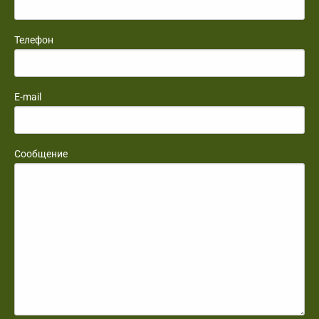
Телефон
E-mail
Сообщение