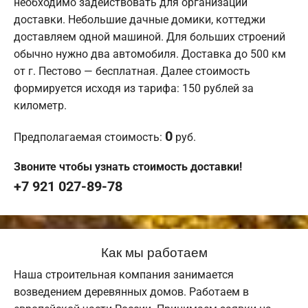
необходимо задействовать для организации
доставки. Небольшие дачные домики, коттеджи
доставляем одной машиной. Для больших строений
обычно нужно два автомобиля. Доставка до 500 км
от г. Пестово — бесплатная. Далее стоимость
формируется исходя из тарифа: 150 рублей за
километр.
0
Предполагаемая стоимость:
руб.
Звоните чтобы узнать стоимость доставки!
+7 921 027-89-78
Как мы работаем
Наша строительная компания занимается
возведением деревянных домов. Работаем в