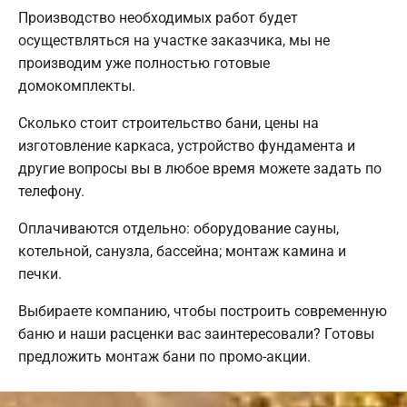
Производство необходимых работ будет
осуществляться на участке заказчика, мы не
производим уже полностью готовые
домокомплекты.
Сколько стоит строительство бани, цены на
изготовление каркаса, устройство фундамента и
другие вопросы вы в любое время можете задать по
телефону.
Оплачиваются отдельно: оборудование сауны,
котельной, санузла, бассейна; монтаж камина и
печки.
Выбираете компанию, чтобы построить современную
баню и наши расценки вас заинтересовали? Готовы
предложить монтаж бани по промо-акции.