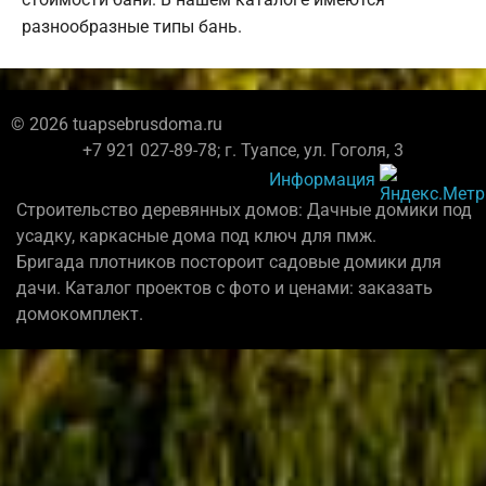
разнообразные типы бань.
© 2026 tuapsebrusdoma.ru
+7 921 027-89-78; г. Туапсе, ул. Гоголя, 3
Информация
Строительство деревянных домов: Дачные домики под
усадку, каркасные дома под ключ для пмж.
Бригада плотников постороит садовые домики для
дачи. Каталог проектов с фото и ценами: заказать
домокомплект.