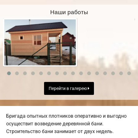
Наши работы
Перейти в галерею
Бригада опытных плотников оперативно и выгодно
осуществит возведение деревянной бани.
Строительство бани занимает от двух недель.