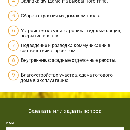
Заливка фундамента выбранного типа.
Сборка строения из домокомплекта.
Устройство крыши: стропила, гидроизоляция,
покрытие кровли.
Подведение и разводка коммуникаций в
соответствии с проектом.
Внутренние, фасадные отделочные работы.
Благоустройство участка, сдача готового
дома в эксплуатацию.
Заказать или задать вопрос
Имя