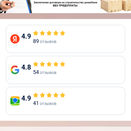
4.9
89
отзывов
4.8
54
отзывов
4.9
41
отзывов