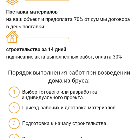
Поставка материалов
на ваш объект и предоплата 70% от суммы договора
в день поставки
строительство за 14 дней
подписание акта выполненных работ, оплата 30%
Порядок выполнения работ при возведении
дома из бруса:
Выбор готового или разработка
индивидуального проекта.
Приезд рабочих и доставка материалов.
Подготовка к началу строительства.