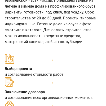
европейской части России. Принимаем заявки на
летние и зимние дома из профилированного бруса.
Варианты готовности: под ключ, под усадку. Срок
строительства от 20 до 60 дней. Проекты: типовые,
индивидуальные. Готовые дома из бруса с фото
смотрите в каталоге. Для оплаты строительства
можно использовать кредитные средства,
материнский капитал, любые гос. субсидии.
Выбор проекта
и согласлвание стоимости работ
Заключение договора
и согласование всех организационных моментов