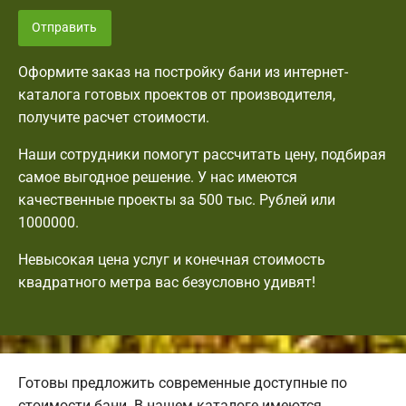
Отправить
Оформите заказ на постройку бани из интернет-
каталога готовых проектов от производителя,
получите расчет стоимости.
Наши сотрудники помогут рассчитать цену, подбирая
самое выгодное решение. У нас имеются
качественные проекты за 500 тыс. Рублей или
1000000.
Невысокая цена услуг и конечная стоимость
квадратного метра вас безусловно удивят!
Готовы предложить современные доступные по
стоимости бани. В нашем каталоге имеются