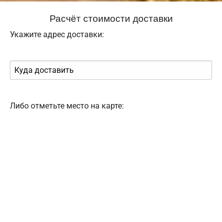
Расчёт стоимости доставки
Укажите адрес доставки:
Либо отметьте место на карте: