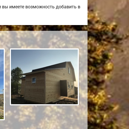
и вы имеете возможность добавить в