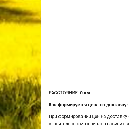
РАССТОЯНИЕ:
0
км.
Как формируется цена на доставку:
При формировании цен на доставку 
строительных материалов зависит к