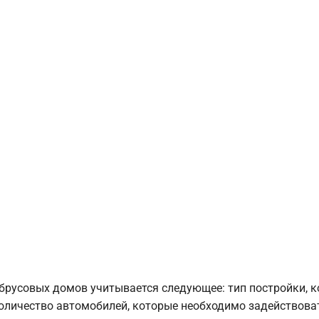
брусовых домов учитывается следующее: тип постройки, 
оличество автомобилей, которые необходимо задействоват