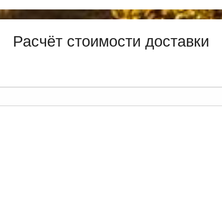
Расчёт стоимости доставки