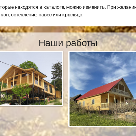
оторые находятся в каталоге, можно изменить. При желани
лкон, остекление, навес или крыльцо.
Наши работы