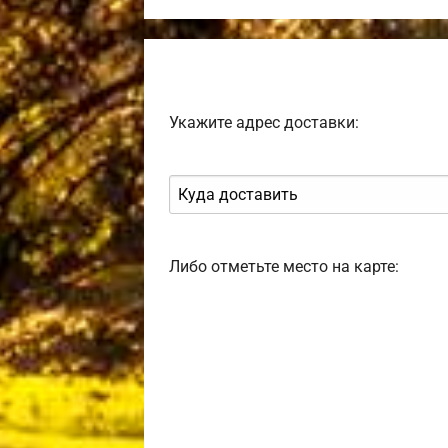
Укажите адрес доставки:
Либо отметьте место на карте: