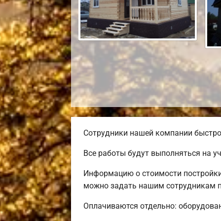
Сотрудники нашей компании быстро 
Все работы будут выполняться на у
Информацию о стоимости постройки 
можно задать нашим сотрудникам п
Оплачиваются отдельно: оборудовани