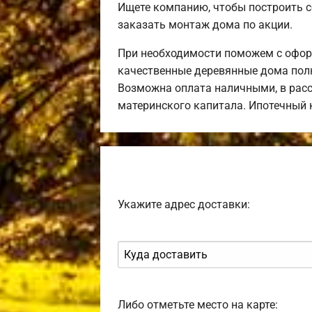
Ищете компанию, чтобы построить 
заказать монтаж дома по акции.
При необходимости поможем с оформ
качественные деревянные дома полн
Возможна оплата наличными, в расс
материнского капитала. Ипотечный
Укажите адрес доставки:
Либо отметьте место на карте: