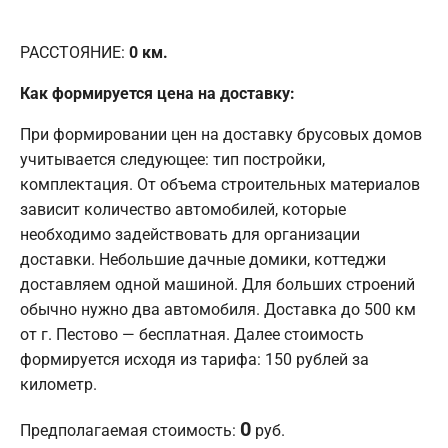
РАССТОЯНИЕ:
0
км.
Как формируется цена на доставку:
При формировании цен на доставку брусовых домов
учитывается следующее: тип постройки,
комплектация. От объема строительных материалов
зависит количество автомобилей, которые
необходимо задействовать для организации
доставки. Небольшие дачные домики, коттеджи
доставляем одной машиной. Для больших строений
обычно нужно два автомобиля. Доставка до 500 км
от г. Пестово — бесплатная. Далее стоимость
формируется исходя из тарифа: 150 рублей за
километр.
0
Предполагаемая стоимость:
руб.