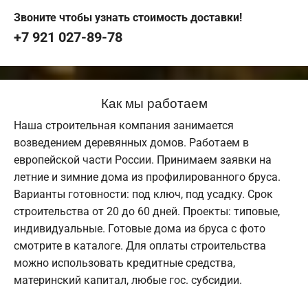
Звоните чтобы узнать стоимость доставки!
+7 921 027-89-78
Как мы работаем
Наша строительная компания занимается
возведением деревянных домов. Работаем в
европейской части России. Принимаем заявки на
летние и зимние дома из профилированного бруса.
Варианты готовности: под ключ, под усадку. Срок
строительства от 20 до 60 дней. Проекты: типовые,
индивидуальные. Готовые дома из бруса с фото
смотрите в каталоге. Для оплаты строительства
можно использовать кредитные средства,
материнский капитал, любые гос. субсидии.