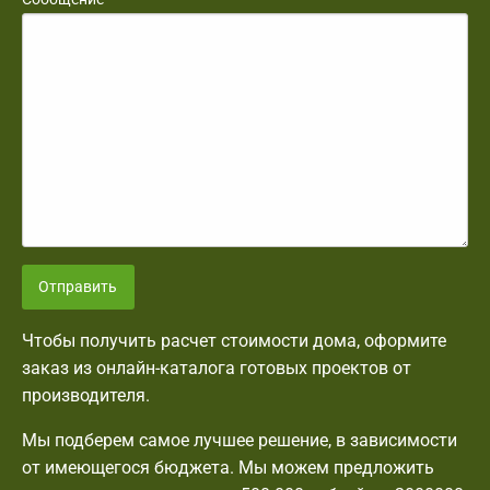
Отправить
Чтобы получить расчет стоимости дома, оформите
заказ из онлайн-каталога готовых проектов от
производителя.
Мы подберем самое лучшее решение, в зависимости
от имеющегося бюджета. Мы можем предложить