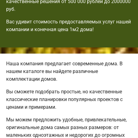
качественные решения от 500 000 рублей до 2000000
руб.
Вас удивит стоимость предоставляемых услуг нашей
компании и конечная цена 1м2 дома!
Наша компания предлагает современные дома. В
нашем каталоге вы найдете различные
комплектации домов.
Вы сможете подобрать простые, но качественные
классические планировки популярных проектов с
ценами и примерами.
Мы можем предложить удобные, привлекательные,
оригинальные дома самых разных размеров: от
маленьких одноэтажных и недорогих до огромных