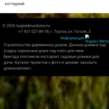
коттеджей.
© 2026 tuapsebrusdoma.ru
+7 921 027-89-78; г. Туапсе, ул. Гоголя, 3
Информация
Строительство деревянных домов: Дачные домики под
усадку, каркасные дома под ключ для пмж.
Бригада плотников постороит садовые домики для
дачи. Каталог проектов с фото и ценами: заказать
домокомплект.