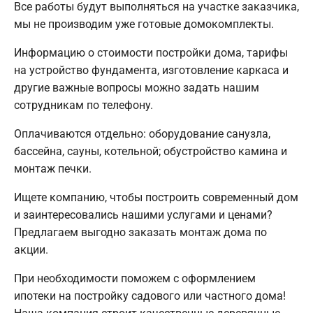
Все работы будут выполняться на участке заказчика,
мы не производим уже готовые домокомплекты.
Информацию о стоимости постройки дома, тарифы
на устройство фундамента, изготовление каркаса и
другие важные вопросы можно задать нашим
сотрудникам по телефону.
Оплачиваются отдельно: оборудование санузла,
бассейна, сауны, котельной; обустройство камина и
монтаж печки.
Ищете компанию, чтобы построить современный дом
и заинтересовались нашими услугами и ценами?
Предлагаем выгодно заказать монтаж дома по
акции.
При необходимости поможем с оформлением
ипотеки на постройку садового или частного дома!