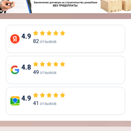
4.9
82
отзывов
4.8
49
отзывов
4.9
41
отзывов