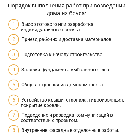
Порядок выполнения работ при возведении
дома из бруса:
Выбор готового или разработка
индивидуального проекта.
Приезд рабочих и доставка материалов.
Подготовка к началу строительства.
Заливка фундамента выбранного типа.
Сборка строения из домокомплекта.
Устройство крыши: стропила, гидроизоляция,
покрытие кровли.
Подведение и разводка коммуникаций в
соответствии с проектом.
Внутренние, фасадные отделочные работы.