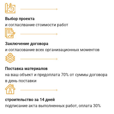
Выбор проекта
и согласлвание стоимости работ
Заключение договора
и согласование всех организационных моментов
Поставка материалов
на ваш объект и предоплата 70% от суммы договора
в день поставки
строительство за 14 дней
подписание акта выполненных работ, оплата 30%