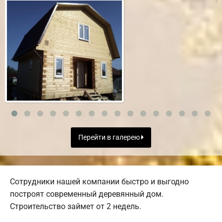
Перейти в галерею
Сотрудники нашей компании быстро и выгодно
построят современный деревянный дом.
Строительство займет от 2 недель.