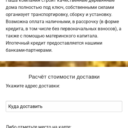
Наша компания строит качественные деревянные
дома полностью под ключ, собственными силами
организует транспортировку, сборку и установку.
Возможна оплата наличными, в рассрочку (в форме
кредита, в том числе без первоначальных взносов), а
также с помощью материнского капитала.
Ипотечный кредит предоставляется нашими
банками-партнерами.
Расчёт стоимости доставки
Укажите адрес доставки:
Либо отметьте место на карте: