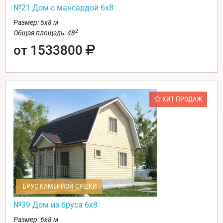
№21 Дом с мансардой 6х8
Размер: 6х8 м
2
Общая площадь: 48
от 1533800
ХИТ ПРОДАЖ
БРУС КАМЕРНОЙ СУШКИ
№39 Дом из бруса 6х8
Размер: 6х8 м