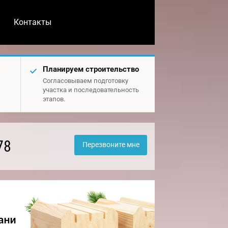
Контакты
Планируем строительство
Согласовываем подготовку
участка и последовательность
этапов.
78
Перезвоните мне