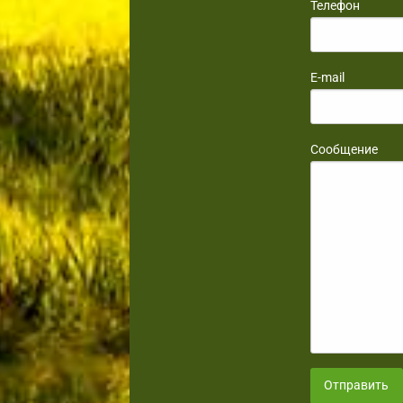
Телефон
E-mail
Сообщение
Отправить