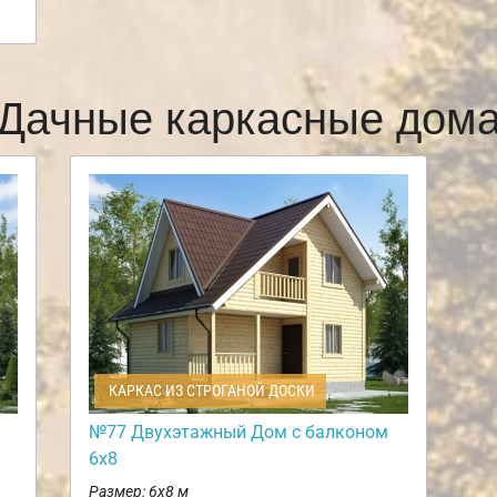
Дачные каркасные дом
КАРКАС ИЗ СТРОГАНОЙ ДОСКИ
№77 Двухэтажный Дом с балконом
6х8
Размер: 6х8 м