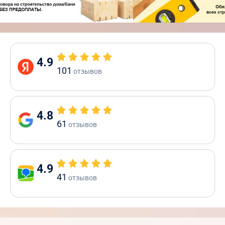
4.9
101
отзывов
4.8
61
отзывов
4.9
41
отзывов