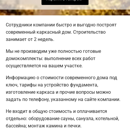
Сотрудники компании быстро и выгодно построят
современный каркасный дом. Строительство
занимает от 2 недель.
Мы не производим уже полностью готовые
домокомплекты: выполнение всех работ
осуществляется на вашем участке.
Информацию о стоимости современного дома под
ключ, тарифы на устройство фундамента,
изготовление каркаса и прочие вопросы можно
задать по телефону, указанному на сайте компании.
Не входит в общую стоимость и оплачивается
отдельно: оборудование сауны, санузла, котельной,
бассейна; монтаж камина и печки.