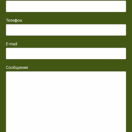
Телефон
E-mail
Сообщение