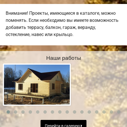
Внимание! Проекты, имеющиеся в каталоге, можно
поменять. Если необходимо вы имеете возможность
добавить террасу, балкон, гараж, веранду,
остекление, навес или крыльцо.
Наши работы
Перейти в галерею