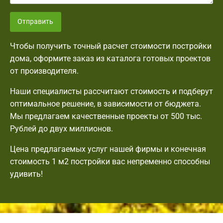
Отправить
Чтобы получить точный расчет стоимости постройки
дома, оформите заказ из каталога готовых проектов
от производителя.
Наши специалисты рассчитают стоимость и подберут
оптимальное решение, в зависимости от бюджета.
Мы предлагаем качественные проекты от 500 тыс.
Рублей до двух миллионов.
Цена предлагаемых услуг нашей фирмы и конечная
стоимость 1 м2 постройки вас непременно способны
удивить!