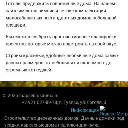
Готовы предложить современные дома. На нашем
сайте имеются зимние и летние комплектации
малогабаритных нестандартных домов небольшой
площади.
Вы сможете выбрать простые типовые планировки
проектов, которые можно подстроить на свой вкус.
Строим красивые, удобные, необычные дома самых
разных размеров: от небольших и экономных до
огромных коттеджей.
© 2026 tuapsebrusdoma.ru
+7 921 027-89-78; г. Туапсе, ул. Гоголя, 3
Информация
Строительство деревянных домов: Дачные домики под
усадку, каркасные дома под ключ для пмж.