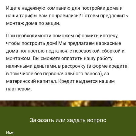
Ищете надежную компанию для постройки дома и
наши тарифы вам понравились? Готовы предложить
монтаж дома по акции.
При необходимости поможем оформить ипотеку,
чтобы построить дом! Мы предлагаем каркасные
дома полностью под ключ, с перевозкой, сборкой и
монтажом. Вы сможете оплатить нашу работу
наличными деньгами, в рассрочку (в форме кредита,
в том числе без первоначального взноса), за
материнский капитал. Кредит выдается нашим
партнером.
Заказать или задать вопрос
Имя