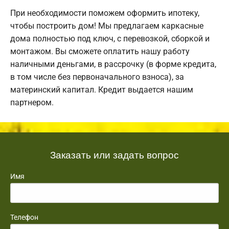
При необходимости поможем оформить ипотеку,
чтобы построить дом! Мы предлагаем каркасные
дома полностью под ключ, с перевозкой, сборкой и
монтажом. Вы сможете оплатить нашу работу
наличными деньгами, в рассрочку (в форме кредита,
в том числе без первоначального взноса), за
материнский капитал. Кредит выдается нашим
партнером.
Заказать или задать вопрос
Имя
Телефон