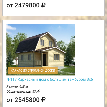
от 2479800
КАРКАС ИЗ СТРОГАНОЙ ДОСКИ
№117 Каркасный дом с большим тамбуром 8х6
Размер: 6х8 м
2
Общая площадь: 57.4
от 2545800