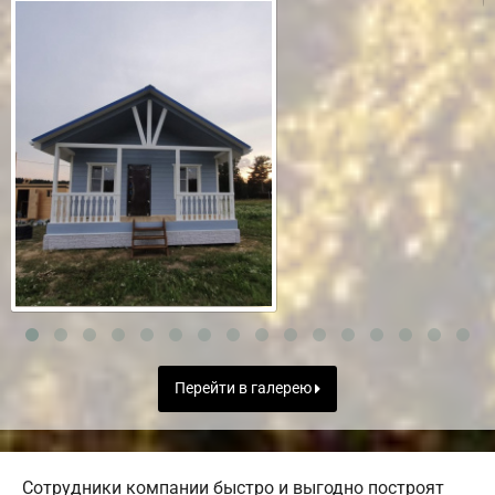
Перейти в галерею
Сотрудники компании быстро и выгодно построят