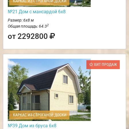
КАРКАС ИЗ СТРОГАНОЙ ДОСКИ
№21 Дом с мансардой 6х8
Размер: 6х8 м
2
Общая площадь: 64.3
от 2292800
ХИТ ПРОДАЖ
КАРКАС ИЗ СТРОГАНОЙ ДОСКИ
№39 Дом из бруса 6х8