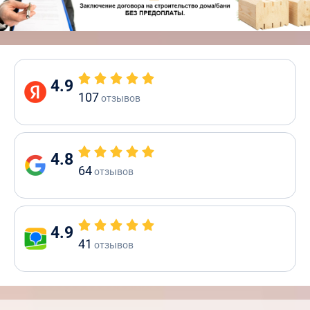
4.9
107
отзывов
4.8
64
отзывов
4.9
41
отзывов