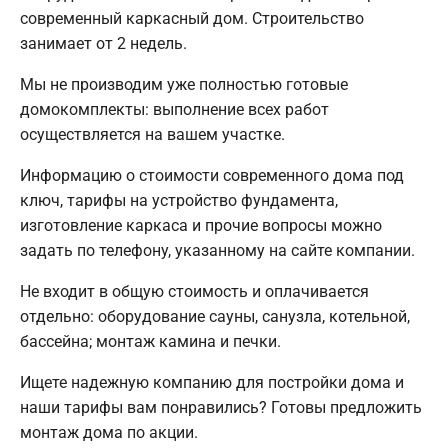
современный каркасный дом. Строительство
занимает от 2 недель.
Мы не производим уже полностью готовые
домокомплекты: выполнение всех работ
осуществляется на вашем участке.
Информацию о стоимости современного дома под
ключ, тарифы на устройство фундамента,
изготовление каркаса и прочие вопросы можно
задать по телефону, указанному на сайте компании.
Не входит в общую стоимость и оплачивается
отдельно: оборудование сауны, санузла, котельной,
бассейна; монтаж камина и печки.
Ищете надежную компанию для постройки дома и
наши тарифы вам понравились? Готовы предложить
монтаж дома по акции.