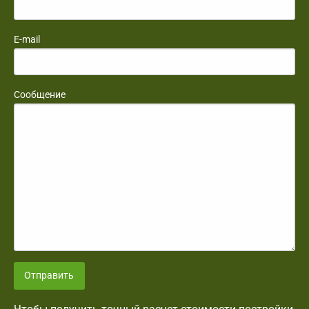
E-mail
Сообщение
Отправить