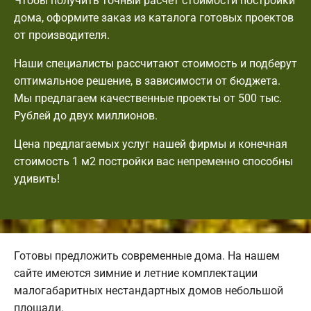
Чтобы получить точный расчет стоимости постройки
дома, оформите заказ из каталога готовых проектов
от производителя.
Наши специалисты рассчитают стоимость и подберут
оптимальное решение, в зависимости от бюджета.
Мы предлагаем качественные проекты от 500 тыс.
Рублей до двух миллионов.
Цена предлагаемых услуг нашей фирмы и конечная
стоимость 1 м2 постройки вас непременно способны
удивить!
Готовы предложить современные дома. На нашем
сайте имеются зимние и летние комплектации
малогабаритных нестандартных домов небольшой
площади.