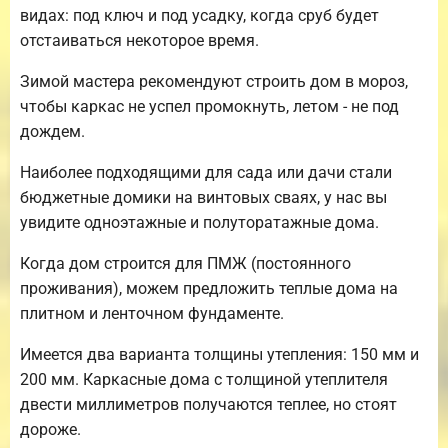
видах: под ключ и под усадку, когда сруб будет
отстаиваться некоторое время.
Зимой мастера рекомендуют строить дом в мороз,
чтобы каркас не успел промокнуть, летом - не под
дождем.
Наиболее подходящими для сада или дачи стали
бюджетные домики на винтовых сваях, у нас вы
увидите одноэтажные и полуторатажные дома.
Когда дом строится для ПМЖ (постоянного
проживания), можем предложить теплые дома на
плитном и ленточном фундаменте.
Имеется два варианта толщины утепления: 150 мм и
200 мм. Каркасные дома с толщиной утеплителя
двести миллиметров получаются теплее, но стоят
дороже.