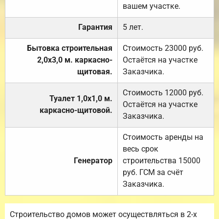
вашем участке.
Гарантия
5 лет.
Бытовка строительная
Стоимость 23000 руб.
2,0х3,0 м. каркасно-
Остаётся на участке
щитовая.
Заказчика.
Стоимость 12000 руб.
Туалет 1,0х1,0 м.
Остаётся на участке
каркасно-щитовой.
Заказчика.
Стоимость аренды на
весь срок
Генератор
строительства 15000
руб. ГСМ за счёт
Заказчика.
Строительство домов может осуществляться в 2-х