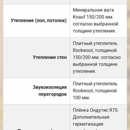
Минеральная вата
Knauf 150/200 мм.
Утепление (пол, потолок)
согласно выбранной
толщине утепления.
Плитный утеплитель
Rockwool, толщиной
Утепление стен
150/200 мм. согласно
выбранной толщине
утепления.
Плитный утеплитель
Звукоизоляция
Rockwool, толщиной
перегородок
100 мм.
Плёнка Ондутис R70.
Дополнительная
герметизация