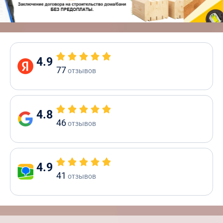
4.9
77
отзывов
4.8
46
отзывов
4.9
41
отзывов