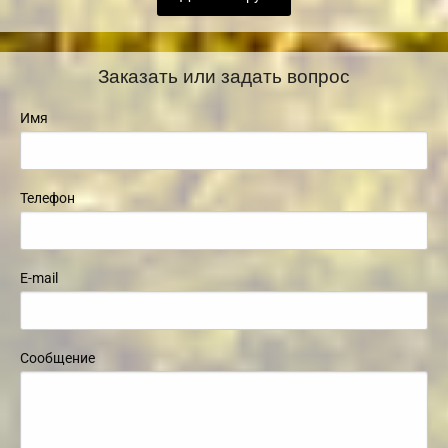
Заказать или задать вопрос
Имя
Телефон
E-mail
Сообщение