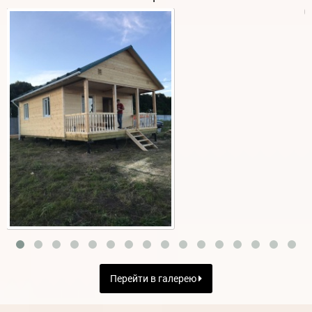
Перейти в галерею