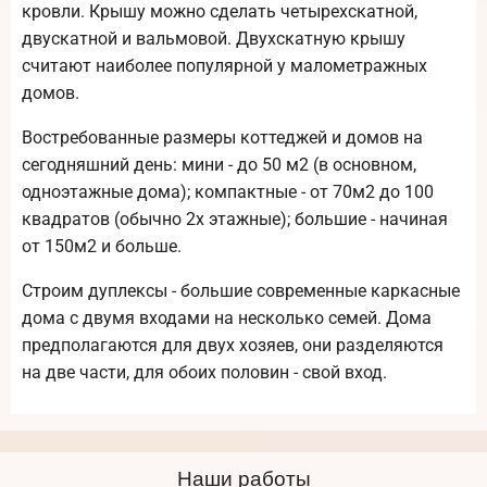
кровли. Крышу можно сделать четырехскатной,
двускатной и вальмовой. Двухскатную крышу
считают наиболее популярной у малометражных
домов.
Востребованные размеры коттеджей и домов на
сегодняшний день: мини - до 50 м2 (в основном,
одноэтажные дома); компактные - от 70м2 до 100
квадратов (обычно 2х этажные); большие - начиная
от 150м2 и больше.
Строим дуплексы - большие современные каркасные
дома с двумя входами на несколько семей. Дома
предполагаются для двух хозяев, они разделяются
на две части, для обоих половин - свой вход.
Наши работы