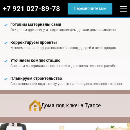
+7 921 027-89-78
Перезвоните мне
Готовим материалы сами
Отбираем древесину и подготавливаем детали домокомплекта.
Корректируем проекты
Меняем планировку, расположение окон, дверей и перегородок.
Уточняем комплектацию
Сверяем материалы и состав работ до окончательного расчёта.
Планируем строительство
Согласовываем подготовку участка и последовательность этапов.
Дома под ключ в Туапсе