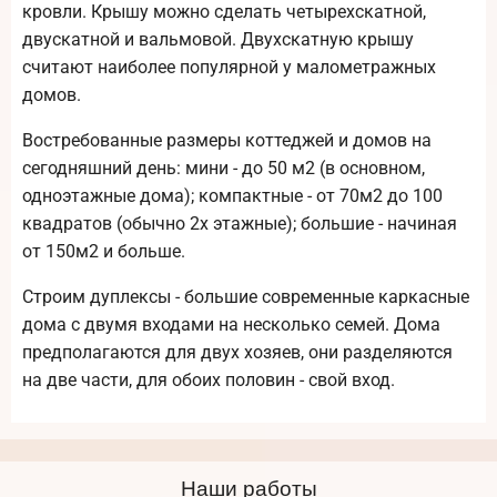
кровли. Крышу можно сделать четырехскатной,
двускатной и вальмовой. Двухскатную крышу
считают наиболее популярной у малометражных
домов.
Востребованные размеры коттеджей и домов на
сегодняшний день: мини - до 50 м2 (в основном,
одноэтажные дома); компактные - от 70м2 до 100
квадратов (обычно 2х этажные); большие - начиная
от 150м2 и больше.
Строим дуплексы - большие современные каркасные
дома с двумя входами на несколько семей. Дома
предполагаются для двух хозяев, они разделяются
на две части, для обоих половин - свой вход.
Наши работы