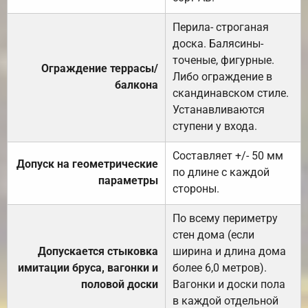
Перила- строганая
доска. Балясины-
точеные, фигурные.
Ограждение террасы/
Либо ограждение в
балкона
скандинавском стиле.
Устанавливаются
ступени у входа.
Составляет +/- 50 мм
Допуск на геометрические
по длине с каждой
параметры
стороны.
По всему периметру
стен дома (если
Допускается стыковка
ширина и длина дома
имитации бруса, вагонки и
более 6,0 метров).
половой доски
Вагонки и доски пола
в каждой отдельной