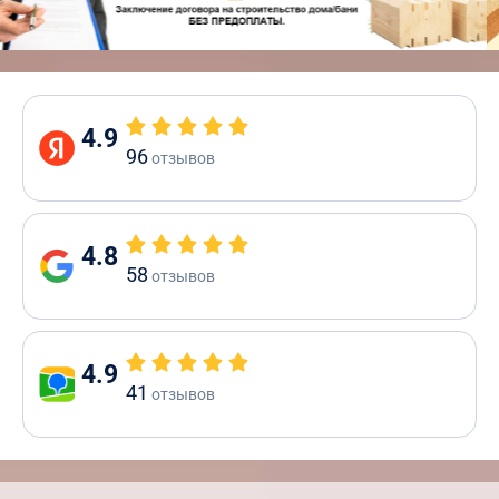
4.9
96
отзывов
4.8
58
отзывов
4.9
41
отзывов