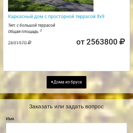
Каркасный дом с просторной террасой 8х9
Тип: с большой террасой
2
Общая площадь:
от 2563800
2691970
Дома из бруса
Заказать или задать вопрос
Имя