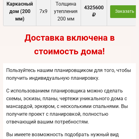
Каркасный
Толщина
4325600
дом (200
7х9
утепления
Заказать
мм)
200 мм
Доставка включена в
стоимость дома!
Пользуйтесь нашим планировщиком для того, чтобы
получить индивидуальную планировку.
С использованием планировщика можно сделать
схемы, эскизы, планы, чертежи уникального дома с
мансардой, эркером, с несколькими спальнями. Вы
получите проект с планировкой, полностью
отвечающий вашим потребностям.
Вы имеете возможность подобрать нужный вид