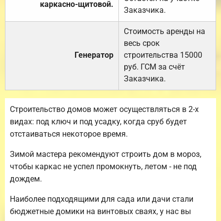
каркасно-щитовой.
Заказчика.
Стоимость аренды на
весь срок
Генератор
строительства 15000
руб. ГСМ за счёт
Заказчика.
Строительство домов может осуществляться в 2-х
видах: под ключ и под усадку, когда сруб будет
отстаиваться некоторое время.
Зимой мастера рекомендуют строить дом в мороз,
чтобы каркас не успел промокнуть, летом - не под
дождем.
Наиболее подходящими для сада или дачи стали
бюджетные домики на винтовых сваях, у нас вы