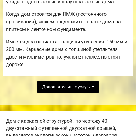
увидите одноэтажные и полуторатажные дома.
Когда дом строится для ПМЖ (постоянного
проживания), можем предложить теплые дома на
плитном и ленточном фундаменте.
Имеется два варианта толщины утепления: 150 мм и
200 мм. Каркасные дома с толщиной утеплителя
двести миллиметров получаются теплее, но стоят
дороже.
Дополнительные услуги
Дом с каркасной структурой , по чертежу 40
двухэтажный с утепленной двускатной крышей,
выделяется экологической чистотой, благодаря