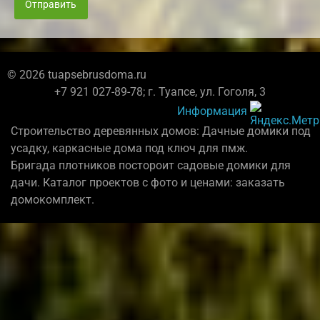
Отправить
© 2026 tuapsebrusdoma.ru
+7 921 027-89-78; г. Туапсе, ул. Гоголя, 3
Информация
Строительство деревянных домов: Дачные домики под
усадку, каркасные дома под ключ для пмж.
Бригада плотников постороит садовые домики для
дачи. Каталог проектов с фото и ценами: заказать
домокомплект.