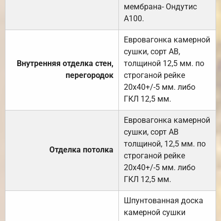
мембрана- Ондутис
А100.
Евровагонка камерной
сушки, сорт АВ,
Внутренняя отделка стен,
толщиной 12,5 мм. по
перегородок
строганой рейке
20х40+/-5 мм. либо
ГКЛ 12,5 мм.
Евровагонка камерной
сушки, сорт АВ
толщиной, 12,5 мм. по
Отделка потолка
строганой рейке
20х40+/-5 мм. либо
ГКЛ 12,5 мм.
Шпунтованная доска
камерной сушки