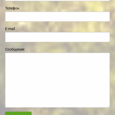
Телефон
E-mail
Сообщение