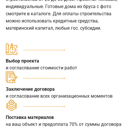
индивидуальные. Готовые дома из бруса с фото
смотрите в каталоге. Для оплаты строительства
можно использовать кредитные средства,
материнский капитал, любые гос. субсидии.
Выбор проекта
и согласлвание стоимости работ
Заключение договора
и согласование всех организационных моментов
Поставка материалов
на ваш объект и предоплата 70% от суммы договора