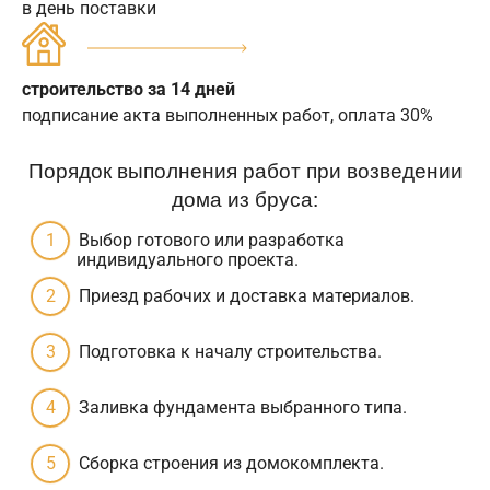
в день поставки
строительство за 14 дней
подписание акта выполненных работ, оплата 30%
Порядок выполнения работ при возведении
дома из бруса:
Выбор готового или разработка
индивидуального проекта.
Приезд рабочих и доставка материалов.
Подготовка к началу строительства.
Заливка фундамента выбранного типа.
Сборка строения из домокомплекта.