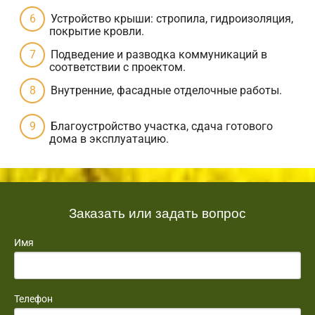
Устройство крыши: стропила, гидроизоляция,
покрытие кровли.
Подведение и разводка коммуникаций в
соответствии с проектом.
Внутренние, фасадные отделочные работы.
Благоустройство участка, сдача готового
дома в эксплуатацию.
Заказать или задать вопрос
Имя
Телефон