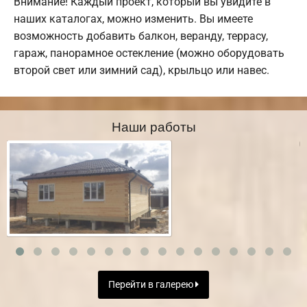
Внимание! Каждый проект, который вы увидите в
наших каталогах, можно изменить. Вы имеете
возможность добавить балкон, веранду, террасу,
гараж, панорамное остекление (можно оборудовать
второй свет или зимний сад), крыльцо или навес.
Наши работы
Перейти в галерею