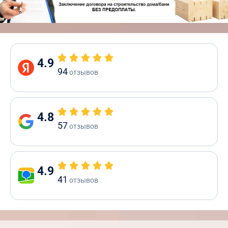
4.9
94
отзывов
4.8
57
отзывов
4.9
41
отзывов