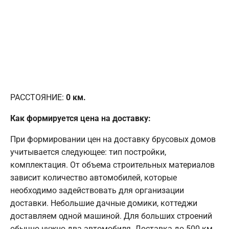
РАССТОЯНИЕ:
0
км.
Как формируется цена на доставку:
При формировании цен на доставку брусовых домов
учитывается следующее: тип постройки,
комплектация. От объема строительных материалов
зависит количество автомобилей, которые
необходимо задействовать для организации
доставки. Небольшие дачные домики, коттеджи
доставляем одной машиной. Для больших строений
обычно нужно два автомобиля. Доставка до 500 км