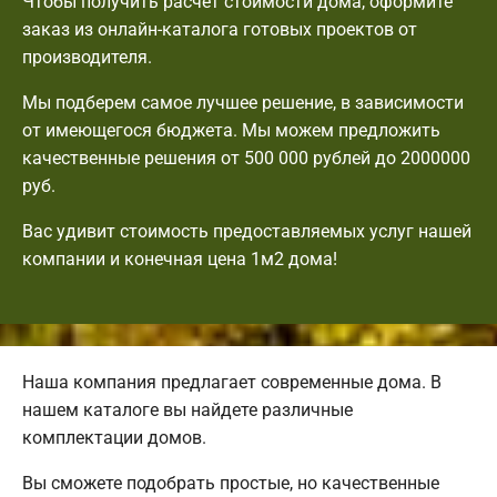
Чтобы получить расчет стоимости дома, оформите
заказ из онлайн-каталога готовых проектов от
производителя.
Мы подберем самое лучшее решение, в зависимости
от имеющегося бюджета. Мы можем предложить
качественные решения от 500 000 рублей до 2000000
руб.
Вас удивит стоимость предоставляемых услуг нашей
компании и конечная цена 1м2 дома!
Наша компания предлагает современные дома. В
нашем каталоге вы найдете различные
комплектации домов.
Вы сможете подобрать простые, но качественные