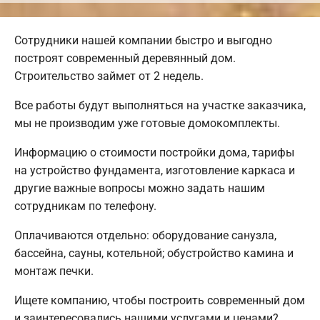
Сотрудники нашей компании быстро и выгодно
построят современный деревянный дом.
Строительство займет от 2 недель.
Все работы будут выполняться на участке заказчика,
мы не производим уже готовые домокомплекты.
Информацию о стоимости постройки дома, тарифы
на устройство фундамента, изготовление каркаса и
другие важные вопросы можно задать нашим
сотрудникам по телефону.
Оплачиваются отдельно: оборудование санузла,
бассейна, сауны, котельной; обустройство камина и
монтаж печки.
Ищете компанию, чтобы построить современный дом
и заинтересовались нашими услугами и ценами?