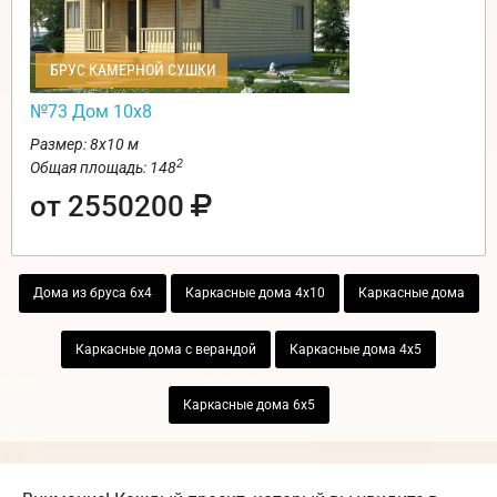
БРУС КАМЕРНОЙ СУШКИ
№73 Дом 10х8
Размер: 8х10 м
2
Общая площадь: 148
от 2550200
Дома из бруса 6х4
Каркасные дома 4х10
Каркасные дома
Каркасные дома с верандой
Каркасные дома 4х5
Каркасные дома 6х5