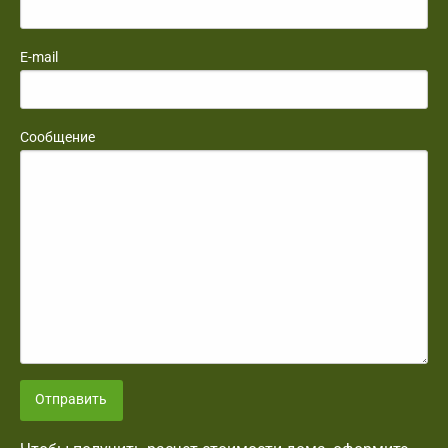
E-mail
Сообщение
Отправить