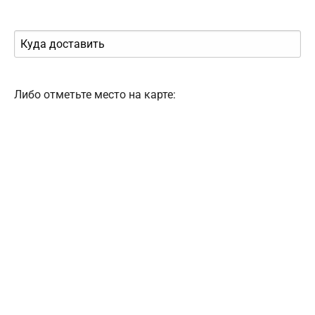
Либо отметьте место на карте: