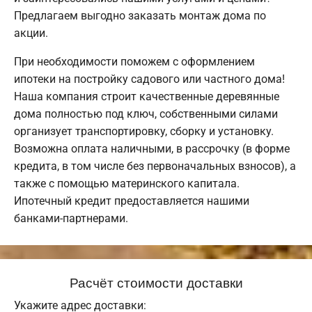
Предлагаем выгодно заказать монтаж дома по
акции.
При необходимости поможем с оформлением
ипотеки на постройку садового или частного дома!
Наша компания строит качественные деревянные
дома полностью под ключ, собственными силами
организует транспортировку, сборку и установку.
Возможна оплата наличными, в рассрочку (в форме
кредита, в том числе без первоначальных взносов), а
также с помощью материнского капитала.
Ипотечный кредит предоставляется нашими
банками-партнерами.
Расчёт стоимости доставки
Укажите адрес доставки: