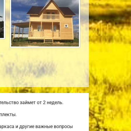
льство займет от 2 недель.
плекты.
аркаса и другие важные вопросы