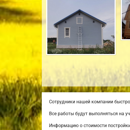
Сотрудники нашей компании быстро 
Все работы будут выполняться на у
Информацию о стоимости постройки 