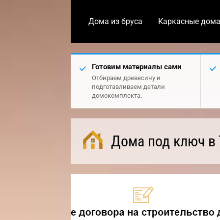
Дома из бруса
Каркасные дом
Готовим материалы сами
Отбираем древесину и
подготавливаем детали
домокомплекта.
Дома под ключ в 